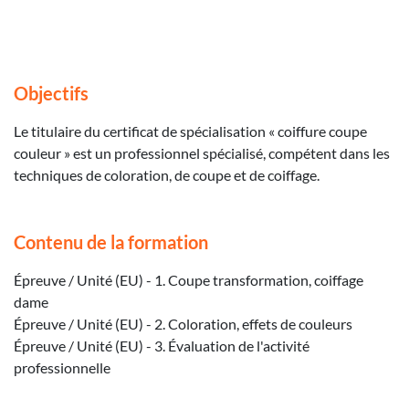
Objectifs
Le titulaire du certificat de spécialisation « coiffure coupe
couleur » est un professionnel spécialisé, compétent dans les
techniques de coloration, de coupe et de coiffage.
Contenu de la formation
Épreuve / Unité (EU) - 1. Coupe transformation, coiffage
dame
Épreuve / Unité (EU) - 2. Coloration, effets de couleurs
Épreuve / Unité (EU) - 3. Évaluation de l'activité
professionnelle