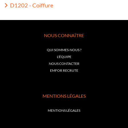
D1202 - Coiffure
NOUS CONNAÎTRE
QUI SOMMES-NOUS ?
L'ÉQUIPE
NOUS CONTACTER
EMFOR RECRUTE
MENTIONS LÉGALES
MENTIONS LÉGALES