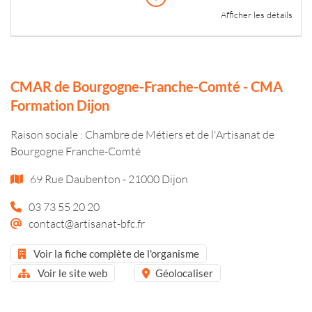
Afficher les détails
CMAR de Bourgogne-Franche-Comté - CMA
Formation Dijon
Raison sociale : Chambre de Métiers et de l'Artisanat de
Bourgogne Franche-Comté
69 Rue Daubenton - 21000 Dijon
03 73 55 20 20
contact@artisanat-bfc.fr
Voir la fiche complète de l'organisme
Voir le site web
Géolocaliser