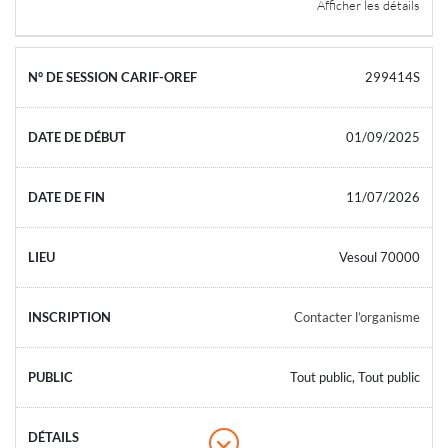
Afficher les détails
299414S
01/09/2025
11/07/2026
Vesoul 70000
Contacter l’organisme
Tout public, Tout public