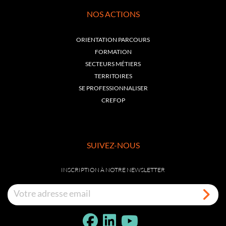
NOS ACTIONS
ORIENTATION PARCOURS
FORMATION
SECTEURS MÉTIERS
TERRITOIRES
SE PROFESSIONNALISER
CREFOP
SUIVEZ-NOUS
INSCRIPTION À NOTRE NEWSLETTER