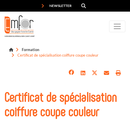
Panneau de gestion des cookies
NEWSLETTER
MEMBRE DU RÉSEAU DES CARIF-OREF
Formation
Certificat de spécialisation coiffure coupe couleur
Certificat de spécialisation
coiffure coupe couleur