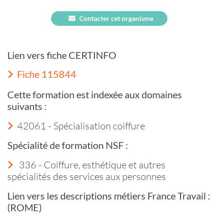
Contacter cet organisme
Lien vers fiche CERTINFO
Fiche 115844
Cette formation est indexée aux domaines
suivants :
42061 - Spécialisation coiffure
Spécialité de formation NSF :
336 - Coiffure, esthétique et autres
spécialités des services aux personnes
Lien vers les descriptions métiers France Travail :
(ROME)