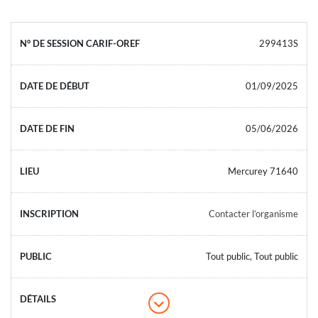
299413S
01/09/2025
05/06/2026
Mercurey 71640
Contacter l’organisme
Tout public, Tout public