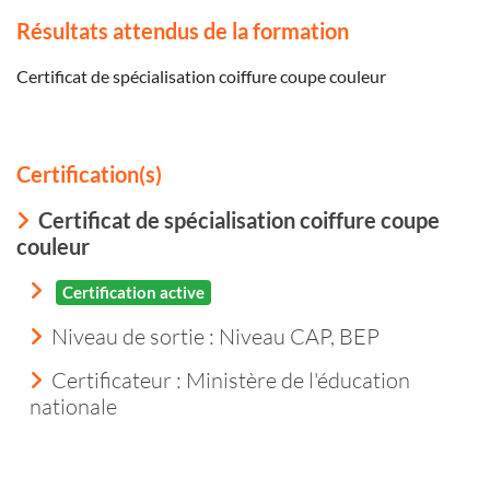
Résultats attendus de la formation
Certificat de spécialisation coiffure coupe couleur
Certification(s)
Certificat de spécialisation coiffure coupe
couleur
Certification active
Niveau de sortie :
Niveau CAP, BEP
Certificateur : Ministère de l'éducation
nationale