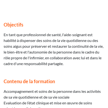
Objectifs
En tant que professionnel de santé, l'aide-soignant est
habilité à dispenser des soins de la vie quotidienne ou des
soins aigus pour préserver et restaurer la continuité de la vie,
le bien-être et l'autonomie de la personne dans le cadre du
rôle propre de l'infirmier, en collaboration avec lui et dans le
cadre d'une responsabilité partagée.
Contenu de la formation
Accompagnement et soins de la personne dans les activités
de sa vie quotidienne et de sa vie sociale
Evaluation de l’état clinique et mise en œuvre de soins