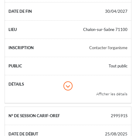
30/04/2027
Chalon-sur-Saône 71100
Contacter l’organisme
Tout public
Afficher les détails
299591S
25/08/2025