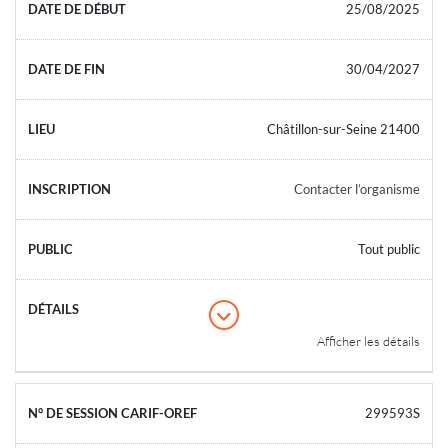
25/08/2025
30/04/2027
Châtillon-sur-Seine 21400
Contacter l’organisme
Tout public
Afficher les détails
299593S