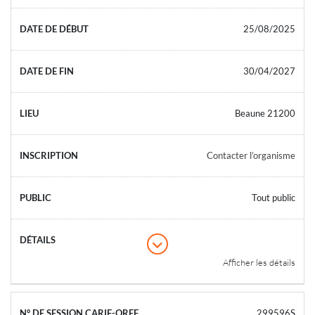
25/08/2025
30/04/2027
Beaune 21200
Contacter l’organisme
Tout public
Afficher les détails
299596S