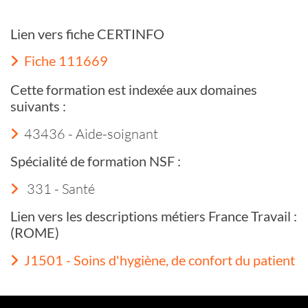
Lien vers fiche CERTINFO
Fiche 111669
Cette formation est indexée aux domaines
suivants :
43436 - Aide-soignant
Spécialité de formation NSF :
331 - Santé
Lien vers les descriptions métiers France Travail :
(ROME)
J1501 - Soins d'hygiène, de confort du patient