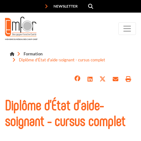
Panneau de gestion des cookies
NEWSLETTER
MEMBRE DU RÉSEAU DES CARIF-OREF
Formation
Diplôme d'État d'aide-soignant - cursus complet
Diplôme d'État d'aide-
soignant - cursus complet