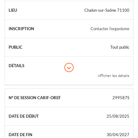
Chalon-sur-Saône 71100
Contacter l’organisme
Tout public
Afficher les détails
299587S
25/08/2025
30/04/2027