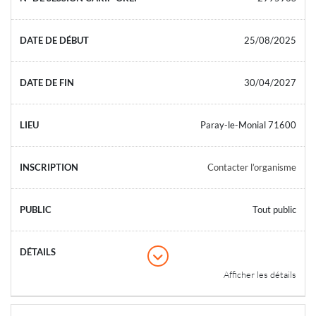
25/08/2025
30/04/2027
Paray-le-Monial 71600
Contacter l’organisme
Tout public
Afficher les détails