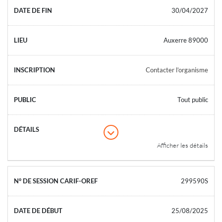
30/04/2027
Auxerre 89000
Contacter l’organisme
Tout public
Afficher les détails
299590S
25/08/2025