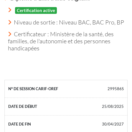
Certification active
Niveau de sortie :
Niveau BAC, BAC Pro, BP
Certificateur : Ministère de la santé, des
familles, de l'autonomie et des personnes
handicapées
299586S
25/08/2025
30/04/2027