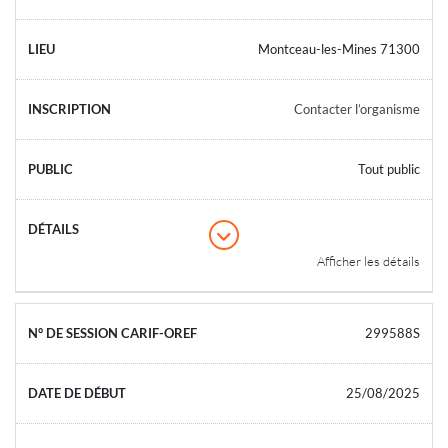
Montceau-les-Mines 71300
Contacter l’organisme
Tout public
Afficher les détails
299588S
25/08/2025