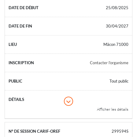
25/08/2025
30/04/2027
Mâcon 71000
Contacter l’organisme
Tout public
Afficher les détails
299594S