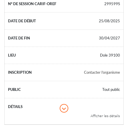
299599S
25/08/2025
30/04/2027
Dole 39100
Contacter l’organisme
Tout public
Afficher les détails