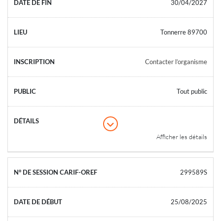
30/04/2027
Tonnerre 89700
Contacter l’organisme
Tout public
Afficher les détails
299589S
25/08/2025