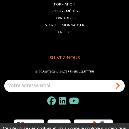
FORMATION
SECTEURS MÉTIERS
TERRITOIRES
SE PROFESSIONNALISER
CREFOP
SUIVEZ-NOUS
INSCRIPTION À NOTRE NEWSLETTER
Ce site utilise des cookies et vous donne le contrôle sur ceux que