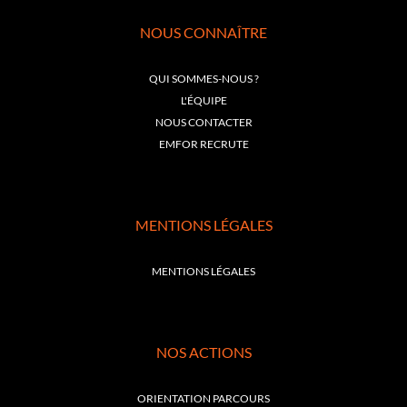
NOUS CONNAÎTRE
QUI SOMMES-NOUS ?
L'ÉQUIPE
NOUS CONTACTER
EMFOR RECRUTE
MENTIONS LÉGALES
MENTIONS LÉGALES
NOS ACTIONS
ORIENTATION PARCOURS