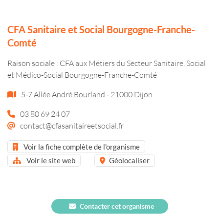
CFA Sanitaire et Social Bourgogne-Franche-
Comté
Raison sociale : CFA aux Métiers du Secteur Sanitaire, Social
et Médico-Social Bourgogne-Franche-Comté
5-7 Allée André Bourland - 21000 Dijon
03 80 69 24 07
contact@cfasanitaireetsocial.fr
Voir la fiche complète de l'organisme
Voir le site web
Géolocaliser
Contacter cet organisme