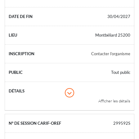
30/04/2027
Montbéliard 25200
Contacter l’organisme
Tout public
Afficher les détails
299592S