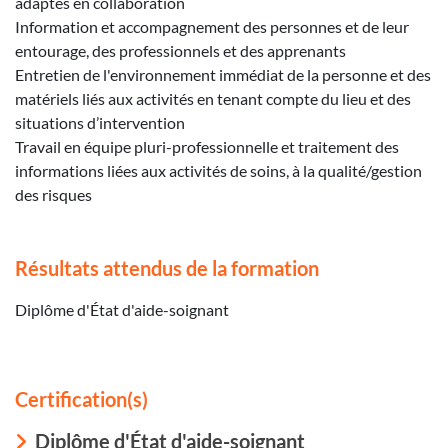
adaptés en collaboration
Information et accompagnement des personnes et de leur
entourage, des professionnels et des apprenants
Entretien de l'environnement immédiat de la personne et des
matériels liés aux activités en tenant compte du lieu et des
situations d’intervention
Travail en équipe pluri-professionnelle et traitement des
informations liées aux activités de soins, à la qualité/gestion
des risques
Résultats attendus de la formation
Diplôme d'État d'aide-soignant
Certification(s)
Diplôme d'État d'aide-soignant