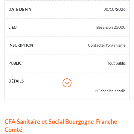
30/10/2026
Besançon 25000
Contacter l’organisme
Tout public
Afficher les détails
CFA Sanitaire et Social Bourgogne-Franche-
Comté