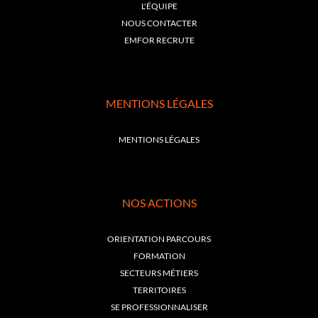
L'ÉQUIPE
NOUS CONTACTER
EMFOR RECRUTE
MENTIONS LÉGALES
MENTIONS LÉGALES
NOS ACTIONS
ORIENTATION PARCOURS
FORMATION
SECTEURS MÉTIERS
TERRITOIRES
SE PROFESSIONNALISER