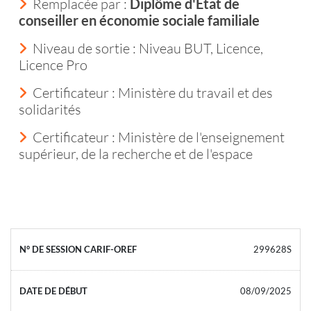
Remplacée par :
Diplôme d'État de
conseiller en économie sociale familiale
Niveau de sortie :
Niveau BUT, Licence,
Licence Pro
Certificateur : Ministère du travail et des
solidarités
Certificateur : Ministère de l'enseignement
supérieur, de la recherche et de l'espace
299628S
08/09/2025