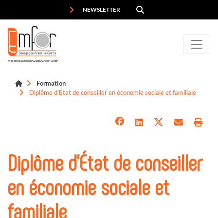
Panneau de gestion des cookies
NEWSLETTER
MEMBRE DU RÉSEAU DES CARIF-OREF
Formation
Diplôme d'État de conseiller en économie sociale et familiale
Diplôme d'État de conseiller
en économie sociale et
familiale