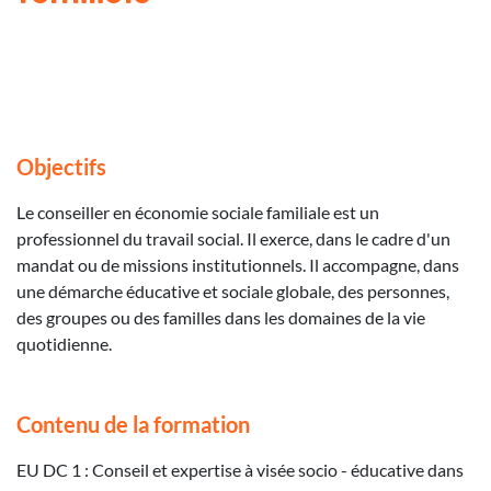
Objectifs
Le conseiller en économie sociale familiale est un
professionnel du travail social. Il exerce, dans le cadre d'un
mandat ou de missions institutionnels. Il accompagne, dans
une démarche éducative et sociale globale, des personnes,
des groupes ou des familles dans les domaines de la vie
quotidienne.
Contenu de la formation
EU DC 1 : Conseil et expertise à visée socio - éducative dans