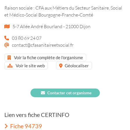
Raison sociale : CFA aux Métiers du Secteur Sanitaire, Social
et Médico-Social Bourgogne-Franche-Comté
5-7 Allée André Bourland - 21000 Dijon
03 80 69 24 07
contact@cfasanitaireetsocial.fr
Voir la fiche complète de l'organisme
Voir le site web
Géolocaliser
Contacter cet organisme
Lien vers fiche CERTINFO
Fiche 94739