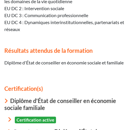
les domaines de la vie quotidienne
EU DC 2 : Intervention sociale
EU DC 3 : Communication professionnelle
EU DC 4 : Dynamiques interinstitutionnelles, partenariats et
réseaux
Résultats attendus de la formation
Diplôme d'État de conseiller en économie sociale et familiale
Certification(s)
Diplôme d'État de conseiller en économie
sociale familiale
Certification active