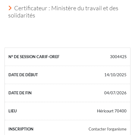
Certificateur : Ministère du travail et des
solidarités
300442S
14/10/2025
04/07/2026
Héricourt 70400
Contacter l’organisme