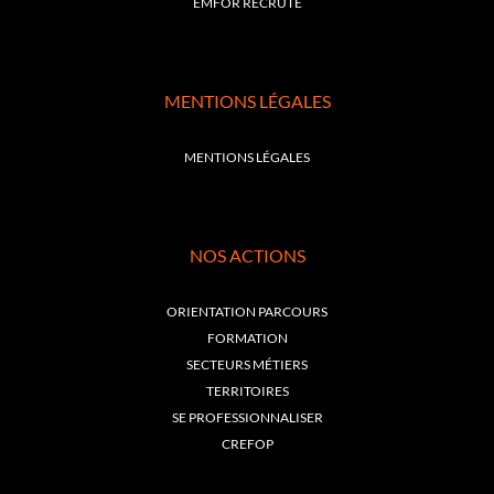
EMFOR RECRUTE
MENTIONS LÉGALES
MENTIONS LÉGALES
NOS ACTIONS
ORIENTATION PARCOURS
FORMATION
SECTEURS MÉTIERS
TERRITOIRES
SE PROFESSIONNALISER
CREFOP