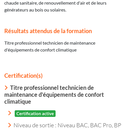
chaude sanitaire, de renouvellement d'air et de leurs
générateurs au bois ou solaires.
Résultats attendus de la formation
Titre professionnel technicien de maintenance
d'équipements de confort climatique
Certification(s)
Titre professionnel technicien de
maintenance d'équipements de confort
climatique
Certification active
Niveau de sortie :
Niveau BAC, BAC Pro, BP