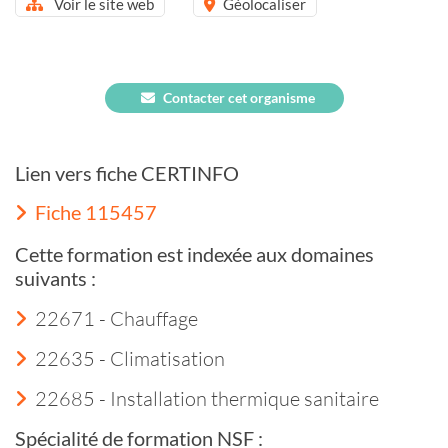
Voir le site web
Géolocaliser
Contacter cet organisme
Lien vers fiche CERTINFO
Fiche 115457
Cette formation est indexée aux domaines
suivants :
22671 - Chauffage
22635 - Climatisation
22685 - Installation thermique sanitaire
Spécialité de formation NSF :