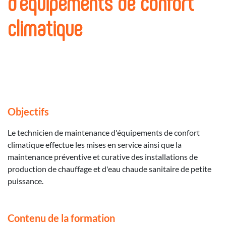
d'équipements de confort
climatique
Objectifs
Le technicien de maintenance d'équipements de confort
climatique effectue les mises en service ainsi que la
maintenance préventive et curative des installations de
production de chauffage et d'eau chaude sanitaire de petite
puissance.
Contenu de la formation