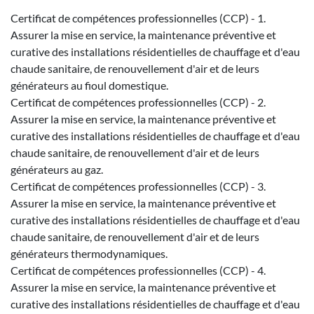
Certificat de compétences professionnelles (CCP) - 1.
Assurer la mise en service, la maintenance préventive et
curative des installations résidentielles de chauffage et d'eau
chaude sanitaire, de renouvellement d'air et de leurs
générateurs au fioul domestique.
Certificat de compétences professionnelles (CCP) - 2.
Assurer la mise en service, la maintenance préventive et
curative des installations résidentielles de chauffage et d'eau
chaude sanitaire, de renouvellement d'air et de leurs
générateurs au gaz.
Certificat de compétences professionnelles (CCP) - 3.
Assurer la mise en service, la maintenance préventive et
curative des installations résidentielles de chauffage et d'eau
chaude sanitaire, de renouvellement d'air et de leurs
générateurs thermodynamiques.
Certificat de compétences professionnelles (CCP) - 4.
Assurer la mise en service, la maintenance préventive et
curative des installations résidentielles de chauffage et d'eau