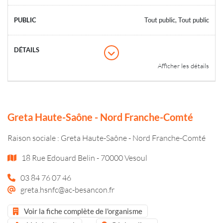
Tout public, Tout public
Afficher les détails
Greta Haute-Saône - Nord Franche-Comté
Raison sociale : Greta Haute-Saône - Nord Franche-Comté
18 Rue Edouard Belin - 70000 Vesoul
03 84 76 07 46
greta.hsnfc@ac-besancon.fr
Voir la fiche complète de l'organisme