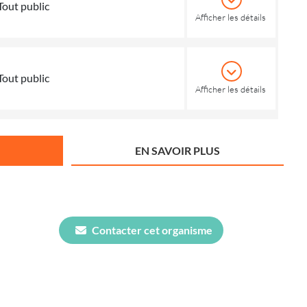
Tout public
Afficher les détails
Tout public
Afficher les détails
EN SAVOIR PLUS
Contacter cet organisme