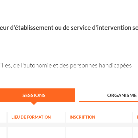
teur d'établissement ou de service d'intervention so
amilles, de l'autonomie et des personnes handicapées
SESSIONS
ORGANISME
LIEU DE FORMATION
INSCRIPTION