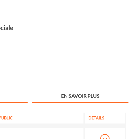
ciale
EN SAVOIR PLUS
PUBLIC
DÉTAILS