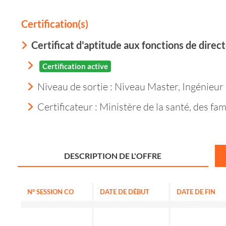
Certification(s)
Certificat d'aptitude aux fonctions de direc
Certification active
Niveau de sortie :
Niveau Master, Ingénieur
Certificateur : Ministère de la santé, des f
DESCRIPTION DE L'OFFRE
N° SESSION CO
DATE DE DÉBUT
DATE DE FIN