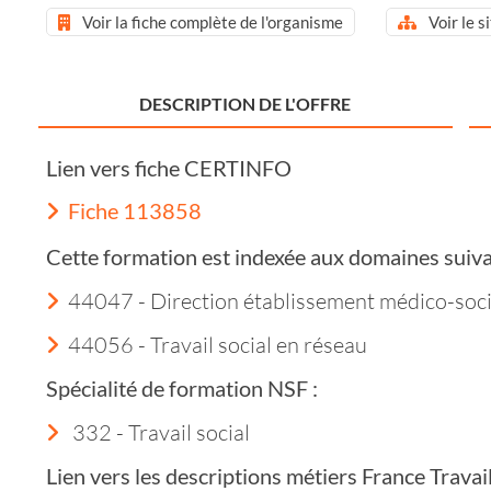
Voir la fiche complète de l'organisme
Voir le s
DESCRIPTION DE L'OFFRE
Lien vers fiche CERTINFO
Fiche 113858
Cette formation est indexée aux domaines suiva
44047 - Direction établissement médico-soci
44056 - Travail social en réseau
Spécialité de formation NSF :
332 - Travail social
Lien vers les descriptions métiers France Trava