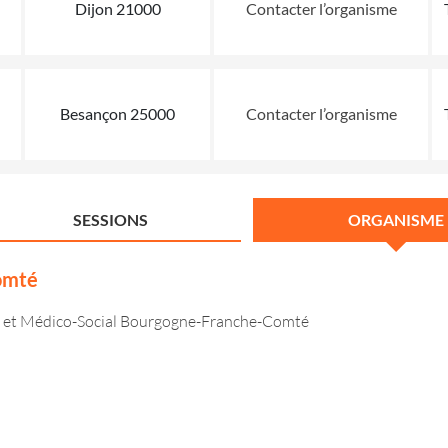
Dijon 21000
Contacter l’organisme
Besançon 25000
Contacter l’organisme
SESSIONS
ORGANISME
Comté
cial et Médico-Social Bourgogne-Franche-Comté