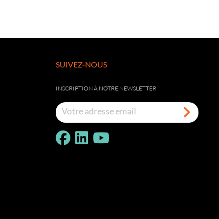
SUIVEZ-NOUS
INSCRIPTION À NOTRE NEWSLETTER