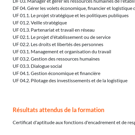
DF 03. Manager et gérer les ressources humaines de l'établ
DF 04. Gérer les volets économique, financier et logistique 
UF 01.1. Le projet stratégique et les politiques publiques
UF 01.2. Veille stratégique
UF 01.3. Partenariat et travail en réseau
UF 02.1. Le projet d'établissement ou de service
UF 02.2. Les droits et libertés des personnes
UF 03.1. Management et organisation du travail
UF 03.2. Gestion des ressources humaines
UF 03.3. Dialogue social
UF 04.1. Gestion économique et financière
UF 04.2. Pilotage des investissements et de la logistique
Résultats attendus de la formation
Certificat d'aptitude aux fonctions d'encadrement et de res