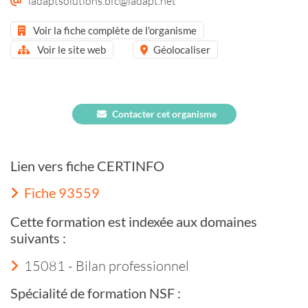
ladaptsolutions.bfc@ladapt.net
Voir la fiche complète de l'organisme
Voir le site web
Géolocaliser
Contacter cet organisme
Lien vers fiche CERTINFO
Fiche 93559
Cette formation est indexée aux domaines
suivants :
15081 - Bilan professionnel
Spécialité de formation NSF :