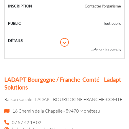
Contacter l’organisme
Tout public
Afficher les détails
LADAPT Bourgogne / Franche-Comté - Ladapt
Solutions
Raison sociale : LADAPT BOURGOGNE FRANCHE-COMTE
16 Chemin de la Chapelle - 89470 Monéteau
07 57 42 19 02