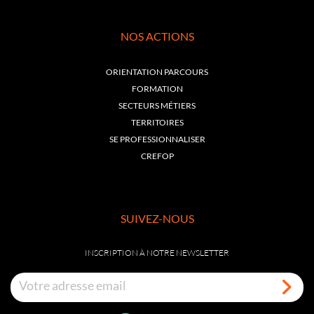
NOS ACTIONS
ORIENTATION PARCOURS
FORMATION
SECTEURS MÉTIERS
TERRITOIRES
SE PROFESSIONNALISER
CREFOP
SUIVEZ-NOUS
INSCRIPTION À NOTRE NEWSLETTER