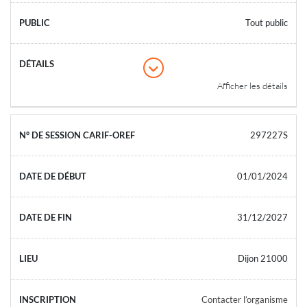
Tout public
Afficher les détails
297227S
01/01/2024
31/12/2027
Dijon 21000
Contacter l’organisme