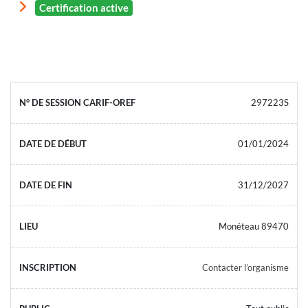
Certification active
297223S
01/01/2024
31/12/2027
Monéteau 89470
Contacter l’organisme