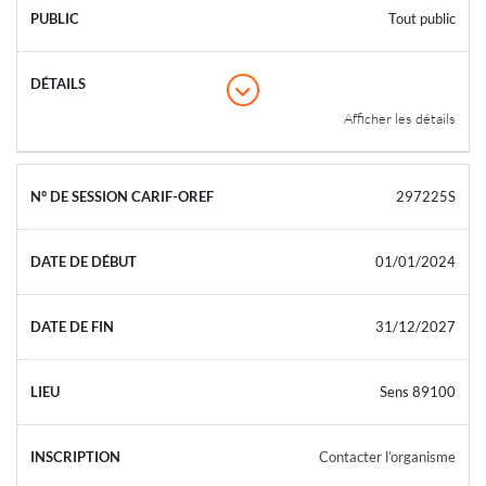
Tout public
Afficher les détails
297225S
01/01/2024
31/12/2027
Sens 89100
Contacter l’organisme