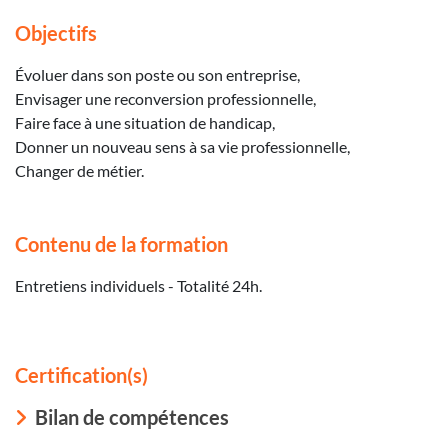
Objectifs
Évoluer dans son poste ou son entreprise,
Envisager une reconversion professionnelle,
Faire face à une situation de handicap,
Donner un nouveau sens à sa vie professionnelle,
Changer de métier.
Contenu de la formation
Entretiens individuels - Totalité 24h.
Certification(s)
Bilan de compétences