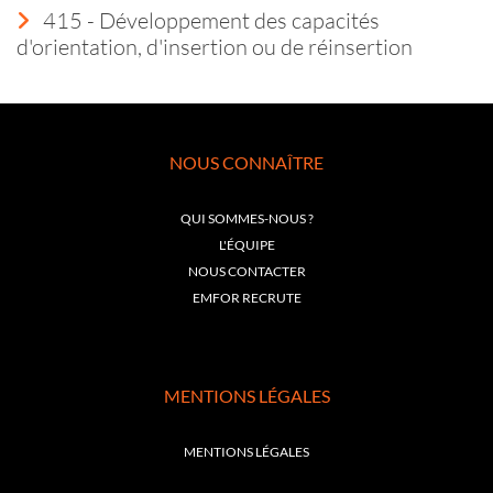
415 - Développement des capacités
d'orientation, d'insertion ou de réinsertion
NOUS CONNAÎTRE
QUI SOMMES-NOUS ?
L'ÉQUIPE
NOUS CONTACTER
EMFOR RECRUTE
MENTIONS LÉGALES
MENTIONS LÉGALES