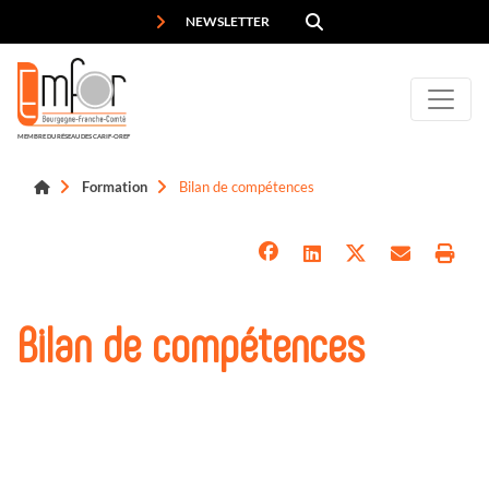
Panneau de gestion des cookies
NEWSLETTER
MEMBRE DU RÉSEAU DES CARIF-OREF
Formation
Bilan de compétences
Bilan de compétences