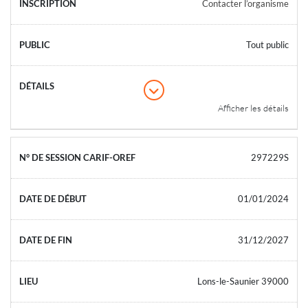
Contacter l’organisme
Tout public
Afficher les détails
297229S
01/01/2024
31/12/2027
Lons-le-Saunier 39000