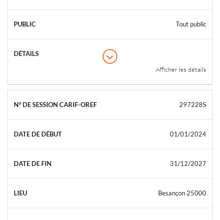
Tout public
Afficher les détails
297228S
01/01/2024
31/12/2027
Besançon 25000