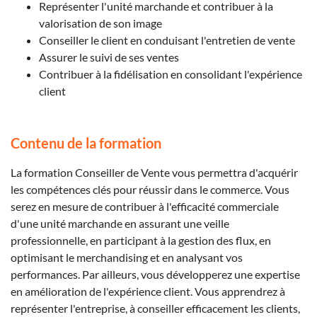
Représenter l'unité marchande et contribuer à la
valorisation de son image
Conseiller le client en conduisant l'entretien de vente
Assurer le suivi de ses ventes
Contribuer à la fidélisation en consolidant l'expérience
client
Contenu de la formation
La formation Conseiller de Vente vous permettra d'acquérir
les compétences clés pour réussir dans le commerce. Vous
serez en mesure de contribuer à l'efficacité commerciale
d'une unité marchande en assurant une veille
professionnelle, en participant à la gestion des flux, en
optimisant le merchandising et en analysant vos
performances. Par ailleurs, vous développerez une expertise
en amélioration de l'expérience client. Vous apprendrez à
représenter l'entreprise, à conseiller efficacement les clients,