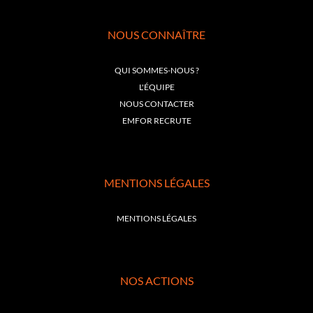
NOUS CONNAÎTRE
QUI SOMMES-NOUS ?
L'ÉQUIPE
NOUS CONTACTER
EMFOR RECRUTE
MENTIONS LÉGALES
MENTIONS LÉGALES
NOS ACTIONS