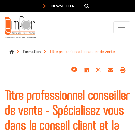
Panneau de gestion des cookies
NEWSLETTER
MEMBRE DU RÉSEAU DES CARIF-OREF
Formation
Titre professionnel conseiller de vente
Titre professionnel conseiller
de vente - Spécialisez vous
dans le conseil client et la