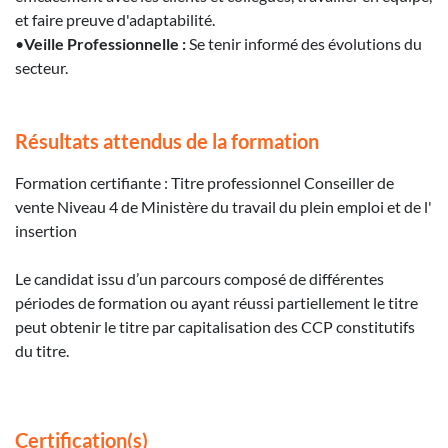
et faire preuve d'adaptabilité.
•
Veille Professionnelle :
Se tenir informé des évolutions du
secteur.
Résultats attendus de la formation
Formation certifiante : Titre professionnel Conseiller de
vente Niveau 4 de Ministère du travail du plein emploi et de l'
insertion
Le candidat issu d’un parcours composé de différentes
périodes de formation ou ayant réussi partiellement le titre
peut obtenir le titre par capitalisation des CCP constitutifs
du titre.
Certification(s)