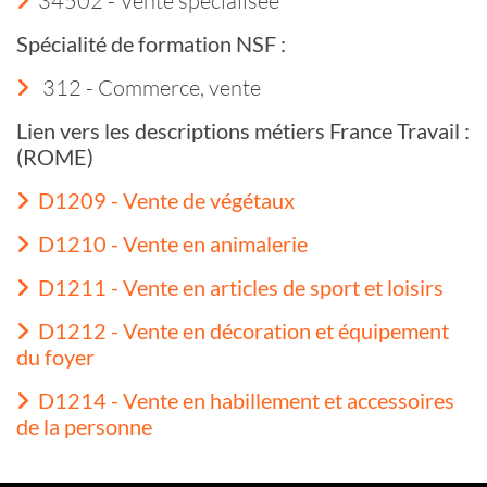
Spécialité de formation NSF :
312 - Commerce, vente
Lien vers les descriptions métiers France Travail :
(ROME)
D1209 - Vente de végétaux
D1210 - Vente en animalerie
D1211 - Vente en articles de sport et loisirs
D1212 - Vente en décoration et équipement
du foyer
D1214 - Vente en habillement et accessoires
de la personne