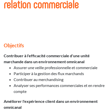
relation commerciale
Objectifs
Contribuer à l'efficacité commerciale d'une unité
marchande dans un environnement omnicanal
Assurer une veille professionnelle et commerciale
Participer à la gestion des flux marchands
Contribuer au merchandising
Analyser ses performances commerciales et en rendre
compte
Améliorer l'expérience client dans un environnement
omnicanal