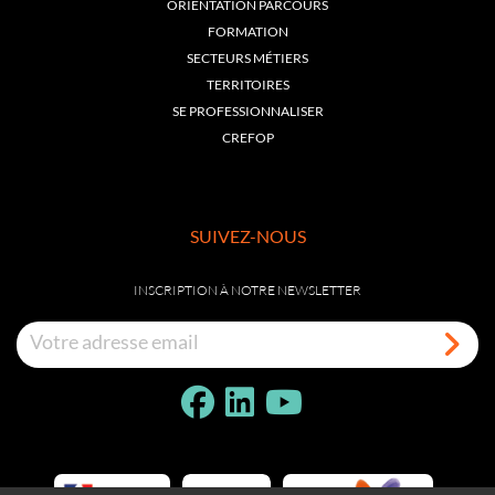
ORIENTATION PARCOURS
FORMATION
SECTEURS MÉTIERS
TERRITOIRES
SE PROFESSIONNALISER
CREFOP
SUIVEZ-NOUS
INSCRIPTION À NOTRE NEWSLETTER