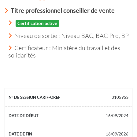
Titre professionnel conseiller de vente
Certification active
Niveau de sortie :
Niveau BAC, BAC Pro, BP
Certificateur : Ministère du travail et des
solidarités
310595S
16/09/2024
16/09/2026