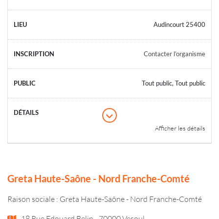
Audincourt 25400
Contacter l’organisme
Tout public, Tout public
Afficher les détails
Greta Haute-Saône - Nord Franche-Comté
Raison sociale : Greta Haute-Saône - Nord Franche-Comté
18 Rue Edouard Belin - 70000 Vesoul