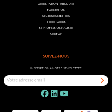
ORIENTATION PARCOURS
FORMATION
SECTEURS MÉTIERS
TERRITOIRES
SE PROFESSIONNALISER
CREFOP
SUIVEZ-NOUS
INSCRIPTION À NOTRE NEWSLETTER