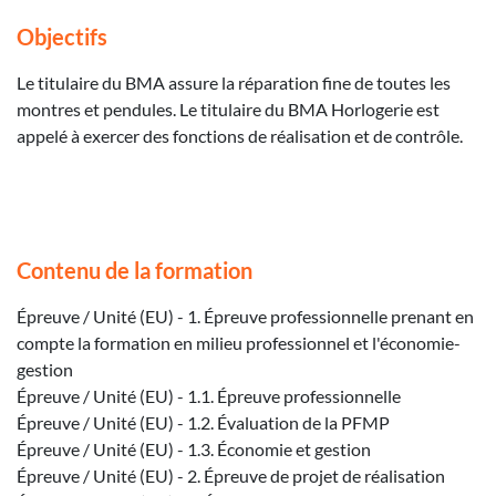
Objectifs
Le titulaire du BMA assure la réparation fine de toutes les
montres et pendules. Le titulaire du BMA Horlogerie est
appelé à exercer des fonctions de réalisation et de contrôle.
Contenu de la formation
Épreuve / Unité (EU) - 1. Épreuve professionnelle prenant en
compte la formation en milieu professionnel et l'économie-
gestion
Épreuve / Unité (EU) - 1.1. Épreuve professionnelle
Épreuve / Unité (EU) - 1.2. Évaluation de la PFMP
Épreuve / Unité (EU) - 1.3. Économie et gestion
Épreuve / Unité (EU) - 2. Épreuve de projet de réalisation