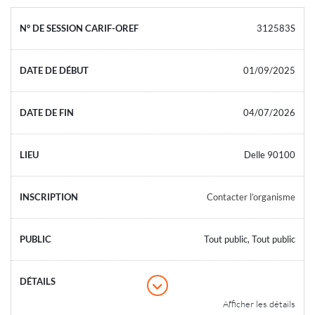
312583S
01/09/2025
04/07/2026
Delle 90100
Contacter l’organisme
Tout public, Tout public
Afficher les détails