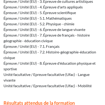
Épreuve / Unité (EU) - 3. Épreuve de cultures artistiques
Épreuve / Unité (EU) - 4. Épreuve d'arts appliqués
Épreuve / Unité (EU) - 5. Épreuve scientifique
Épreuve / Unité (EU) - 5.1. Mathématiques
Épreuve / Unité (EU) - 5.2. Physique - chimie
Épreuve / Unité (EU) - 6. Épreuve de langue vivante
Épreuve / Unité (EU) - 7. Épreuve de français - histoire
géographie - éducation civique
Épreuve / Unité (EU) - 7.1. Français
Épreuve / Unité (EU) - 7.2. Histoire-géographie-éducation
civique
Épreuve / Unité (EU) - 8. Épreuve d'éducation physique et
sportive
Unité facultative / Epreuve facultative (Ufac) - Langue
vivante
Unité facultative / Epreuve facultative (Ufac) - Mobilité
Résultats attendus de la formation