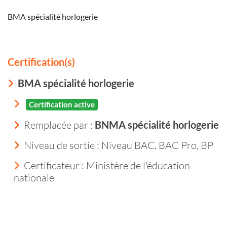
BMA spécialité horlogerie
Certification(s)
BMA spécialité horlogerie
Certification active
Remplacée par :
BNMA spécialité horlogerie
Niveau de sortie :
Niveau BAC, BAC Pro, BP
Certificateur : Ministère de l'éducation
nationale