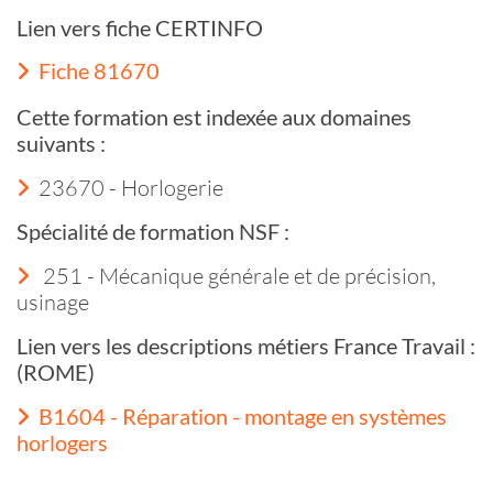
Lien vers fiche CERTINFO
Fiche 81670
Cette formation est indexée aux domaines
suivants :
23670 - Horlogerie
Spécialité de formation NSF :
251 - Mécanique générale et de précision,
usinage
Lien vers les descriptions métiers France Travail :
(ROME)
B1604 - Réparation - montage en systèmes
horlogers