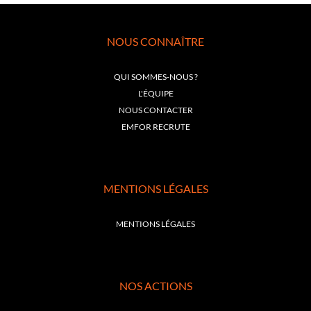
NOUS CONNAÎTRE
QUI SOMMES-NOUS ?
L'ÉQUIPE
NOUS CONTACTER
EMFOR RECRUTE
MENTIONS LÉGALES
MENTIONS LÉGALES
NOS ACTIONS