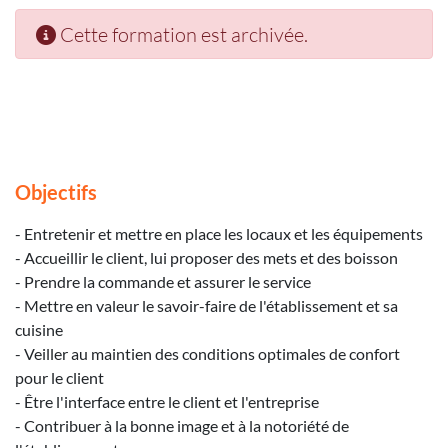
Cette formation est archivée.
Objectifs
- Entretenir et mettre en place les locaux et les équipements
- Accueillir le client, lui proposer des mets et des boisson
- Prendre la commande et assurer le service
- Mettre en valeur le savoir-faire de l'établissement et sa
cuisine
- Veiller au maintien des conditions optimales de confort
pour le client
- Être l'interface entre le client et l'entreprise
- Contribuer à la bonne image et à la notoriété de