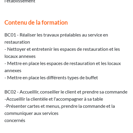
l'établissement
Contenu de la formation
BC01 - Réaliser les travaux préalables au service en
restauration
- Nettoyer et entretenir les espaces de restauration et les
locaux annexes
- Mettre en place les espaces de restauration et les locaux
annexes
- Mettre en place les différents types de buffet
BC02 - Accueillir, conseiller le client et prendre sa commande
-Accueillir la clientèle et l'accompagner à sa table
-Présenter cartes et menus, prendre la commande et la
communiquer aux services
concernés