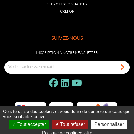
SE PROFESSIONNALISER
CREFOP
SUIVEZ-NOUS
INSCRIPTION À NOTRE NEWSLETTER
Ce site utilise des cookies et vous donne le contrôle sur ceux que
vous souhaitez activer
Tout accepter
Tout refuser
Personnaliser
Politique de confidentialité