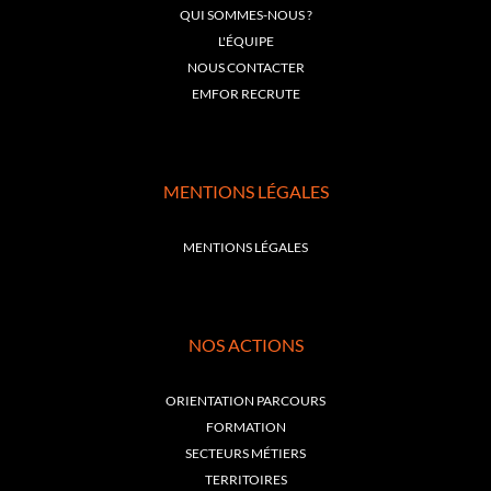
QUI SOMMES-NOUS ?
L'ÉQUIPE
NOUS CONTACTER
EMFOR RECRUTE
MENTIONS LÉGALES
MENTIONS LÉGALES
NOS ACTIONS
ORIENTATION PARCOURS
FORMATION
SECTEURS MÉTIERS
TERRITOIRES