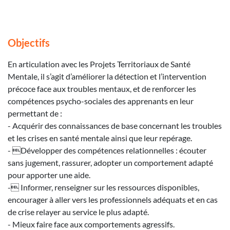
Objectifs
En articulation avec les Projets Territoriaux de Santé
Mentale, il s’agit d’améliorer la détection et l’intervention
précoce face aux troubles mentaux, et de renforcer les
compétences psycho-sociales des apprenants en leur
permettant de :
- Acquérir des connaissances de base concernant les troubles
et les crises en santé mentale ainsi que leur repérage.
- Développer des compétences relationnelles : écouter
sans jugement, rassurer, adopter un comportement adapté
pour apporter une aide.
- Informer, renseigner sur les ressources disponibles,
encourager à aller vers les professionnels adéquats et en cas
de crise relayer au service le plus adapté.
- Mieux faire face aux comportements agressifs.