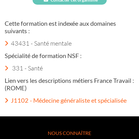
Cette formation est indexée aux domaines
suivants :
43431 - Santé mentale
Spécialité de formation NSF :
331 - Santé
Lien vers les descriptions métiers France Travail :
(ROME)
J1102 - Médecine généraliste et spécialisée
NOUS CONNAÎTRE