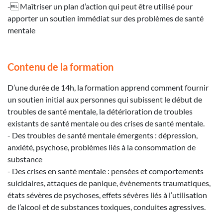
- Maîtriser un plan d’action qui peut être utilisé pour
apporter un soutien immédiat sur des problèmes de santé
mentale
Contenu de la formation
D’une durée de 14h, la formation apprend comment fournir
un soutien initial aux personnes qui subissent le début de
troubles de santé mentale, la détérioration de troubles
existants de santé mentale ou des crises de santé mentale.
- Des troubles de santé mentale émergents : dépression,
anxiété, psychose, problèmes liés à la consommation de
substance
- Des crises en santé mentale : pensées et comportements
suicidaires, attaques de panique, évènements traumatiques,
états sévères de psychoses, effets sévères liés à l’utilisation
de l’alcool et de substances toxiques, conduites agressives.