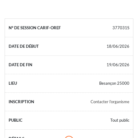
377031S
18/06/2026
19/06/2026
Besançon 25000
Contacter l’organisme
Tout public