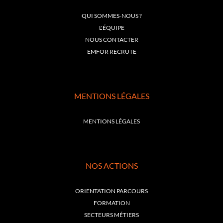
QUI SOMMES-NOUS ?
L'ÉQUIPE
NOUS CONTACTER
EMFOR RECRUTE
MENTIONS LÉGALES
MENTIONS LÉGALES
NOS ACTIONS
ORIENTATION PARCOURS
FORMATION
SECTEURS MÉTIERS