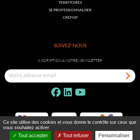
TERRITOIRES
SE PROFESSIONNALISER
CREFOP
SUIVEZ-NOUS
INSCRIPTION À NOTRE NEWSLETTER
Ce site utilise des cookies et vous donne le contrôle sur ceux que
vous souhaitez activer
Tout accepter
Tout refuser
Personnaliser