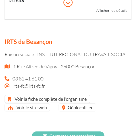
Afficher les détails
IRTS de Besançon
Raison sociale : INSTITUT REGIONAL DU TRAVAIL SOCIAL
1 Rue Alfred de Vigny - 25000 Besançon
03 81 41 61 00
irts-fc@irts-fc.fr
Voir la fiche complète de l'organisme
Voir le site web
Géolocaliser
Contacter cet organisme