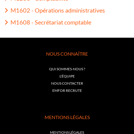
M1602 - Opérations administratives
M1608 - Secrétariat comptable
NOUS CONNAÎTRE
QUI SOMMES-NOUS ?
L'ÉQUIPE
NOUS CONTACTER
EMFOR RECRUTE
MENTIONS LÉGALES
MENTIONS LÉGALES