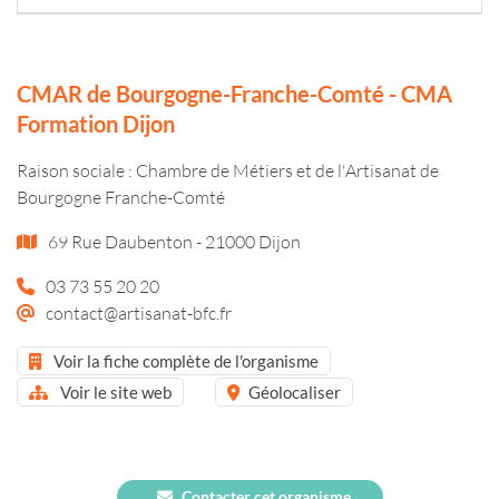
CMAR de Bourgogne-Franche-Comté - CMA
Formation Dijon
Raison sociale : Chambre de Métiers et de l'Artisanat de
Bourgogne Franche-Comté
69 Rue Daubenton - 21000 Dijon
03 73 55 20 20
contact@artisanat-bfc.fr
Voir la fiche complète de l'organisme
Voir le site web
Géolocaliser
Contacter cet organisme