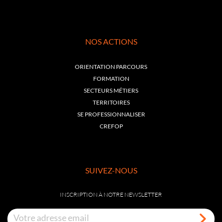
NOS ACTIONS
ORIENTATION PARCOURS
FORMATION
SECTEURS MÉTIERS
TERRITOIRES
SE PROFESSIONNALISER
CREFOP
SUIVEZ-NOUS
INSCRIPTION À NOTRE NEWSLETTER