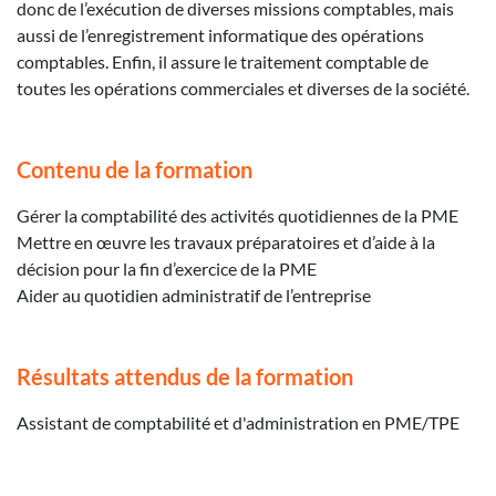
donc de l’exécution de diverses missions comptables, mais
aussi de l’enregistrement informatique des opérations
comptables. Enfin, il assure le traitement comptable de
toutes les opérations commerciales et diverses de la société.
Contenu de la formation
Gérer la comptabilité des activités quotidiennes de la PME
Mettre en œuvre les travaux préparatoires et d’aide à la
décision pour la fin d’exercice de la PME
Aider au quotidien administratif de l’entreprise
Résultats attendus de la formation
Assistant de comptabilité et d'administration en PME/TPE