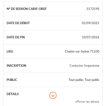
317259S
01/09/2025
10/07/2026
Chalon-sur-Saône 71100
Contacter l’organisme
Tout public, Tout public
Afficher les détails