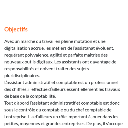
Objectifs
Avec un marché du travail en pleine mutation et une
digitalisation accrue, les métiers de l’assistanat évoluent,
requérant polyvalence, agilité et parfaite maîtrise des
nouveaux outils digitaux. Les assistants ont davantage de
responsabilités et doivent traiter des sujets
pluridisciplinaires.
L’assistant administratif et comptable est un professionnel
des chiffres, il effectue d’ailleurs essentiellement les travaux
de base de la comptabilité.
Tout d’abord l’assistant administratif et comptable est donc
sous le contrôle du comptable ou du chef comptable de
l’entreprise. Il a d’ailleurs un rôle important à jouer dans les
petites, moyennes et grandes entreprises. De plus, il s’occupe