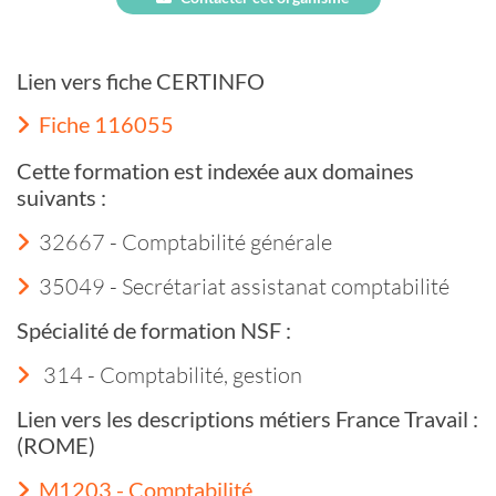
Lien vers fiche CERTINFO
Fiche 116055
Cette formation est indexée aux domaines
suivants :
32667 - Comptabilité générale
35049 - Secrétariat assistanat comptabilité
Spécialité de formation NSF :
314 - Comptabilité, gestion
Lien vers les descriptions métiers France Travail :
(ROME)
M1203 - Comptabilité