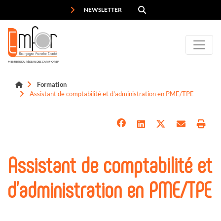
Panneau de gestion des cookies
NEWSLETTER
MEMBRE DU RÉSEAU DES CARIF-OREF
Formation
Assistant de comptabilité et d'administration en PME/TPE
Assistant de comptabilité et
d'administration en PME/TPE