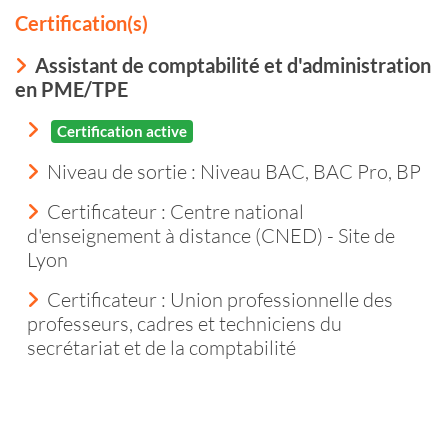
Certification(s)
Assistant de comptabilité et d'administration
en PME/TPE
Certification active
Niveau de sortie :
Niveau BAC, BAC Pro, BP
Certificateur : Centre national
d'enseignement à distance (CNED) - Site de
Lyon
Certificateur : Union professionnelle des
professeurs, cadres et techniciens du
secrétariat et de la comptabilité