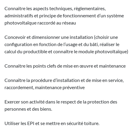
Connaitre les aspects techniques, règlementaires,
administratifs et principe de fonctionnement d’un système
photovoltaïque raccordé au réseau
Concevoir et dimensionner une installation (choisir une
configuration en fonction de l’usage et du bâti, réaliser le
calcul du productible et connaître le module photovoltaïque)
Connaitre les points clefs de mise en œuvre et maintenance
Connaître la procédure d’installation et de mise en service,
raccordement, maintenance préventive
Exercer son activité dans le respect de la protection des
personnes et des biens.
Utiliser les EPI et se mettre en sécurité toiture.