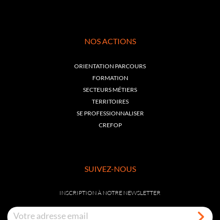
NOS ACTIONS
ORIENTATION PARCOURS
FORMATION
SECTEURS MÉTIERS
TERRITOIRES
SE PROFESSIONNALISER
CREFOP
SUIVEZ-NOUS
INSCRIPTION À NOTRE NEWSLETTER