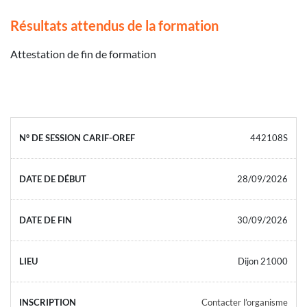
Résultats attendus de la formation
Attestation de fin de formation
442108S
28/09/2026
30/09/2026
Dijon 21000
Contacter l’organisme