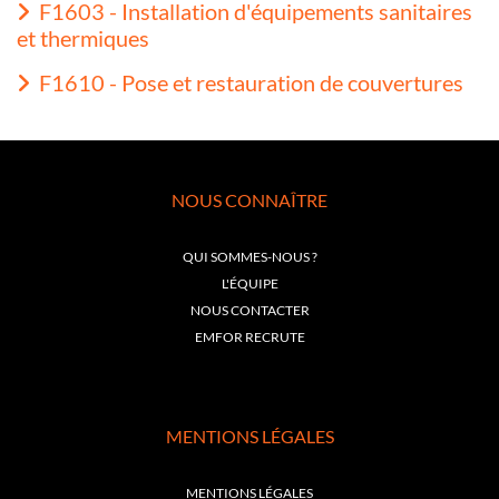
F1603 - Installation d'équipements sanitaires
et thermiques
F1610 - Pose et restauration de couvertures
NOUS CONNAÎTRE
QUI SOMMES-NOUS ?
L'ÉQUIPE
NOUS CONTACTER
EMFOR RECRUTE
MENTIONS LÉGALES
MENTIONS LÉGALES