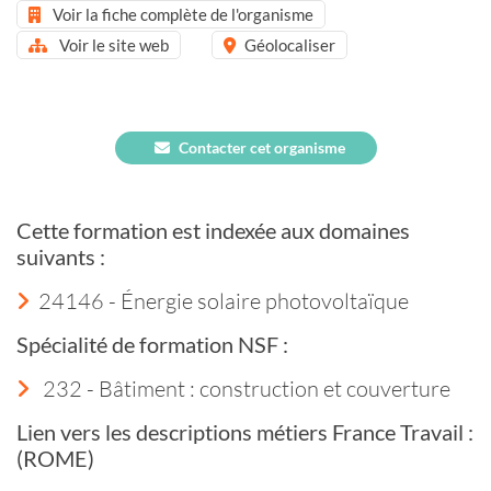
Voir la fiche complète de l'organisme
Voir le site web
Géolocaliser
Contacter cet organisme
Cette formation est indexée aux domaines
suivants :
24146 - Énergie solaire photovoltaïque
Spécialité de formation NSF :
232 - Bâtiment : construction et couverture
Lien vers les descriptions métiers France Travail :
(ROME)