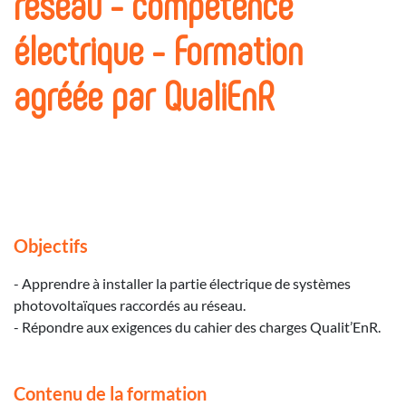
réseau - compétence
électrique - Formation
agréée par QualiEnR
Objectifs
- Apprendre à installer la partie électrique de systèmes
photovoltaïques raccordés au réseau.
- Répondre aux exigences du cahier des charges Qualit’EnR.
Contenu de la formation