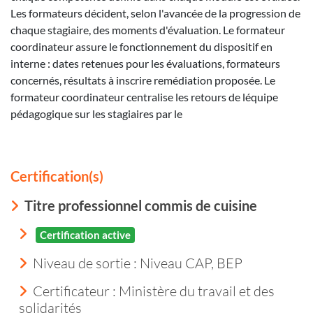
Les formateurs décident, selon l'avancée de la progression de
chaque stagiaire, des moments d'évaluation. Le formateur
coordinateur assure le fonctionnement du dispositif en
interne : dates retenues pour les évaluations, formateurs
concernés, résultats à inscrire remédiation proposée. Le
formateur coordinateur centralise les retours de léquipe
pédagogique sur les stagiaires par le
Certification(s)
Titre professionnel commis de cuisine
Certification active
Niveau de sortie :
Niveau CAP, BEP
Certificateur : Ministère du travail et des
solidarités