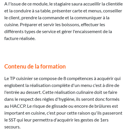
A l'issue de ce module, le stagiaire saura accueillir la clientèle
et la conduire à sa table, présenter carte et menus, conseiller
le client, prendre la commande et la communiquer à la
cuisine. Préparer et servir les boissons, effectuer les
différents types de service et gérer l'encaissement de la
facture réalisée.
Contenu de la formation
Le TP cuisinier se compose de 8 compétences à acquérir qui
englobent la réalisation complète d'un menu c'est à dire de
l'entrée au dessert. Cette réalisation culinaire doit se faire
dans le respect des règles d'hygiène, ils seront donc formés
au HACCP. Le risque de glissade ou encore de brûlures est
important en cuisine, c'est pour cette raison qu'ils passeront
le SST qui leur permettra d'acquérir les gestes de 1ers
secours.