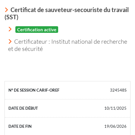
Certificat de sauveteur-secouriste du travail
(SST)
Certification active
Certificateur : Institut national de recherche
et de sécurité
324548S
10/11/2025
19/06/2026