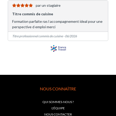
NOUS CONNAÎTRE
QUI SOMMES-NOUS ?
L'ÉQUIPE
NOUS CONTACTER