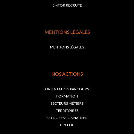
EMFOR RECRUTE
MENTIONS LÉGALES
MENTIONS LÉGALES
NOS ACTIONS
ORIENTATION PARCOURS
FORMATION
SECTEURS MÉTIERS
TERRITOIRES
SE PROFESSIONNALISER
CREFOP