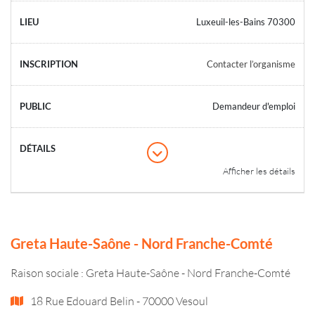
Luxeuil-les-Bains 70300
Contacter l’organisme
Demandeur d'emploi
Afficher les détails
Greta Haute-Saône - Nord Franche-Comté
Raison sociale : Greta Haute-Saône - Nord Franche-Comté
18 Rue Edouard Belin - 70000 Vesoul