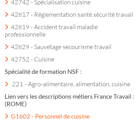
42742 - Spécialisation cuisine
42817 - Réglementation santé sécurité travail
42819 - Accident travail maladie
professionnelle
42829 - Sauvetage secourisme travail
42752 - Cuisine
Spécialité de formation NSF :
221 - Agro-alimentaire, alimentation, cuisine
Lien vers les descriptions métiers France Travail :
(ROME)
G1602 - Personnel de cuisine