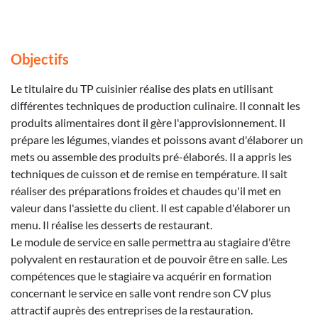
Objectifs
Le titulaire du TP cuisinier réalise des plats en utilisant
différentes techniques de production culinaire. Il connait les
produits alimentaires dont il gère l'approvisionnement. Il
prépare les légumes, viandes et poissons avant d'élaborer un
mets ou assemble des produits pré-élaborés. Il a appris les
techniques de cuisson et de remise en température. Il sait
réaliser des préparations froides et chaudes qu'il met en
valeur dans l'assiette du client. Il est capable d'élaborer un
menu. Il réalise les desserts de restaurant.
Le module de service en salle permettra au stagiaire d'être
polyvalent en restauration et de pouvoir être en salle. Les
compétences que le stagiaire va acquérir en formation
concernant le service en salle vont rendre son CV plus
attractif auprès des entreprises de la restauration.