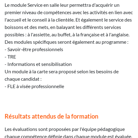
Le module Service en salle leur permettra d'acquérir un
premier niveau de compétences avec les activités en lien avec
l'accueil et le conseil à la clientèle. Et également le service des
boissons et des mets, en balayant les différents services
possibles : à l'assiette, au buffet, à la française et à l'anglaise.
Des modules spécifiques seront également au programme :
- Savoir-être professionnels
- TRE
- Informations et sensibilisation
Un module à la carte sera proposé selon les besoins de
chaque candidat :
- FLE à visée professionnelle
Résultats attendus de la formation
Les évaluations sont proposées par l'équipe pédagogique
chaque compétence définie dans chaque module est évaluée.