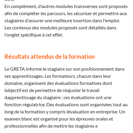
En complément, d'autres modules transverses sont proposés
afin de compléter les parcours, les sécuriser et permettre aux
stagiaires d'assurer une meilleure insertion dans l'emploi.
Les contenus des modules proposés sont détaillés dans
l'onglet spécifique à cet effet.
Résultats attendus de la formation
Le GRETA informe le stagiaire sur son positionnement dans
ses apprentissages. Les formateurs, chacun dans leur
domaine, organisent des évaluations formatives dont
lobjectif est de permettre de réajuster le travail
dapprentissage du stagiaire ; ces évaluations ont une
fonction régulatrice. Des évaluations sont organisées tout au
long de la formation y compris lévaluation en entreprise. Un
examen blanc est organisé pour les épreuves orales et
professionnelles afin de mettre les stagiaires e