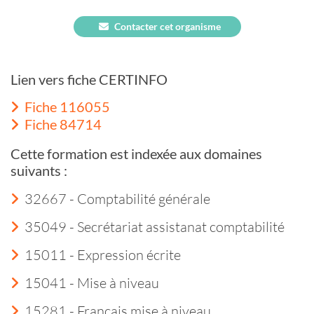
Contacter cet organisme
Lien vers fiche CERTINFO
Fiche 116055
Fiche 84714
Cette formation est indexée aux domaines
suivants :
32667 - Comptabilité générale
35049 - Secrétariat assistanat comptabilité
15011 - Expression écrite
15041 - Mise à niveau
15281 - Français mise à niveau