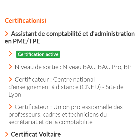
Certification(s)
Assistant de comptabilité et d'administration
en PME/TPE
Certification active
Niveau de sortie :
Niveau BAC, BAC Pro, BP
Certificateur : Centre national
d'enseignement à distance (CNED) - Site de
Lyon
Certificateur : Union professionnelle des
professeurs, cadres et techniciens du
secrétariat et de la comptabilité
Certificat Voltaire