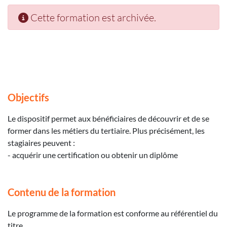
Cette formation est archivée.
Objectifs
Le dispositif permet aux bénéficiaires de découvrir et de se
former dans les métiers du tertiaire. Plus précisément, les
stagiaires peuvent :
- acquérir une certification ou obtenir un diplôme
Contenu de la formation
Le programme de la formation est conforme au référentiel du
titre.