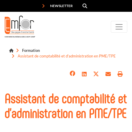
Panneau de gestion des cookies
NEWSLETTER
MEMBRE DU RÉSEAU DES CARIF-OREF
Formation
Assistant de comptabilité et d'administration en PME/TPE
Assistant de comptabilité et
d'administration en PME/TPE