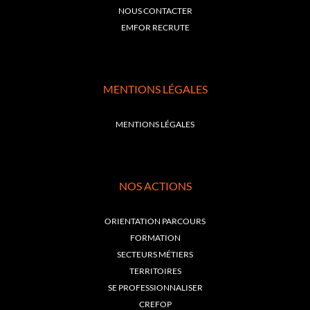
NOUS CONTACTER
EMFOR RECRUTE
MENTIONS LÉGALES
MENTIONS LÉGALES
NOS ACTIONS
ORIENTATION PARCOURS
FORMATION
SECTEURS MÉTIERS
TERRITOIRES
SE PROFESSIONNALISER
CREFOP