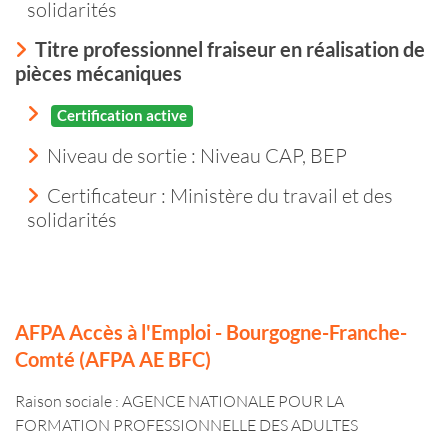
solidarités
Titre professionnel fraiseur en réalisation de
pièces mécaniques
Certification active
Niveau de sortie :
Niveau CAP, BEP
Certificateur : Ministère du travail et des
solidarités
AFPA Accès à l'Emploi - Bourgogne-Franche-
Comté (AFPA AE BFC)
Raison sociale : AGENCE NATIONALE POUR LA
FORMATION PROFESSIONNELLE DES ADULTES