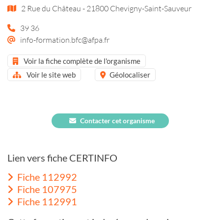
2 Rue du Château - 21800 Chevigny-Saint-Sauveur
39 36
info-formation.bfc@afpa.fr
Voir la fiche complète de l'organisme
Voir le site web
Géolocaliser
Contacter cet organisme
Lien vers fiche CERTINFO
Fiche 112992
Fiche 107975
Fiche 112991