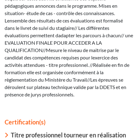
pédagogiques annonces dans le programme. Mises en
situation- étude de cas - contrôle des connaissances.
Lensemble des résultats de ces évaluations est formalisé
dans le livret de suivi du stagiaire// Les différentes
évaluations permettent dadapter les parcours à chacun// une
EVALUATION FINALE POUR ACCEDER A LA
QUALIFICATION//Mesure le niveau de maitrise par le
candidat des compétences requises pour lexercice des
activités attendues - titre professionnel. //Réalisée en fin de
formation elle est organisée conformément à la
règlementation du Ministère du Travail//Les épreuves se
déroulent sur plateau technique valide par la DDETS et en
présence de jurys professionnels.
Certification(s)
Titre professionnel tourneur en réalisation