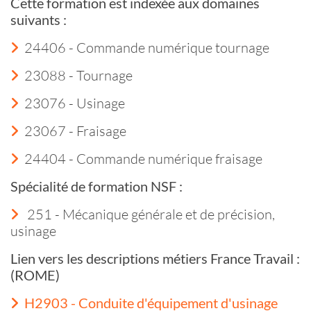
Cette formation est indexée aux domaines
suivants :
24406 - Commande numérique tournage
23088 - Tournage
23076 - Usinage
23067 - Fraisage
24404 - Commande numérique fraisage
Spécialité de formation NSF :
251 - Mécanique générale et de précision,
usinage
Lien vers les descriptions métiers France Travail :
(ROME)
H2903 - Conduite d'équipement d'usinage