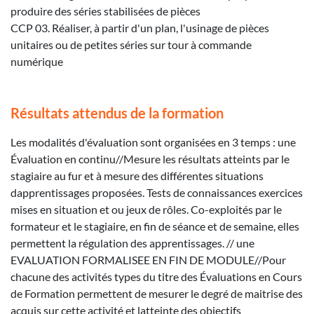
produire des séries stabilisées de pièces
CCP 03. Réaliser, à partir d'un plan, l'usinage de pièces
unitaires ou de petites séries sur tour à commande
numérique
Résultats attendus de la formation
Les modalités d'évaluation sont organisées en 3 temps : une
Évaluation en continu//Mesure les résultats atteints par le
stagiaire au fur et à mesure des différentes situations
dapprentissages proposées. Tests de connaissances exercices
mises en situation et ou jeux de rôles. Co-exploités par le
formateur et le stagiaire, en fin de séance et de semaine, elles
permettent la régulation des apprentissages. // une
EVALUATION FORMALISEE EN FIN DE MODULE//Pour
chacune des activités types du titre des Évaluations en Cours
de Formation permettent de mesurer le degré de maitrise des
acquis sur cette activité et latteinte des objectifs