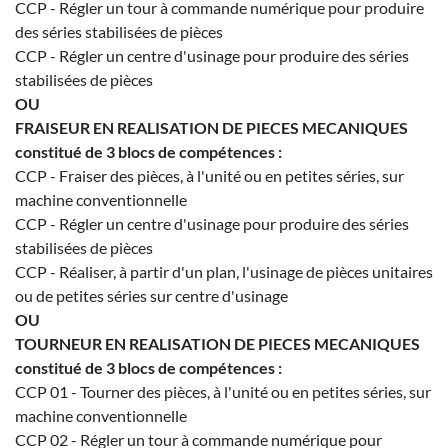
CCP - Régler un tour à commande numérique pour produire
des séries stabilisées de pièces
CCP - Régler un centre d'usinage pour produire des séries
stabilisées de pièces
OU
FRAISEUR EN REALISATION DE PIECES MECANIQUES
constitué de 3 blocs de compétences :
CCP - Fraiser des pièces, à l'unité ou en petites séries, sur
machine conventionnelle
CCP - Régler un centre d'usinage pour produire des séries
stabilisées de pièces
CCP - Réaliser, à partir d'un plan, l'usinage de pièces unitaires
ou de petites séries sur centre d'usinage
OU
TOURNEUR EN REALISATION DE PIECES MECANIQUES
constitué de 3 blocs de compétences :
CCP 01 - Tourner des pièces, à l'unité ou en petites séries, sur
machine conventionnelle
CCP 02 - Régler un tour à commande numérique pour