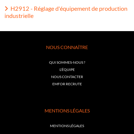
H2912 - Réglage d'équipement de production
industrielle
NOUS CONNAÎTRE
QUI SOMMES-NOUS ?
L'ÉQUIPE
NOUS CONTACTER
EMFOR RECRUTE
MENTIONS LÉGALES
MENTIONS LÉGALES