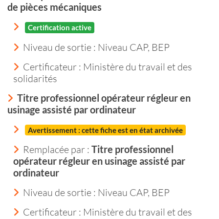
de pièces mécaniques
Certification active
Niveau de sortie :
Niveau CAP, BEP
Certificateur : Ministère du travail et des
solidarités
Titre professionnel opérateur régleur en
usinage assisté par ordinateur
Avertissement : cette fiche est en état archivée
Remplacée par :
Titre professionnel
opérateur régleur en usinage assisté par
ordinateur
Niveau de sortie :
Niveau CAP, BEP
Certificateur : Ministère du travail et des