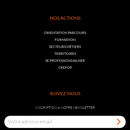
NOS ACTIONS
ORIENTATION PARCOURS
FORMATION
SECTEURS MÉTIERS
TERRITOIRES
SE PROFESSIONNALISER
CREFOP
SUIVEZ-NOUS
INSCRIPTION À NOTRE NEWSLETTER