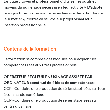
tant que citoyen et professionnel // Utiliser les outils et
moyens du numérique nécessaire à leur activité // D’adapter
leurs postures professionnelles en lien avec les attendus de
leur métier // Mettre en œuvre leur projet visant leur
insertion professionnelle
Contenu de la formation
La formation se compose des modules pour acquérir les
compétences liées aux titres professionnels :
OPERATEUR REGLEUR EN USINAGE ASSISTE PAR
ORDINATEUR constitué de 4 blocs de compétences :
CCP - Conduire une production de séries stabilisées sur tour
à commande numérique
CCP - Conduire une production de séries stabilisées sur
centre d'usinage