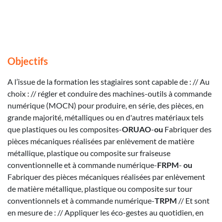
Objectifs
A l’issue de la formation les stagiaires sont capable de : // Au
choix : // régler et conduire des machines-outils à commande
numérique (MOCN) pour produire, en série, des pièces, en
grande majorité, métalliques ou en d'autres matériaux tels
que plastiques ou les composites-
ORUAO
-
ou
Fabriquer des
pièces mécaniques réalisées par enlèvement de matière
métallique, plastique ou composite sur fraiseuse
conventionnelle et à commande numérique-
FRPM
-
ou
Fabriquer des pièces mécaniques réalisées par enlèvement
de matière métallique, plastique ou composite sur tour
conventionnels et à commande numérique-
TRPM
// Et sont
en mesure de : // Appliquer les éco-gestes au quotidien, en