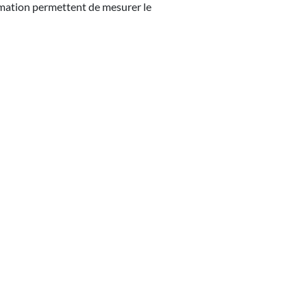
ation permettent de mesurer le