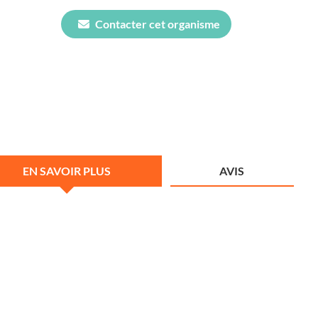
Contacter cet organisme
EN SAVOIR PLUS
AVIS