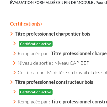
ÉVALUATION FORMALISÉE EN FIN DE MODULE : Pour chacune 
Certification(s)
Titre professionnel charpentier bois
Certification active
Remplacée par :
Titre professionnel charpe
Niveau de sortie :
Niveau CAP, BEP
Certificateur : Ministère du travail et des so
Titre professionnel constructeur bois
Certification active
Remplacée par :
Titre professionnel constr