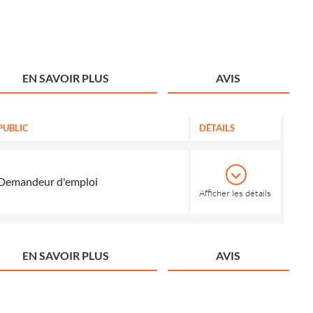
EN SAVOIR PLUS
AVIS
PUBLIC
DÉTAILS
Demandeur d'emploi
Afficher les détails
EN SAVOIR PLUS
AVIS