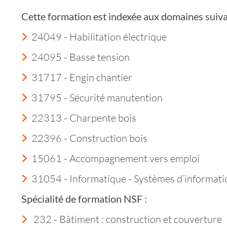
Cette formation est indexée aux domaines suiva
24049 - Habilitation électrique
24095 - Basse tension
31717 - Engin chantier
31795 - Sécurité manutention
22313 - Charpente bois
22396 - Construction bois
15061 - Accompagnement vers emploi
31054 - Informatique - Systèmes d’informat
Spécialité de formation NSF :
232 - Bâtiment : construction et couverture