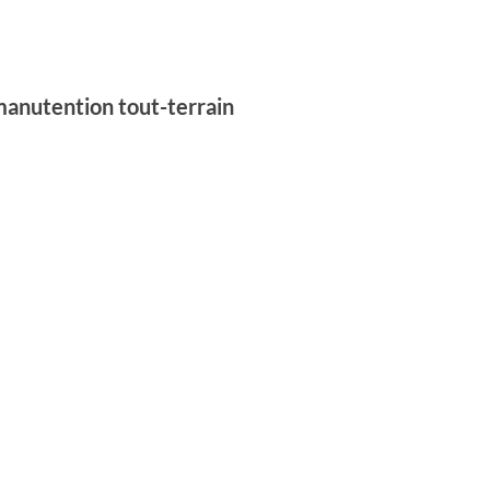
 manutention tout-terrain