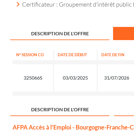
Certificateur : Groupement d'intérêt public 
DESCRIPTION DE L'OFFRE
N° SESSION CO
DATE DE DÉBUT
DATE DE FIN
325066S
03/03/2025
31/07/2026
DESCRIPTION DE L'OFFRE
AFPA Accès à l'Emploi - Bourgogne-Franche-