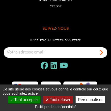
SE PROFESSIONNALISER
CREFOP
SUIVEZ-NOUS
INSCRIPTION À NOTRE NEWSLETTER
Ce site utilise des cookies et vous donne le contrôle sur ceux que
vous souhaitez activer
Tout accepter
Tout refuser
Personnaliser
Politique de confidentialité