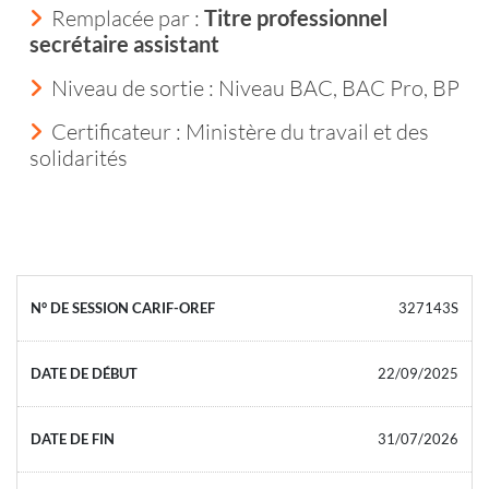
Remplacée par :
Titre professionnel
secrétaire assistant
Niveau de sortie :
Niveau BAC, BAC Pro, BP
Certificateur : Ministère du travail et des
solidarités
327143S
22/09/2025
31/07/2026