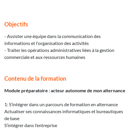
Objectifs
- Assister une équipe dans la communication des
informations et l'organisation des activités
- Traiter les opérations administratives liées à la gestion
commerciale et aux ressources humaines
Contenu de la formation
Module préparatoire : acteur autonome de mon alternance
1: S’intégrer dans un parcours de formation en alternance
Actualiser ses connaissances informatiques et bureautiques
de base
S’intégrer dans l’entreprise