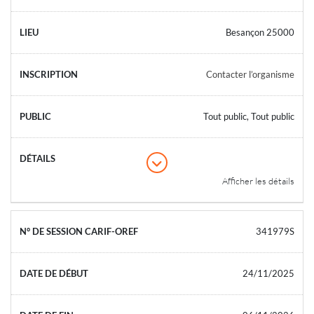
Besançon 25000
Contacter l’organisme
Tout public, Tout public
Afficher les détails
341979S
24/11/2025