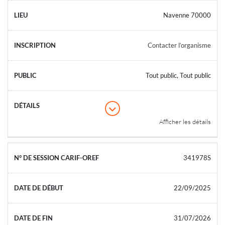
Navenne 70000
Contacter l’organisme
Tout public, Tout public
Afficher les détails
341978S
22/09/2025
31/07/2026