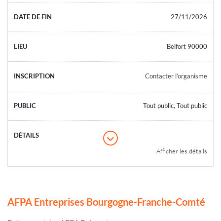
27/11/2026
Belfort 90000
Contacter l’organisme
Tout public, Tout public
Afficher les détails
AFPA Entreprises Bourgogne-Franche-Comté