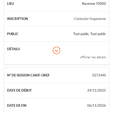
Navenne 70000
Contacter l’organisme
Tout public, Tout public
Afficher les détails
327144S
24/11/2025
06/11/2026