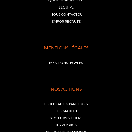
QUI SOMMES-NOUS ?
L'ÉQUIPE
NOUS CONTACTER
EMFOR RECRUTE
MENTIONS LÉGALES
MENTIONS LÉGALES
NOS ACTIONS
ORIENTATION PARCOURS
FORMATION
SECTEURS MÉTIERS
TERRITOIRES