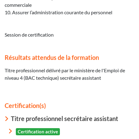
commerciale
10. Assurer l’administration courante du personnel
Session de certification
Résultats attendus de la formation
Titre professionnel délivré par le ministère de l'Emploi de
niveau 4 (BAC technique) secrétaire assistant
Certification(s)
Titre professionnel secrétaire assistant
Certification active