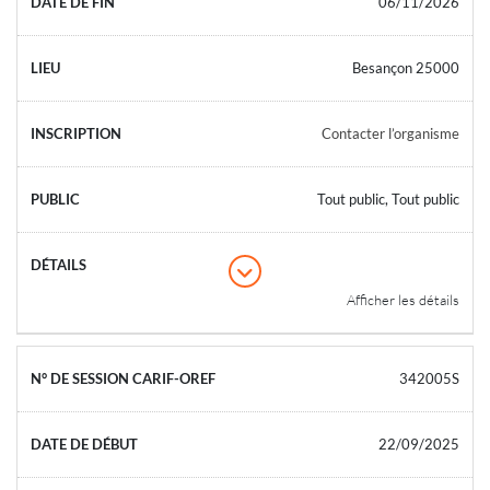
06/11/2026
Besançon 25000
Contacter l’organisme
Tout public, Tout public
Afficher les détails
342005S
22/09/2025