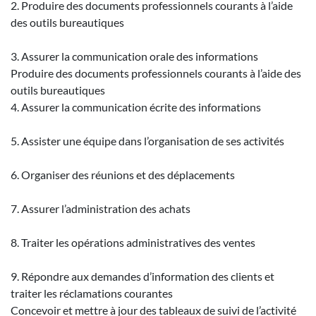
2. Produire des documents professionnels courants à l’aide
des outils bureautiques
3. Assurer la communication orale des informations
Produire des documents professionnels courants à l’aide des
outils bureautiques
4. Assurer la communication écrite des informations
5. Assister une équipe dans l’organisation de ses activités
6. Organiser des réunions et des déplacements
7. Assurer l’administration des achats
8. Traiter les opérations administratives des ventes
9. Répondre aux demandes d’information des clients et
traiter les réclamations courantes
Concevoir et mettre à jour des tableaux de suivi de l’activité