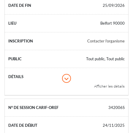
25/09/2026
Belfort 90000
Contacter l’organisme
Tout public, Tout public
Afficher les détails
342006S
24/11/2025