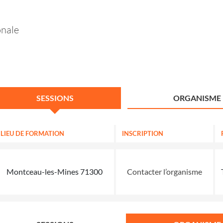
onale
SESSIONS
ORGANISME
LIEU DE FORMATION
INSCRIPTION
Montceau-les-Mines 71300
Contacter l’organisme