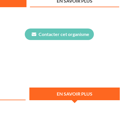
EN SAVOIR PLUS
Contacter cet organisme
EN SAVOIR PLUS