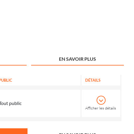
EN SAVOIR PLUS
PUBLIC
DÉTAILS
Tout public
Afficher les détails