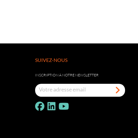
SUIVEZ-NOUS
INSCRIPTION À NOTRE NEWSLETTER