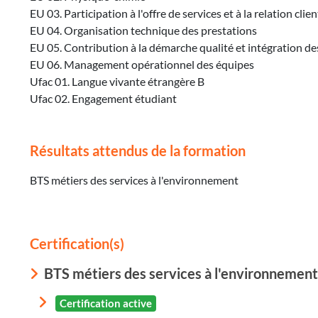
EU 03. Participation à l'offre de services et à la relation clien
EU 04. Organisation technique des prestations
EU 05. Contribution à la démarche qualité et intégration d
EU 06. Management opérationnel des équipes
Ufac 01. Langue vivante étrangère B
Ufac 02. Engagement étudiant
Résultats attendus de la formation
BTS métiers des services à l'environnement
Certification(s)
BTS métiers des services à l'environnement
Certification active