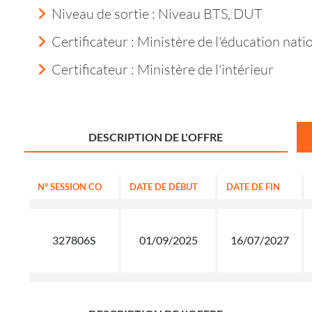
Niveau de sortie :
Niveau BTS, DUT
Certificateur : Ministère de l'éducation nati
Certificateur : Ministère de l'intérieur
DESCRIPTION DE L'OFFRE
N° SESSION CO
DATE DE DÉBUT
DATE DE FIN
327806S
01/09/2025
16/07/2027