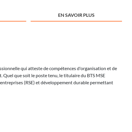
EN SAVOIR PLUS
essionnelle qui atteste de compétences d'organisation et de
. Quel que soit le poste tenu, le titulaire du BTS MSE
es entreprises (RSE) et développement durable permettant