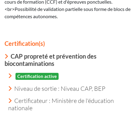
cours de formation (CCF) et d'épreuves ponctuelles.
<br>Possibilité de validation partielle sous forme de blocs de
compétences autonomes.
Certification(s)
CAP propreté et prévention des
biocontaminations
Certification active
Niveau de sortie :
Niveau CAP, BEP
Certificateur : Ministère de l'éducation
nationale