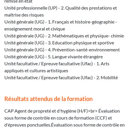
remise en état
Unité professionnelle (UP) - 2. Qualité des prestations et
maîtrise des risques
Unité générale (UG) - 1. Français et histoire-géographie -
enseignement moral et civique
Unité générale (UG) - 2. Mathématiques et physique- chimie
Unité générale (UG) - 3. Education physique et sportive
Unité générale (UG) - 4. Prévention-santé-environnement
Unité générale (UG) - 5. Langue vivante étrangère
Unité facultative / Epreuve facultative (Ufac) - 1. Arts
appliqués et cultures artistiques
Unité facultative / Epreuve facultative (Ufac) - 2. Mobilité
Résultats attendus de la formation
CAP Agent de propreté et d'hygiène (H/F)<br> Évaluation
sous forme de contrôle en cours de formation (CCF) et
d'épreuves ponctuelles.Évaluation sous forme de contrôle en