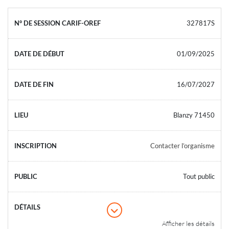
327817S
01/09/2025
16/07/2027
Blanzy 71450
Contacter l’organisme
Tout public
Afficher les détails