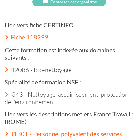
Contacter cet organisme
Lien vers fiche CERTINFO
Fiche 118299
Cette formation est indexée aux domaines
suivants :
42086 - Bio-nettoyage
Spécialité de formation NSF :
343 - Nettoyage, assainissement, protection
de l'environnement
Lien vers les descriptions métiers France Travail :
(ROME)
J1301 - Personnel polyvalent des services