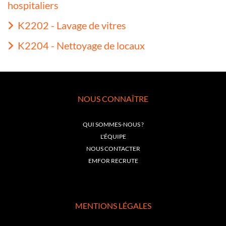
hospitaliers
K2202 - Lavage de vitres
K2204 - Nettoyage de locaux
NOUS CONNAÎTRE
QUI SOMMES-NOUS ?
L'ÉQUIPE
NOUS CONTACTER
EMFOR RECRUTE
MENTIONS LÉGALES