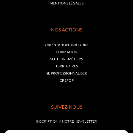
MENTIONS LÉGALES
NOS ACTIONS
ORIENTATION PARCOURS
FORMATION
SECTEURS MÉTIERS
TERRITOIRES
SE PROFESSIONNALISER
CREFOP
SUIVEZ-NOUS
INSCRIPTION À NOTRE NEWSLETTER