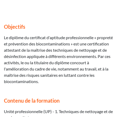
Objectifs
Le diplôme du certificat d'aptitude professionnelle « propreté
et prévention des biocontaminations » est une certification
attestant de la maîtrise des techniques de nettoyage et de
désinfection appliquée à différents environnements. Par ces
activités, le ou la titulaire du diplôme concourt à
l'amélioration du cadre de vie, notamment au travail, et à la
maîtrise des risques sanitaires en luttant contre les
biocontaminations.
Contenu de la formation
Unité professionnelle (UP) - 1. Techniques de nettoyage et de