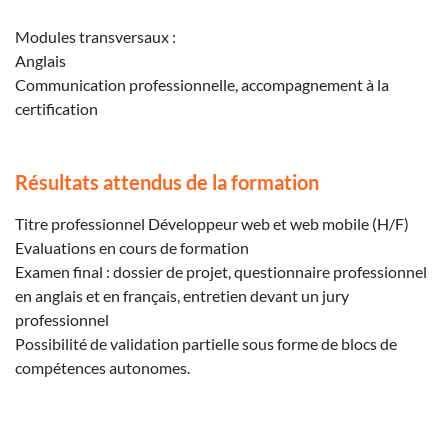
Modules transversaux :
Anglais
Communication professionnelle, accompagnement à la
certification
Résultats attendus de la formation
Titre professionnel Développeur web et web mobile (H/F)
Evaluations en cours de formation
Examen final : dossier de projet, questionnaire professionnel
en anglais et en français, entretien devant un jury
professionnel
Possibilité de validation partielle sous forme de blocs de
compétences autonomes.