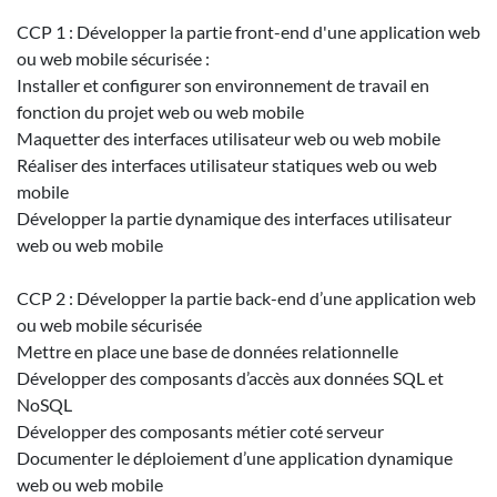
CCP 1 : Développer la partie front-end d'une application web
ou web mobile sécurisée :
Installer et configurer son environnement de travail en
fonction du projet web ou web mobile
Maquetter des interfaces utilisateur web ou web mobile
Réaliser des interfaces utilisateur statiques web ou web
mobile
Développer la partie dynamique des interfaces utilisateur
web ou web mobile
CCP 2 : Développer la partie back-end d’une application web
ou web mobile sécurisée
Mettre en place une base de données relationnelle
Développer des composants d’accès aux données SQL et
NoSQL
Développer des composants métier coté serveur
Documenter le déploiement d’une application dynamique
web ou web mobile