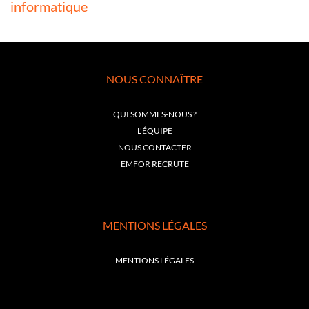
informatique
NOUS CONNAÎTRE
QUI SOMMES-NOUS ?
L'ÉQUIPE
NOUS CONTACTER
EMFOR RECRUTE
MENTIONS LÉGALES
MENTIONS LÉGALES