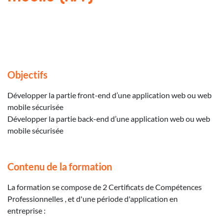
Objectifs
Développer la partie front-end d’une application web ou web
mobile sécurisée
Développer la partie back-end d’une application web ou web
mobile sécurisée
Contenu de la formation
La formation se compose de 2 Certificats de Compétences
Professionnelles , et d'une période d'application en
entreprise :