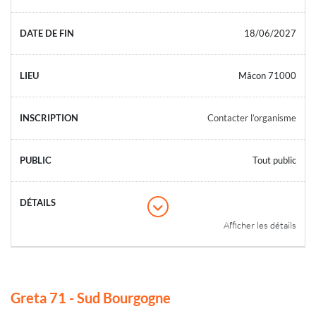
18/06/2027
Mâcon 71000
Contacter l’organisme
Tout public
Afficher les détails
Greta 71 - Sud Bourgogne