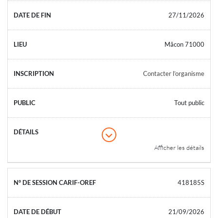
27/11/2026
Mâcon 71000
Contacter l’organisme
Tout public
Afficher les détails
418185S
21/09/2026