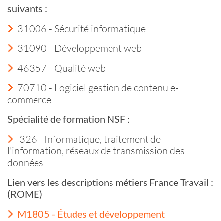
suivants :
31006 - Sécurité informatique
31090 - Développement web
46357 - Qualité web
70710 - Logiciel gestion de contenu e-
commerce
Spécialité de formation NSF :
326 - Informatique, traitement de
l'information, réseaux de transmission des
données
Lien vers les descriptions métiers France Travail :
(ROME)
M1805 - Études et développement