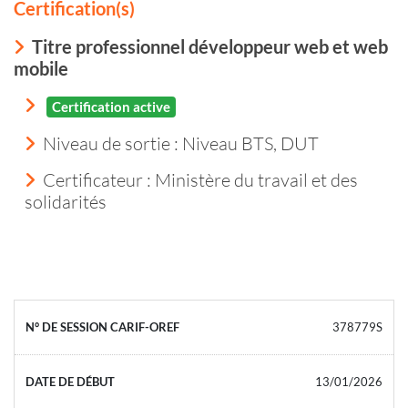
Certification(s)
Titre professionnel développeur web et web
mobile
Certification active
Niveau de sortie :
Niveau BTS, DUT
Certificateur : Ministère du travail et des
solidarités
378779S
13/01/2026