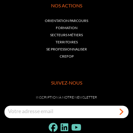
NOS ACTIONS
ORIENTATION PARCOURS
FORMATION
SECTEURS MÉTIERS
TERRITOIRES
SE PROFESSIONNALISER
CREFOP
SUIVEZ-NOUS
INSCRIPTION À NOTRE NEWSLETTER