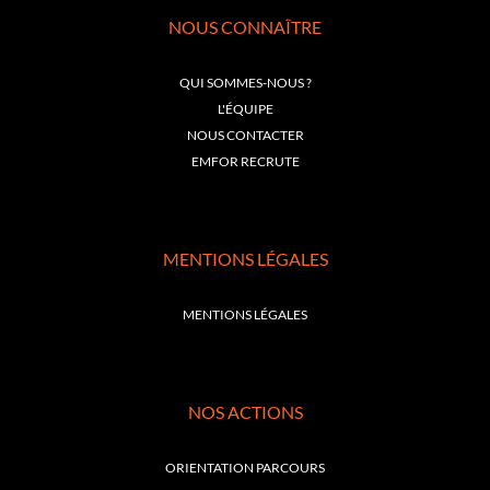
NOUS CONNAÎTRE
QUI SOMMES-NOUS ?
L'ÉQUIPE
NOUS CONTACTER
EMFOR RECRUTE
MENTIONS LÉGALES
MENTIONS LÉGALES
NOS ACTIONS
ORIENTATION PARCOURS