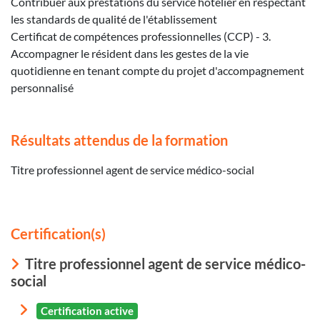
Contribuer aux prestations du service hôtelier en respectant
les standards de qualité de l'établissement
Certificat de compétences professionnelles (CCP) - 3.
Accompagner le résident dans les gestes de la vie
quotidienne en tenant compte du projet d'accompagnement
personnalisé
Résultats attendus de la formation
Titre professionnel agent de service médico-social
Certification(s)
Titre professionnel agent de service médico-
social
Certification active