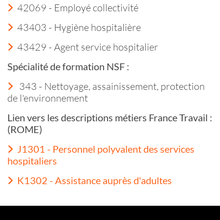
42069 - Employé collectivité
43403 - Hygiène hospitalière
43429 - Agent service hospitalier
Spécialité de formation NSF :
343 - Nettoyage, assainissement, protection
de l'environnement
Lien vers les descriptions métiers France Travail :
(ROME)
J1301 - Personnel polyvalent des services
hospitaliers
K1302 - Assistance auprès d'adultes