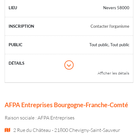
Nevers 58000
Contacter l’organisme
Tout public, Tout public
Afficher les détails
AFPA Entreprises Bourgogne-Franche-Comté
Raison sociale : AFPA Entreprises
2 Rue du Château - 21800 Chevigny-Saint-Sauveur