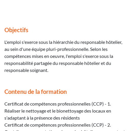
Objectifs
L'emploi s'exerce sous la hiérarchie du responsable hôtelier,
au sein d'une équipe pluri-professionnelle. Selon les
compétences mises en oeuvre, l'emploi s'exerce sous la
responsabilité partagée du responsable hôtelier et du
responsable soignant.
Contenu de la formation
Certificat de compétences professionnelles (CCP) - 1.
Réaliser le nettoyage et le bionettoyage des locaux en
s'adaptant à la présence des résidents
Certificat de compétences professionnelles (CCP) - 2.