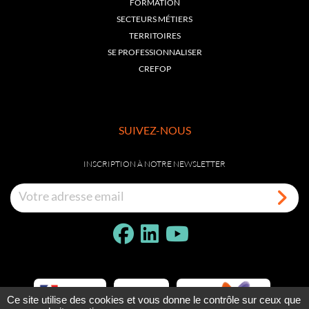
FORMATION
SECTEURS MÉTIERS
TERRITOIRES
SE PROFESSIONNALISER
CREFOP
SUIVEZ-NOUS
INSCRIPTION À NOTRE NEWSLETTER
Ce site utilise des cookies et vous donne le contrôle sur ceux que