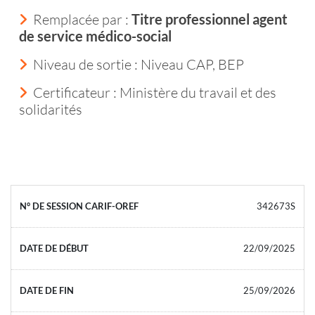
Remplacée par :
Titre professionnel agent
de service médico-social
Niveau de sortie :
Niveau CAP, BEP
Certificateur : Ministère du travail et des
solidarités
342673S
22/09/2025
25/09/2026