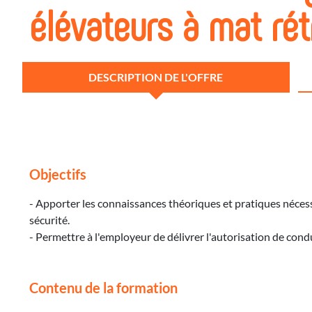
élévateurs à mat rét
DESCRIPTION DE L'OFFRE
Objectifs
- Apporter les connaissances théoriques et pratiques nécess
sécurité.
- Permettre à l'employeur de délivrer l'autorisation de con
Contenu de la formation