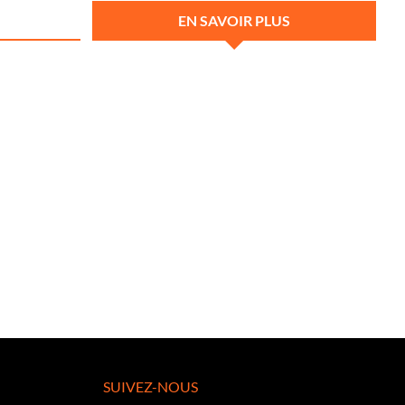
EN SAVOIR PLUS
SUIVEZ-NOUS