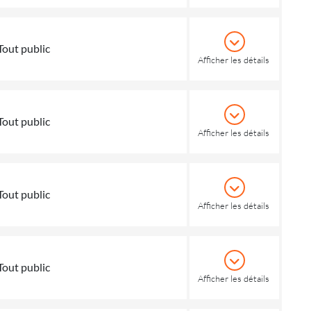
Tout public
Afficher les détails
Tout public
Afficher les détails
Tout public
Afficher les détails
Tout public
Afficher les détails