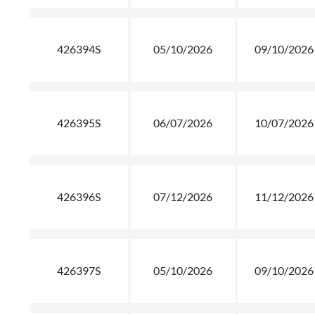
426394S
05/10/2026
09/10/2026
426395S
06/07/2026
10/07/2026
426396S
07/12/2026
11/12/2026
426397S
05/10/2026
09/10/2026