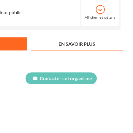
Tout public
Afficher les détails
EN SAVOIR PLUS
Contacter cet organisme