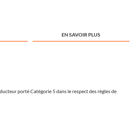
EN SAVOIR PLUS
ducteur porté Catégorie 5 dans le respect des règles de