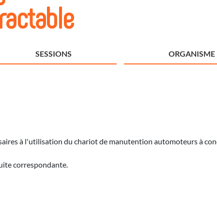
ractable
SESSIONS
ORGANISME
aires à l'utilisation du chariot de manutention automoteurs à con
duite correspondante.