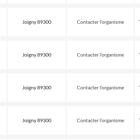
Joigny 89300
Contacter l’organisme
Joigny 89300
Contacter l’organisme
Joigny 89300
Contacter l’organisme
Joigny 89300
Contacter l’organisme