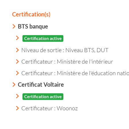
Certification(s)
BTS banque
Certification active
Niveau de sortie :
Niveau BTS, DUT
Certificateur : Ministère de l'intérieur
Certificateur : Ministère de l'éducation nati
Certificat Voltaire
Certification active
Certificateur : Woonoz