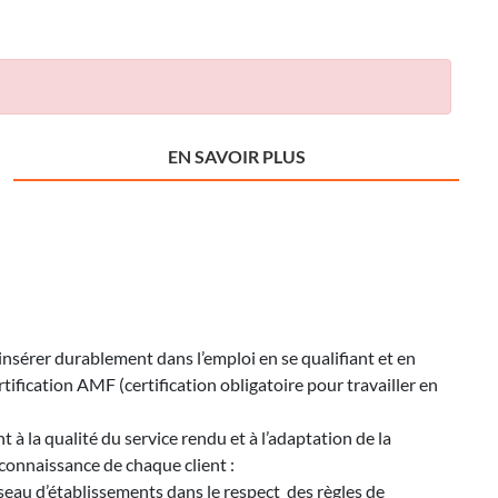
EN SAVOIR PLUS
insérer durablement dans l’emploi en se qualifiant et en
tification AMF (certification obligatoire pour travailler en
t à la qualité du service rendu et à l’adaptation de la
connaissance de chaque client :
seau d’établissements dans le respect des règles de