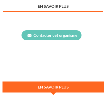
EN SAVOIR PLUS
Contacter cet organisme
EN SAVOIR PLUS