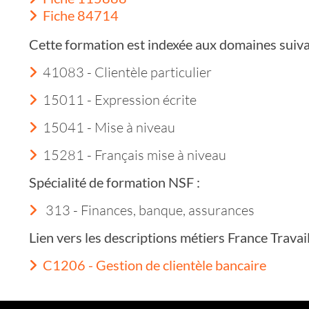
Fiche 84714
Cette formation est indexée aux domaines suiva
41083 - Clientèle particulier
15011 - Expression écrite
15041 - Mise à niveau
15281 - Français mise à niveau
Spécialité de formation NSF :
313 - Finances, banque, assurances
Lien vers les descriptions métiers France Trava
C1206 - Gestion de clientèle bancaire