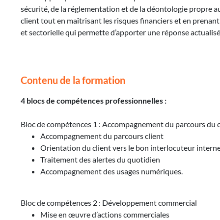
sécurité, de la réglementation et de la déontologie propre a
client tout en maîtrisant les risques financiers et en prenan
et sectorielle qui permette d’apporter une réponse actualisé
Contenu de la formation
4 blocs de compétences professionnelles :
Bloc de compétences 1 : Accompagnement du parcours du clie
Accompagnement du parcours client
Orientation du client vers le bon interlocuteur intern
Traitement des alertes du quotidien
Accompagnement des usages numériques.
Bloc de compétences 2 : Développement commercial
Mise en œuvre d’actions commerciales