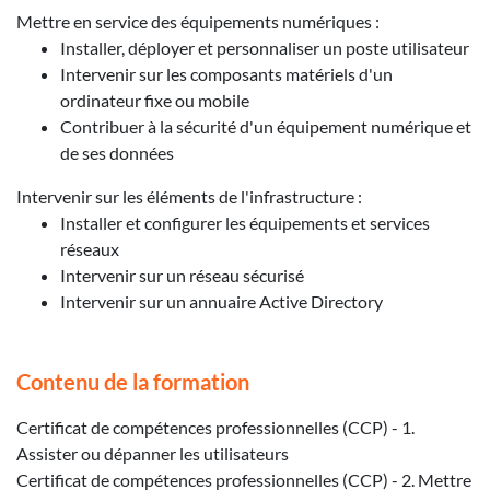
Mettre en service des équipements numériques :
Installer, déployer et personnaliser un poste utilisateur
Intervenir sur les composants matériels d'un
ordinateur fixe ou mobile
Contribuer à la sécurité d'un équipement numérique et
de ses données
Intervenir sur les éléments de l'infrastructure :
Installer et configurer les équipements et services
réseaux
Intervenir sur un réseau sécurisé
Intervenir sur un annuaire Active Directory
Contenu de la formation
Certificat de compétences professionnelles (CCP) - 1.
Assister ou dépanner les utilisateurs
Certificat de compétences professionnelles (CCP) - 2. Mettre