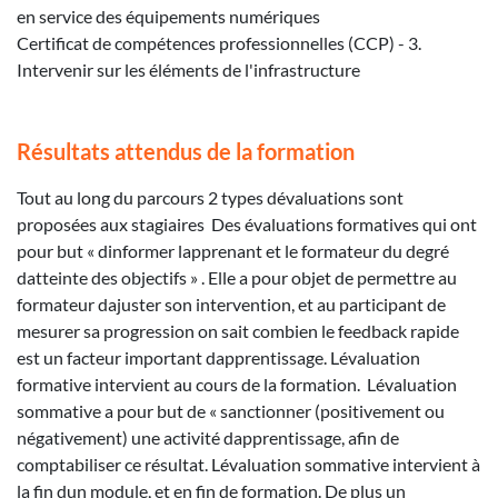
en service des équipements numériques
Certificat de compétences professionnelles (CCP) - 3.
Intervenir sur les éléments de l'infrastructure
Résultats attendus de la formation
Tout au long du parcours 2 types dévaluations sont
proposées aux stagiaires ­ Des évaluations formatives qui ont
pour but « dinformer lapprenant et le formateur du degré
datteinte des objectifs » . Elle a pour objet de permettre au
formateur dajuster son intervention, et au participant de
mesurer sa progression on sait combien le feedback rapide
est un facteur important dapprentissage. Lévaluation
formative intervient au cours de la formation. ­ Lévaluation
sommative a pour but de « sanctionner (positivement ou
négativement) une activité dapprentissage, afin de
comptabiliser ce résultat. Lévaluation sommative intervient à
la fin dun module, et en fin de formation. De plus un