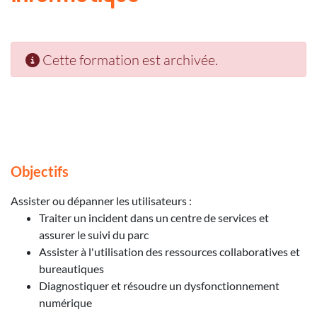
Cette formation est archivée.
Objectifs
Assister ou dépanner les utilisateurs :
Traiter un incident dans un centre de services et
assurer le suivi du parc
Assister à l'utilisation des ressources collaboratives et
bureautiques
Diagnostiquer et résoudre un dysfonctionnement
numérique