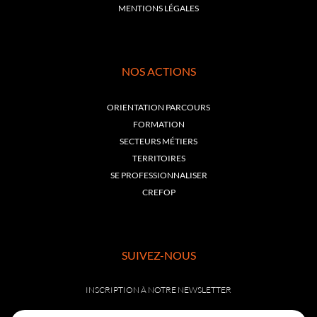
MENTIONS LÉGALES
NOS ACTIONS
ORIENTATION PARCOURS
FORMATION
SECTEURS MÉTIERS
TERRITOIRES
SE PROFESSIONNALISER
CREFOP
SUIVEZ-NOUS
INSCRIPTION À NOTRE NEWSLETTER