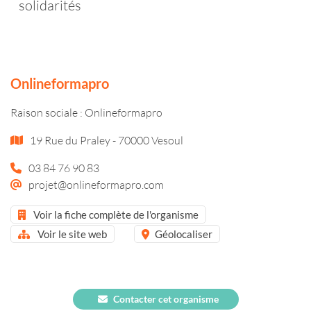
solidarités
Onlineformapro
Raison sociale : Onlineformapro
19 Rue du Praley - 70000 Vesoul
03 84 76 90 83
projet@onlineformapro.com
Voir la fiche complète de l'organisme
Voir le site web
Géolocaliser
Contacter cet organisme