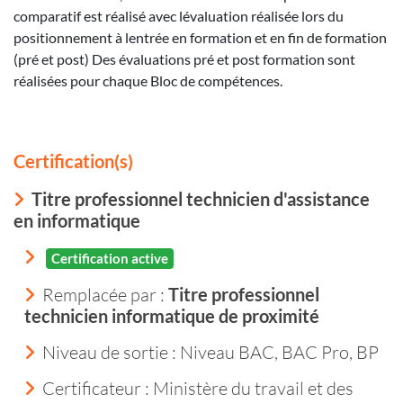
comparatif est réalisé avec lévaluation réalisée lors du
positionnement à lentrée en formation et en fin de formation
(pré et post) Des évaluations pré et post formation sont
réalisées pour chaque Bloc de compétences.
Certification(s)
Titre professionnel technicien d'assistance
en informatique
Certification active
Remplacée par :
Titre professionnel
technicien informatique de proximité
Niveau de sortie :
Niveau BAC, BAC Pro, BP
Certificateur : Ministère du travail et des