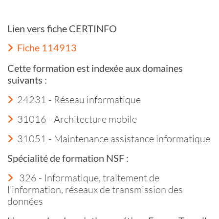
Lien vers fiche CERTINFO
Fiche 114913
Cette formation est indexée aux domaines
suivants :
24231 - Réseau informatique
31016 - Architecture mobile
31051 - Maintenance assistance informatique
Spécialité de formation NSF :
326 - Informatique, traitement de
l'information, réseaux de transmission des
données