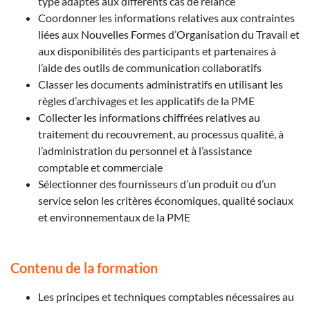
type adaptés aux différents cas de relance
Coordonner les informations relatives aux contraintes
liées aux Nouvelles Formes d’Organisation du Travail et
aux disponibilités des participants et partenaires à
l’aide des outils de communication collaboratifs
Classer les documents administratifs en utilisant les
règles d’archivages et les applicatifs de la PME
Collecter les informations chiffrées relatives au
traitement du recouvrement, au processus qualité, à
l’administration du personnel et à l’assistance
comptable et commerciale
Sélectionner des fournisseurs d’un produit ou d’un
service selon les critères économiques, qualité sociaux
et environnementaux de la PME
Contenu de la formation
Les principes et techniques comptables nécessaires au