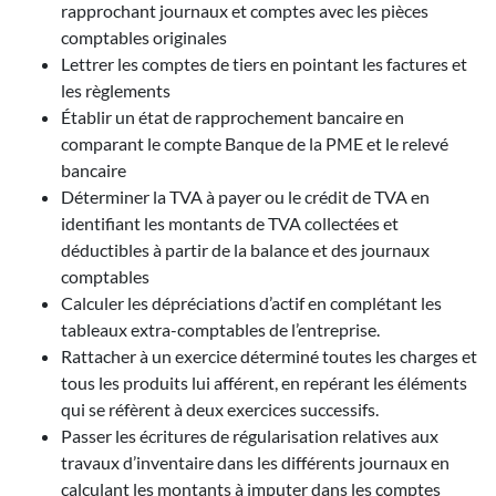
rapprochant journaux et comptes avec les pièces
comptables originales
Lettrer les comptes de tiers en pointant les factures et
les règlements
Établir un état de rapprochement bancaire en
comparant le compte Banque de la PME et le relevé
bancaire
Déterminer la TVA à payer ou le crédit de TVA en
identifiant les montants de TVA collectées et
déductibles à partir de la balance et des journaux
comptables
Calculer les dépréciations d’actif en complétant les
tableaux extra-comptables de l’entreprise.
Rattacher à un exercice déterminé toutes les charges et
tous les produits lui afférent, en repérant les éléments
qui se réfèrent à deux exercices successifs.
Passer les écritures de régularisation relatives aux
travaux d’inventaire dans les différents journaux en
calculant les montants à imputer dans les comptes