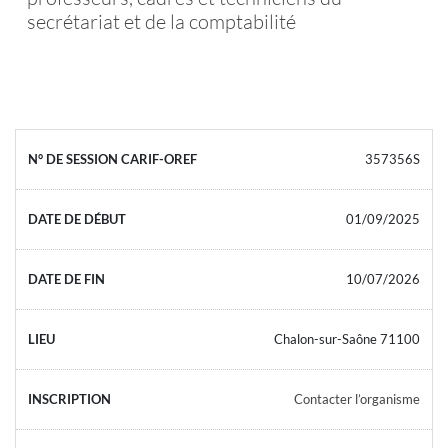
secrétariat et de la comptabilité
357356S
01/09/2025
10/07/2026
Chalon-sur-Saône 71100
Contacter l’organisme