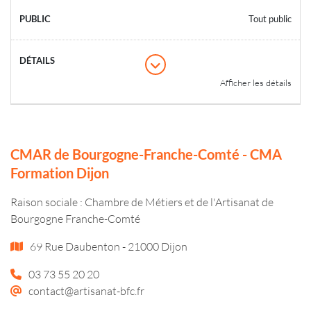
Tout public
Afficher les détails
CMAR de Bourgogne-Franche-Comté - CMA
Formation Dijon
Raison sociale : Chambre de Métiers et de l'Artisanat de
Bourgogne Franche-Comté
69 Rue Daubenton - 21000 Dijon
03 73 55 20 20
contact@artisanat-bfc.fr