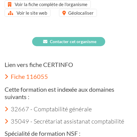
Voir la fiche complète de l'organisme
Voir le site web
Géolocaliser
Contacter cet organisme
Lien vers fiche CERTINFO
Fiche 116055
Cette formation est indexée aux domaines
suivants :
32667 - Comptabilité générale
35049 - Secrétariat assistanat comptabilité
Spécialité de formation NSF :