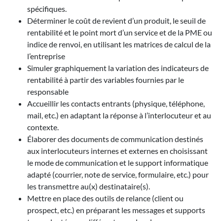
spécifiques.
Déterminer le coût de revient d’un produit, le seuil de
rentabilité et le point mort d’un service et de la PME ou
indice de renvoi, en utilisant les matrices de calcul de la
l’entreprise
Simuler graphiquement la variation des indicateurs de
rentabilité à partir des variables fournies par le
responsable
Accueillir les contacts entrants (physique, téléphone,
mail, etc.) en adaptant la réponse à l’interlocuteur et au
contexte.
Élaborer des documents de communication destinés
aux interlocuteurs internes et externes en choisissant
le mode de communication et le support informatique
adapté (courrier, note de service, formulaire, etc.) pour
les transmettre au(x) destinataire(s).
Mettre en place des outils de relance (client ou
prospect, etc.) en préparant les messages et supports