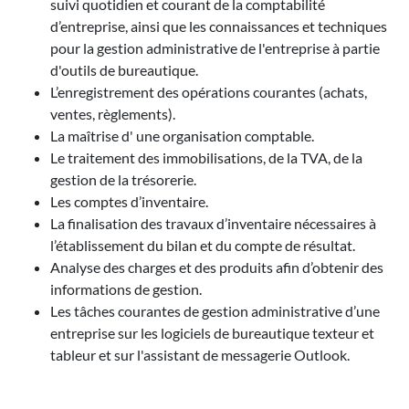
suivi quotidien et courant de la comptabilité
d’entreprise, ainsi que les connaissances et techniques
pour la gestion administrative de l'entreprise à partie
d'outils de bureautique.
L’enregistrement des opérations courantes (achats,
ventes, règlements).
La maîtrise d' une organisation comptable.
Le traitement des immobilisations, de la TVA, de la
gestion de la trésorerie.
Les comptes d’inventaire.
La finalisation des travaux d’inventaire nécessaires à
l’établissement du bilan et du compte de résultat.
Analyse des charges et des produits afin d’obtenir des
informations de gestion.
Les tâches courantes de gestion administrative d’une
entreprise sur les logiciels de bureautique texteur et
tableur et sur l'assistant de messagerie Outlook.