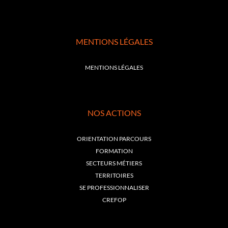
MENTIONS LÉGALES
MENTIONS LÉGALES
NOS ACTIONS
ORIENTATION PARCOURS
FORMATION
SECTEURS MÉTIERS
TERRITOIRES
SE PROFESSIONNALISER
CREFOP