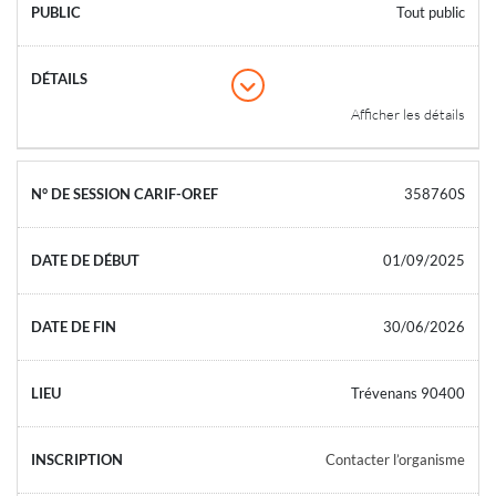
Tout public
Afficher les détails
358760S
01/09/2025
30/06/2026
Trévenans 90400
Contacter l’organisme