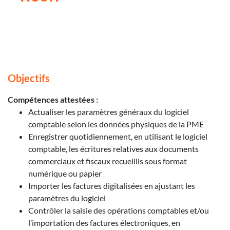
Objectifs
Compétences attestées :
Actualiser les paramètres généraux du logiciel
comptable selon les données physiques de la PME
Enregistrer quotidiennement, en utilisant le logiciel
comptable, les écritures relatives aux documents
commerciaux et fiscaux recueillis sous format
numérique ou papier
Importer les factures digitalisées en ajustant les
paramètres du logiciel
Contrôler la saisie des opérations comptables et/ou
l’importation des factures électroniques, en