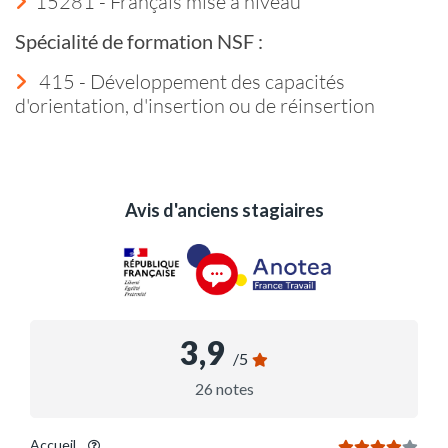
15281 - Français mise à niveau
Spécialité de formation NSF :
415 - Développement des capacités
d'orientation, d'insertion ou de réinsertion