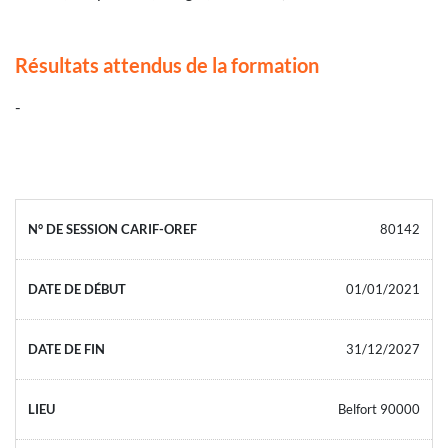
Résultats attendus de la formation
-
80142
01/01/2021
31/12/2027
Belfort 90000