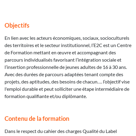
Objectifs
En lien avec les acteurs économiques, sociaux, socioculturels
des territoires et le secteur institutionnel, l’E2C est un Centre
de Formation mettant en œuvre et accompagnant des
parcours individualisés favorisant l’intégration sociale et
l’insertion professionnelle de jeunes adultes de 16 à 30 ans.
Avec des durées de parcours adaptées tenant compte des
projets, des aptitudes, des besoins de chacun…. l’objectif vise
l'emploi durable et peut solliciter une étape intermédiaire de
formation qualifiante et/ou diplômante.
Contenu de la formation
Dans le respect du cahier des charges Qualité du Label