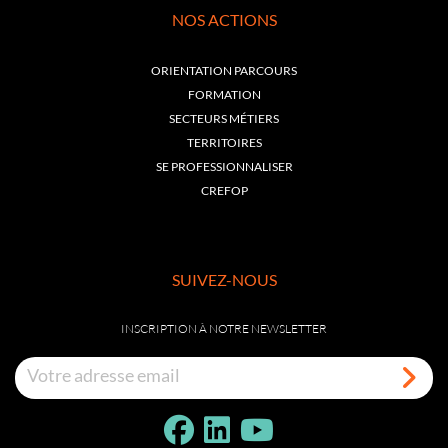
NOS ACTIONS
ORIENTATION PARCOURS
FORMATION
SECTEURS MÉTIERS
TERRITOIRES
SE PROFESSIONNALISER
CREFOP
SUIVEZ-NOUS
INSCRIPTION À NOTRE NEWSLETTER