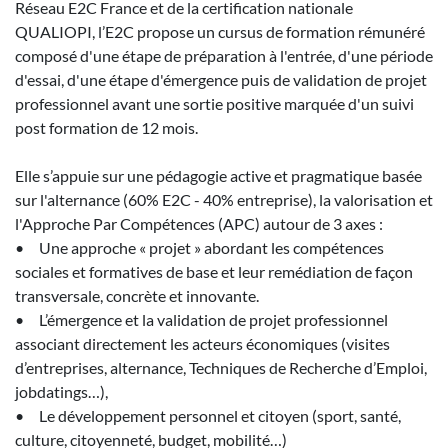
Réseau E2C France et de la certification nationale
QUALIOPI, l’E2C propose un cursus de formation rémunéré
composé d'une étape de préparation à l'entrée, d'une période
d'essai, d'une étape d'émergence puis de validation de projet
professionnel avant une sortie positive marquée d'un suivi
post formation de 12 mois.
Elle s’appuie sur une pédagogie active et pragmatique basée
sur l'alternance (60% E2C - 40% entreprise), la valorisation et
l'Approche Par Compétences (APC) autour de 3 axes :
• Une approche « projet » abordant les compétences
sociales et formatives de base et leur remédiation de façon
transversale, concrète et innovante.
• L’émergence et la validation de projet professionnel
associant directement les acteurs économiques (visites
d’entreprises, alternance, Techniques de Recherche d’Emploi,
jobdatings…),
• Le développement personnel et citoyen (sport, santé,
culture, citoyenneté, budget, mobilité…)