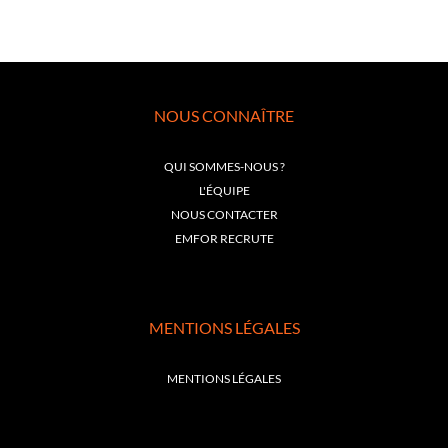
NOUS CONNAÎTRE
QUI SOMMES-NOUS ?
L'ÉQUIPE
NOUS CONTACTER
EMFOR RECRUTE
MENTIONS LÉGALES
MENTIONS LÉGALES