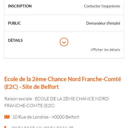
Contacter l’organisme
Demandeur d'emploi
Afficher les détails
Ecole de la 2ème Chance Nord Franche-Comté
(E2C) - Site de Belfort
Raison sociale : ECOLE DE LA 2EME CHANCE NORD
FRANCHE-COMTE (E2C)
10 Rue de Londres - 90000 Belfort