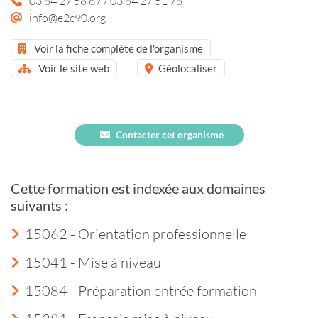
03 84 27 58 67 / 03 84 27 51 78
info@e2c90.org
Voir la fiche complète de l'organisme
Voir le site web
Géolocaliser
Contacter cet organisme
Cette formation est indexée aux domaines
suivants :
15062 - Orientation professionnelle
15041 - Mise à niveau
15084 - Préparation entrée formation