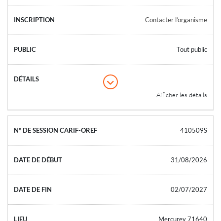
Contacter l’organisme
Tout public
Afficher les détails
410509S
31/08/2026
02/07/2027
Mercurey 71640