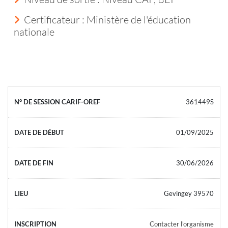
Certificateur : Ministère de l'éducation
nationale
361449S
01/09/2025
30/06/2026
Gevingey 39570
Contacter l’organisme