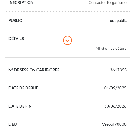
Contacter l’organisme
Tout public
Afficher les détails
361735S
01/09/2025
30/06/2026
Vesoul 70000