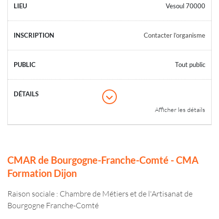
Vesoul 70000
Contacter l’organisme
Tout public
Afficher les détails
CMAR de Bourgogne-Franche-Comté - CMA
Formation Dijon
Raison sociale : Chambre de Métiers et de l'Artisanat de
Bourgogne Franche-Comté