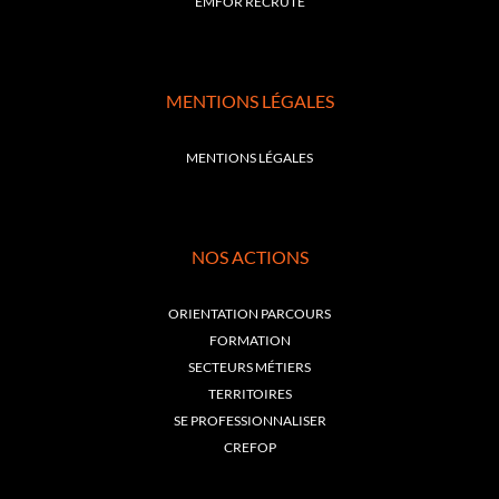
EMFOR RECRUTE
MENTIONS LÉGALES
MENTIONS LÉGALES
NOS ACTIONS
ORIENTATION PARCOURS
FORMATION
SECTEURS MÉTIERS
TERRITOIRES
SE PROFESSIONNALISER
CREFOP