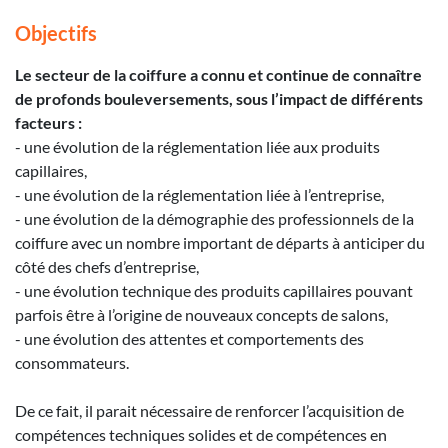
Objectifs
Le secteur de la coiffure a connu et continue de connaître
de profonds bouleversements, sous l’impact de différents
facteurs :
- une évolution de la réglementation liée aux produits
capillaires,
- une évolution de la réglementation liée à l’entreprise,
- une évolution de la démographie des professionnels de la
coiffure avec un nombre important de départs à anticiper du
côté des chefs d’entreprise,
- une évolution technique des produits capillaires pouvant
parfois être à l’origine de nouveaux concepts de salons,
- une évolution des attentes et comportements des
consommateurs.
De ce fait, il parait nécessaire de renforcer l’acquisition de
compétences techniques solides et de compétences en