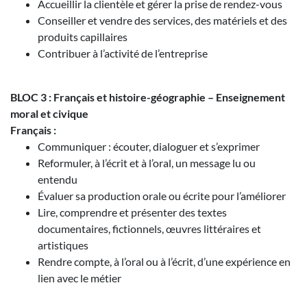
Accueillir la clientèle et gérer la prise de rendez-vous
Conseiller et vendre des services, des matériels et des
produits capillaires
Contribuer à l’activité de l’entreprise
BLOC 3 : Français et histoire-géographie – Enseignement
moral et civique
Français :
Communiquer : écouter, dialoguer et s’exprimer
Reformuler, à l’écrit et à l’oral, un message lu ou
entendu
Évaluer sa production orale ou écrite pour l’améliorer
Lire, comprendre et présenter des textes
documentaires, fictionnels, œuvres littéraires et
artistiques
Rendre compte, à l’oral ou à l’écrit, d’une expérience en
lien avec le métier