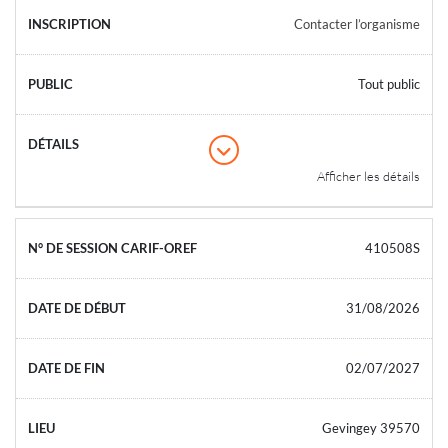
Contacter l’organisme
Tout public
Afficher les détails
410508S
31/08/2026
02/07/2027
Gevingey 39570