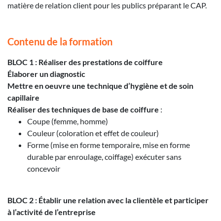
matière de relation client pour les publics préparant le CAP.
Contenu de la formation
BLOC 1 : Réaliser des prestations de coiffure
Élaborer un diagnostic
Mettre en oeuvre une technique d’hygiène et de soin
capillaire
Réaliser des techniques de base de coiffure
:
Coupe (femme, homme)
Couleur (coloration et effet de couleur)
Forme (mise en forme temporaire, mise en forme
durable par enroulage, coiffage) exécuter sans
concevoir
BLOC 2 : Établir une relation avec la clientèle et participer
à l’activité de l’entreprise