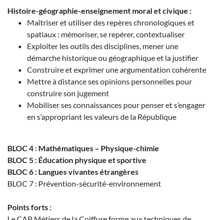
Histoire-géographie-enseignement moral et civique :
Maîtriser et utiliser des repères chronologiques et
spatiaux : mémoriser, se repérer, contextualiser
Exploiter les outils des disciplines, mener une
démarche historique ou géographique et la justifier
Construire et exprimer une argumentation cohérente
Mettre à distance ses opinions personnelles pour
construire son jugement
Mobiliser ses connaissances pour penser et s’engager
en s’appropriant les valeurs de la République
BLOC 4 : Mathématiques – Physique-chimie
BLOC 5 : Éducation physique et sportive
BLOC 6 : Langues vivantes étrangères
BLOC 7 : Prévention-sécurité-environnement
Points forts :
Le CAP Métiers de la Coiffure forme aux techniques de