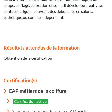
coupe, coiffage, coloration et soins. Il développe créativité,
contact et rigueur, ouvrant des débouchés en salons,
esthétique ou comme indépendant.
Résultats attendus de la formation
Obtention de la certification
Certification(s)
CAP métiers de la coiffure
Certification active
Niveau de sortie :
Niveau CAP, BEP