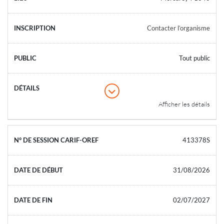
Contacter l’organisme
Tout public
Afficher les détails
413378S
31/08/2026
02/07/2027