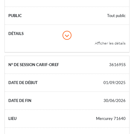
Tout public
Afficher les détails
361695S
01/09/2025
30/06/2026
Mercurey 71640