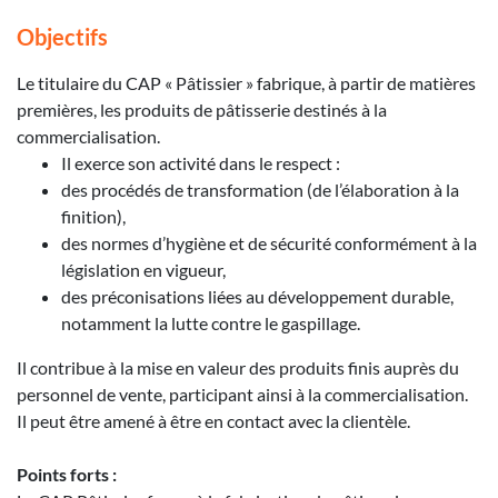
Objectifs
Le titulaire du CAP « Pâtissier » fabrique, à partir de matières
premières, les produits de pâtisserie destinés à la
commercialisation.
Il exerce son activité dans le respect :
des procédés de transformation (de l’élaboration à la
finition),
des normes d’hygiène et de sécurité conformément à la
législation en vigueur,
des préconisations liées au développement durable,
notamment la lutte contre le gaspillage.
Il contribue à la mise en valeur des produits finis auprès du
personnel de vente, participant ainsi à la commercialisation.
Il peut être amené à être en contact avec la clientèle.
Points forts :