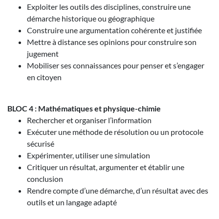
Exploiter les outils des disciplines, construire une
démarche historique ou géographique
Construire une argumentation cohérente et justifiée
Mettre à distance ses opinions pour construire son
jugement
Mobiliser ses connaissances pour penser et s’engager
en citoyen
BLOC 4 : Mathématiques et physique-chimie
Rechercher et organiser l’information
Exécuter une méthode de résolution ou un protocole
sécurisé
Expérimenter, utiliser une simulation
Critiquer un résultat, argumenter et établir une
conclusion
Rendre compte d’une démarche, d’un résultat avec des
outils et un langage adapté