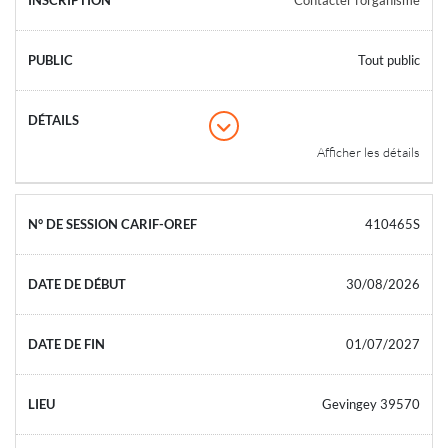
Tout public
Afficher les détails
410465S
30/08/2026
01/07/2027
Gevingey 39570