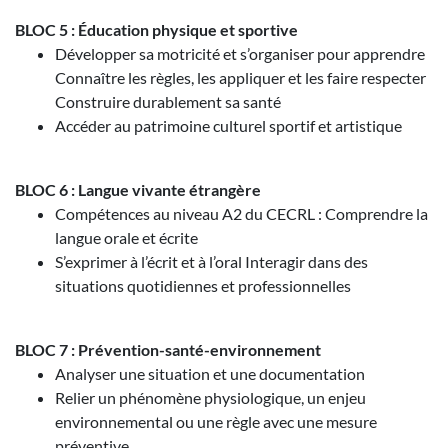
BLOC 5 : Éducation physique et sportive
Développer sa motricité et s’organiser pour apprendre
Connaître les règles, les appliquer et les faire respecter
Construire durablement sa santé
Accéder au patrimoine culturel sportif et artistique
BLOC 6 : Langue vivante étrangère
Compétences au niveau A2 du CECRL : Comprendre la
langue orale et écrite
S’exprimer à l’écrit et à l’oral Interagir dans des
situations quotidiennes et professionnelles
BLOC 7 : Prévention-santé-environnement
Analyser une situation et une documentation
Relier un phénomène physiologique, un enjeu
environnemental ou une règle avec une mesure
préventive