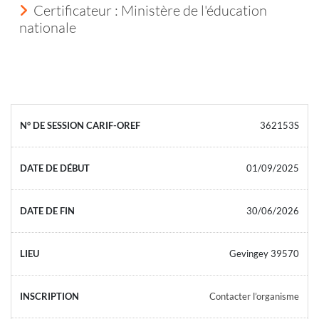
Certificateur : Ministère de l'éducation
nationale
362153S
01/09/2025
30/06/2026
Gevingey 39570
Contacter l’organisme