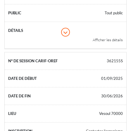
Tout public
Afficher les détails
362155S
01/09/2025
30/06/2026
Vesoul 70000
Contacter l’organisme