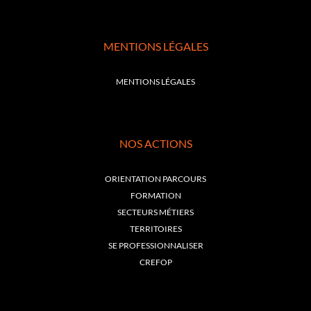
MENTIONS LÉGALES
MENTIONS LÉGALES
NOS ACTIONS
ORIENTATION PARCOURS
FORMATION
SECTEURS MÉTIERS
TERRITOIRES
SE PROFESSIONNALISER
CREFOP