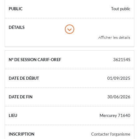
Tout public
Afficher les détails
362154S
01/09/2025
30/06/2026
Mercurey 71640
Contacter l’organisme