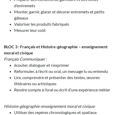
d’entremets
Monter, garnir, glacer et décorer entremets et petits
gâteaux
Valoriser les produits fabriqués
Mesurer leur coût
BLOC 3 : Français et Histoire-géographie – enseignement
moral et civique
Français
Communiqu
er :
écouter, dialoguer et s’exprimer
Reformuler, à l’écrit ou oral, un message lu ou entendu
Lire, comprendre et présenter des textes, œuvres
littéraires ou artistiques
Rendre compte à l’oral ou écrit d’une expérience métier
Histoire-géographie-enseignement moral et civique
Utiliser des repères chronologiques et spatiaux