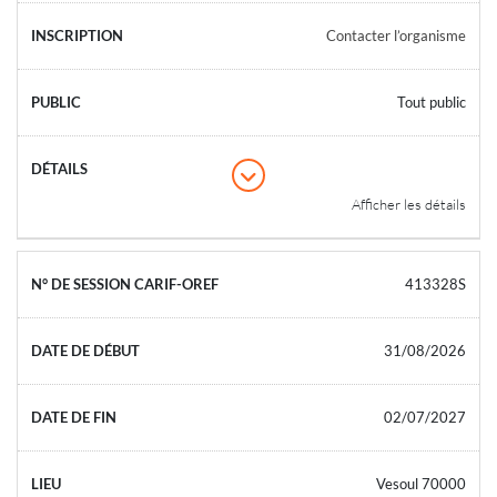
Contacter l’organisme
Tout public
Afficher les détails
413328S
31/08/2026
02/07/2027
Vesoul 70000