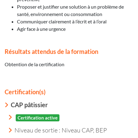
Proposer et justifier une solution à un problème de
santé, environnement ou consommation
Communiquer clairement à l’écrit et à l’oral
Agir face à une urgence
Résultats attendus de la formation
Obtention de la certification
Certification(s)
CAP pâtissier
Certification active
Niveau de sortie :
Niveau CAP, BEP