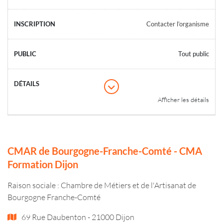
Contacter l’organisme
Tout public
Afficher les détails
CMAR de Bourgogne-Franche-Comté - CMA
Formation Dijon
Raison sociale : Chambre de Métiers et de l'Artisanat de
Bourgogne Franche-Comté
69 Rue Daubenton - 21000 Dijon