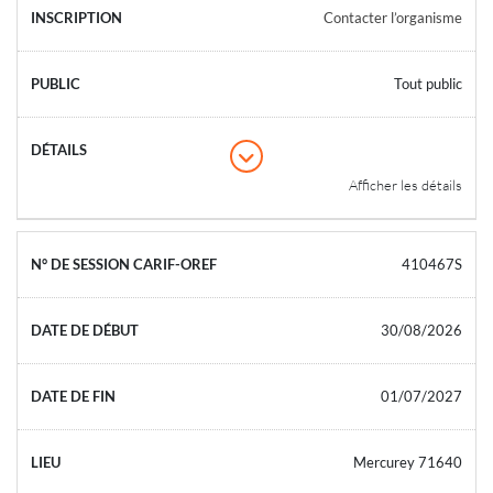
Contacter l’organisme
Tout public
Afficher les détails
410467S
30/08/2026
01/07/2027
Mercurey 71640