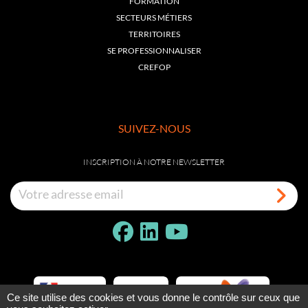
FORMATION
SECTEURS MÉTIERS
TERRITOIRES
SE PROFESSIONNALISER
CREFOP
SUIVEZ-NOUS
INSCRIPTION À NOTRE NEWSLETTER
Ce site utilise des cookies et vous donne le contrôle sur ceux que