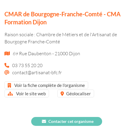
CMAR de Bourgogne-Franche-Comté - CMA
Formation Dijon
Raison sociale : Chambre de Métiers et de l'Artisanat de
Bourgogne Franche-Comté
69 Rue Daubenton - 21000 Dijon
03 73 55 20 20
contact@artisanat-bfc.fr
Voir la fiche complète de l'organisme
Voir le site web
Géolocaliser
Contacter cet organisme