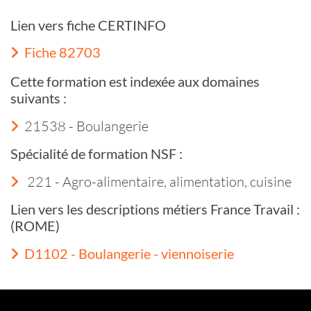
Lien vers fiche CERTINFO
Fiche 82703
Cette formation est indexée aux domaines
suivants :
21538 - Boulangerie
Spécialité de formation NSF :
221 - Agro-alimentaire, alimentation, cuisine
Lien vers les descriptions métiers France Travail :
(ROME)
D1102 - Boulangerie - viennoiserie