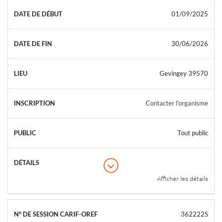
01/09/2025
30/06/2026
Gevingey 39570
Contacter l’organisme
Tout public
Afficher les détails
362222S