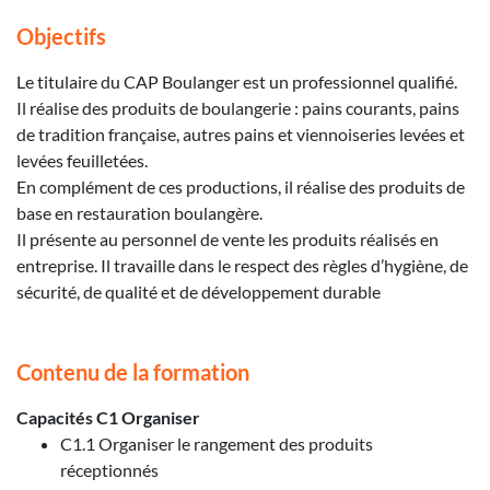
Objectifs
Le titulaire du CAP Boulanger est un professionnel qualifié.
Il réalise des produits de boulangerie : pains courants, pains
de tradition française, autres pains et viennoiseries levées et
levées feuilletées.
En complément de ces productions, il réalise des produits de
base en restauration boulangère.
Il présente au personnel de vente les produits réalisés en
entreprise. Il travaille dans le respect des règles d’hygiène, de
sécurité, de qualité et de développement durable
Contenu de la formation
Capacités C1 Organiser
C1.1 Organiser le rangement des produits
réceptionnés