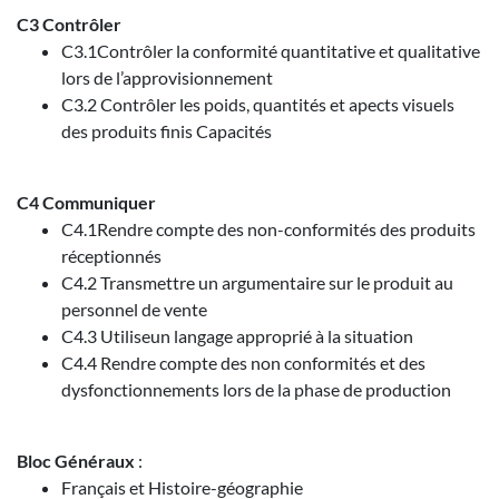
C3 Contrôler
C3.1Contrôler la conformité quantitative et qualitative
lors de l’approvisionnement
C3.2 Contrôler les poids, quantités et apects visuels
des produits finis Capacités
C4 Communiquer
C4.1Rendre compte des non-conformités des produits
réceptionnés
C4.2 Transmettre un argumentaire sur le produit au
personnel de vente
C4.3 Utiliseun langage approprié à la situation
C4.4 Rendre compte des non conformités et des
dysfonctionnements lors de la phase de production
Bloc Généraux
:
Français et Histoire-géographie