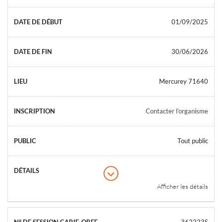
01/09/2025
30/06/2026
Mercurey 71640
Contacter l’organisme
Tout public
Afficher les détails
362223S