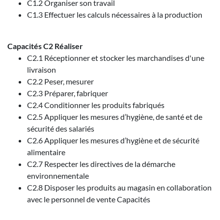
C1.2 Organiser son travail
C1.3 Effectuer les calculs nécessaires à la production
Capacités C2 Réaliser
C2.1 Réceptionner et stocker les marchandises d'une
livraison
C2.2 Peser, mesurer
C2.3 Préparer, fabriquer
C2.4 Conditionner les produits fabriqués
C2.5 Appliquer les mesures d’hygiène, de santé et de
sécurité des salariés
C2.6 Appliquer les mesures d’hygiène et de sécurité
alimentaire
C2.7 Respecter les directives de la démarche
environnementale
C2.8 Disposer les produits au magasin en collaboration
avec le personnel de vente Capacités