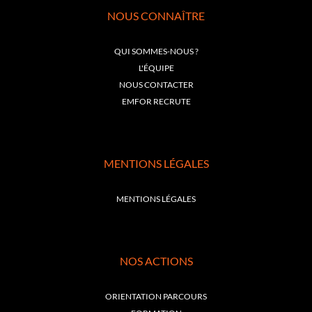
NOUS CONNAÎTRE
QUI SOMMES-NOUS ?
L'ÉQUIPE
NOUS CONTACTER
EMFOR RECRUTE
MENTIONS LÉGALES
MENTIONS LÉGALES
NOS ACTIONS
ORIENTATION PARCOURS