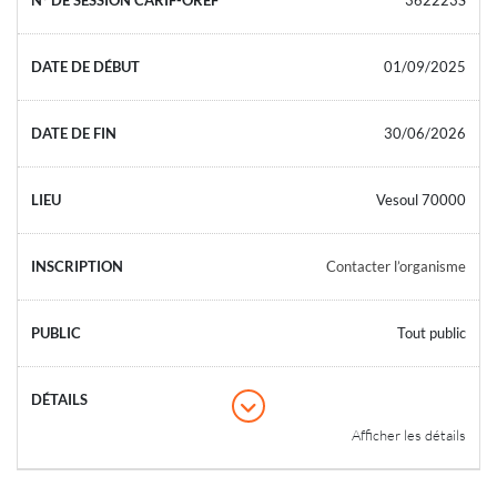
01/09/2025
30/06/2026
Vesoul 70000
Contacter l’organisme
Tout public
Afficher les détails