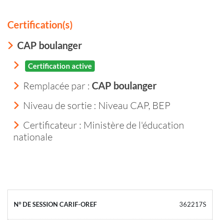
Certification(s)
CAP boulanger
Certification active
Remplacée par :
CAP boulanger
Niveau de sortie :
Niveau CAP, BEP
Certificateur : Ministère de l'éducation
nationale
362217S