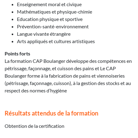
Enseignement moral et civique
Mathématiques et physique-chimie
Education physique et sportive
Prévention-santé-environnement
Langue vivante étrangère
Arts appliqués et cultures artistiques
Points forts
La formation CAP Boulanger développe des compétences en
pétrissage, façonnage, et cuisson des pains et Le CAP
Boulanger forme à la fabrication de pains et viennoiseries
(pétrissage, façonnage, cuisson), à la gestion des stocks et au
respect des normes d’hygiène
Résultats attendus de la formation
Obtention de la certification