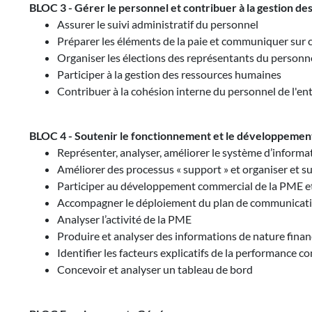
BLOC 3 - Gérer le personnel et contribuer à la gestion d
Assurer le suivi administratif du personnel
Préparer les éléments de la paie et communiquer sur 
Organiser les élections des représentants du personn
Participer à la gestion des ressources humaines
Contribuer à la cohésion interne du personnel de l'en
BLOC 4 - Soutenir le fonctionnement et le développemen
Représenter, analyser, améliorer le système d’inform
Améliorer des processus « support » et organiser et su
Participer au développement commercial de la PME et à 
Accompagner le déploiement du plan de communicat
Analyser l’activité de la PME
Produire et analyser des informations de nature finan
Identifier les facteurs explicatifs de la performance c
Concevoir et analyser un tableau de bord