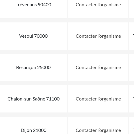
Trévenans 90400
Contacter l’organisme
Vesoul 70000
Contacter l’organisme
Besançon 25000
Contacter l’organisme
Chalon-sur-Saône 71100
Contacter l’organisme
Dijon 21000
Contacter l’organisme