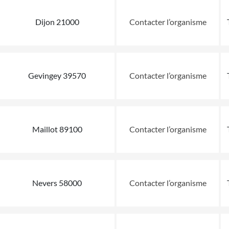
Dijon 21000
Contacter l’organisme
Gevingey 39570
Contacter l’organisme
Maillot 89100
Contacter l’organisme
Nevers 58000
Contacter l’organisme