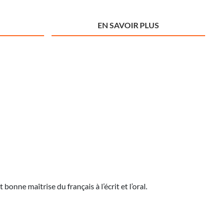
EN SAVOIR PLUS
nne maîtrise du français à l’écrit et l’oral.