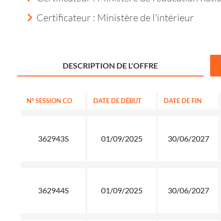
Certificateur : Ministère de l'intérieur
DESCRIPTION DE L'OFFRE
N° SESSION CO
DATE DE DÉBUT
DATE DE FIN
362943S
01/09/2025
30/06/2027
362944S
01/09/2025
30/06/2027