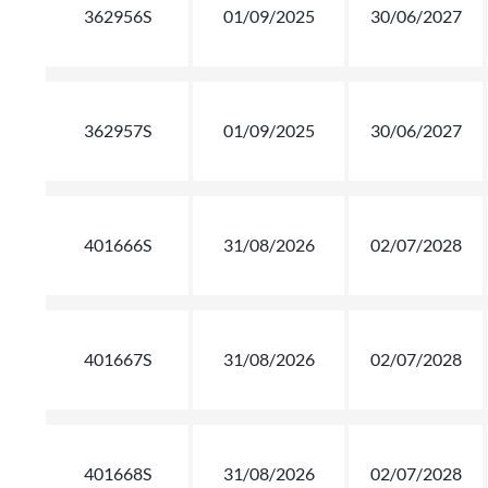
362956S
01/09/2025
30/06/2027
362957S
01/09/2025
30/06/2027
401666S
31/08/2026
02/07/2028
401667S
31/08/2026
02/07/2028
401668S
31/08/2026
02/07/2028