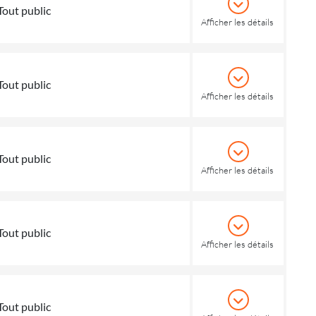
Tout public
Afficher les détails
Tout public
Afficher les détails
Tout public
Afficher les détails
Tout public
Afficher les détails
Tout public