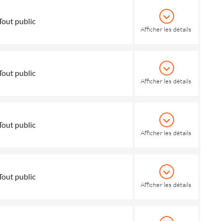
Tout public
Afficher les détails
Tout public
Afficher les détails
Tout public
Afficher les détails
Tout public
Afficher les détails