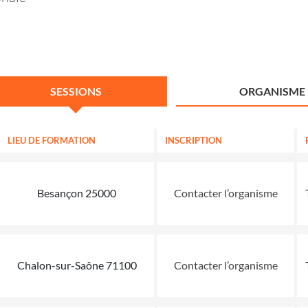
SESSIONS
ORGANISME
LIEU DE FORMATION
INSCRIPTION
Besançon 25000
Contacter l’organisme
Chalon-sur-Saône 71100
Contacter l’organisme