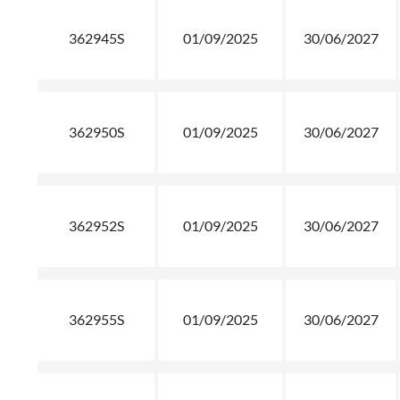
362945S
01/09/2025
30/06/2027
362950S
01/09/2025
30/06/2027
362952S
01/09/2025
30/06/2027
362955S
01/09/2025
30/06/2027