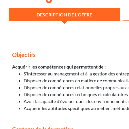
DESCRIPTION DE L'OFFRE
Objectifs
Acquérir les compétences qui permettent de :
S'intéresser au management et à la gestion des entre
Disposer de compétences en matière de communication
Disposer de compétences relationnelles propres aux a
Disposer de compétences techniques et calculatoires 
Avoir la capacité d'évoluer dans des environnements
Acquérir les aptitudes spécifiques au métier : méthodi