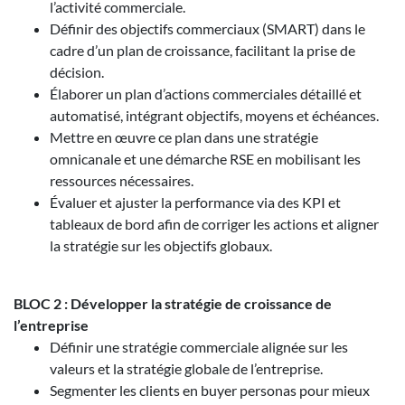
l’activité commerciale.
Définir des objectifs commerciaux (SMART) dans le
cadre d’un plan de croissance, facilitant la prise de
décision.
Élaborer un plan d’actions commerciales détaillé et
automatisé, intégrant objectifs, moyens et échéances.
Mettre en œuvre ce plan dans une stratégie
omnicanale et une démarche RSE en mobilisant les
ressources nécessaires.
Évaluer et ajuster la performance via des KPI et
tableaux de bord afin de corriger les actions et aligner
la stratégie sur les objectifs globaux.
BLOC 2 : Développer la stratégie de croissance de
l’entreprise
Définir une stratégie commerciale alignée sur les
valeurs et la stratégie globale de l’entreprise.
Segmenter les clients en buyer personas pour mieux