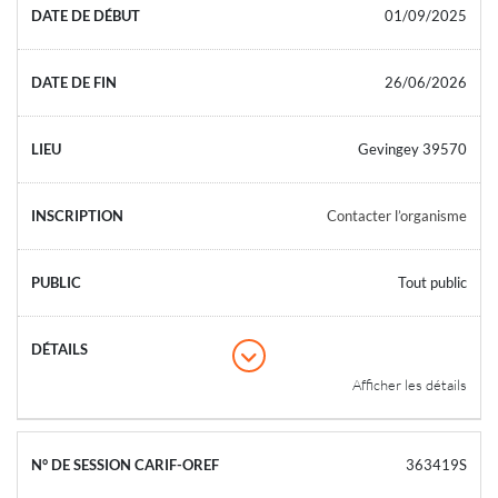
01/09/2025
26/06/2026
Gevingey 39570
Contacter l’organisme
Tout public
Afficher les détails
363419S