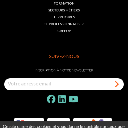
FORMATION
SECTEURS MÉTIERS
TERRITOIRES
SE PROFESSIONNALISER
CREFOP
SUIVEZ-NOUS
INSCRIPTION À NOTRE NEWSLETTER
Ce site utilise des cookies et vous donne le contrôle sur ceux que