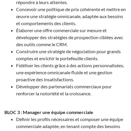
répondre à leurs attentes.
Concevoir une politique de prix cohérente et mettre en
œuvre une stratégie omnicanale, adaptée aux besoins
et comportements des clients.
Élaborer une offre commerciale sur mesure et
développer des stratégies de prospection ciblées avec
des outils comme le CRM.
Construire une stratégie de négociation pour grands
comptes et enrichir le portefeuille clients.
Fidéliser les clients grâce à des actions personnalisées,
une expérience omnicanale fluide et une gestion
proactive des insatisfactions.
Développer des partenariats commerciaux pour
renforcer la notoriété et la croissance.
BLOC 3 : Manager une équipe commerciale
Définir les profils nécessaires et composer une équipe
commerciale adaptée, en tenant compte des besoins