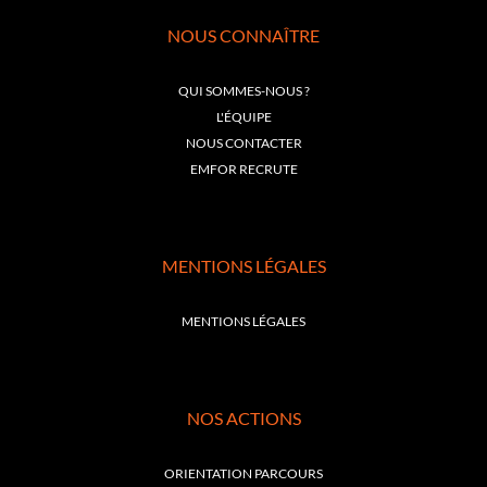
NOUS CONNAÎTRE
QUI SOMMES-NOUS ?
L'ÉQUIPE
NOUS CONTACTER
EMFOR RECRUTE
MENTIONS LÉGALES
MENTIONS LÉGALES
NOS ACTIONS
ORIENTATION PARCOURS