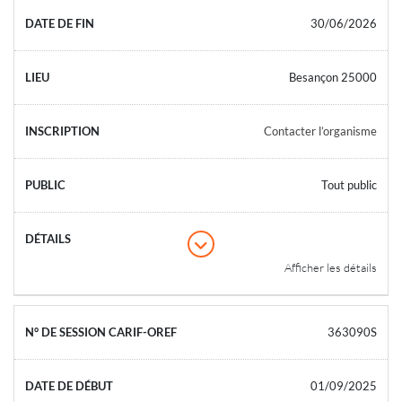
30/06/2026
Besançon 25000
Contacter l’organisme
Tout public
Afficher les détails
363090S
01/09/2025