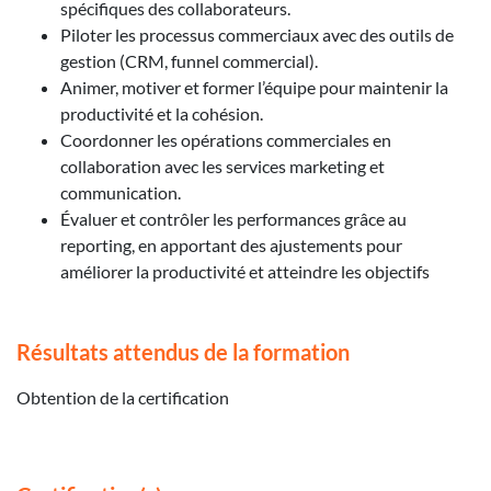
spécifiques des collaborateurs.
Piloter les processus commerciaux avec des outils de
gestion (CRM, funnel commercial).
Animer, motiver et former l’équipe pour maintenir la
productivité et la cohésion.
Coordonner les opérations commerciales en
collaboration avec les services marketing et
communication.
Évaluer et contrôler les performances grâce au
reporting, en apportant des ajustements pour
améliorer la productivité et atteindre les objectifs
Résultats attendus de la formation
Obtention de la certification