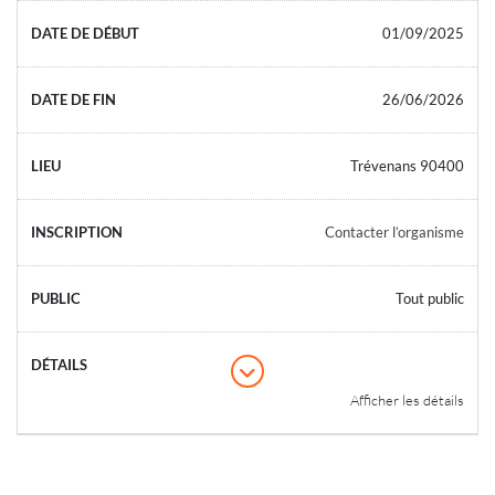
01/09/2025
26/06/2026
Trévenans 90400
Contacter l’organisme
Tout public
Afficher les détails