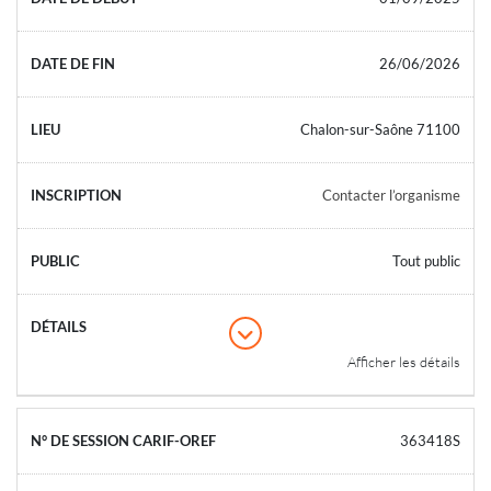
26/06/2026
Chalon-sur-Saône 71100
Contacter l’organisme
Tout public
Afficher les détails
363418S