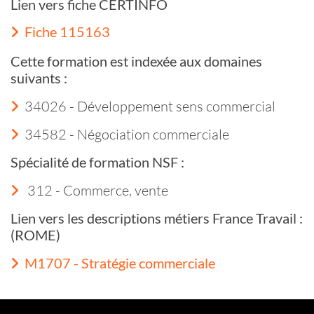
Lien vers fiche CERTINFO
Fiche 115163
Cette formation est indexée aux domaines
suivants :
34026 - Développement sens commercial
34582 - Négociation commerciale
Spécialité de formation NSF :
312 - Commerce, vente
Lien vers les descriptions métiers France Travail :
(ROME)
M1707 - Stratégie commerciale