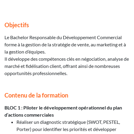
Objectifs
Le Bachelor Responsable du Développement Commercial
forme à la gestion de la stratégie de vente, au marketing et à
la gestion d’équipes.
Il développe des compétences clés en négociation, analyse de
marché et fidélisation client, offrant ainsi de nombreuses
opportunités professionnelles.
Contenu de la formation
BLOC 1 : Piloter le développement opérationnel du plan
d’actions commerciales
Réaliser un diagnostic stratégique (SWOT, PESTEL,
Porter) pour identifier les priorités et développer