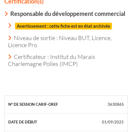
Certification(s)
Responsable du développement commercial
Avertissement : cette fiche est en état archivée
Niveau de sortie :
Niveau BUT, Licence,
Licence Pro
Certificateur : Institut du Marais
Charlemagne Polles (IMCP)
363086S
01/09/2025