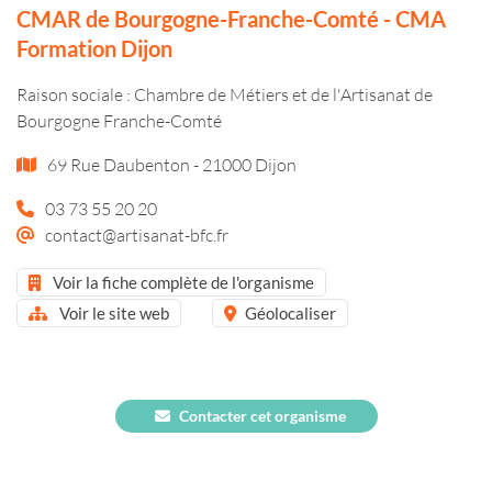
CMAR de Bourgogne-Franche-Comté - CMA
Formation Dijon
Raison sociale : Chambre de Métiers et de l'Artisanat de
Bourgogne Franche-Comté
69 Rue Daubenton - 21000 Dijon
03 73 55 20 20
contact@artisanat-bfc.fr
Voir la fiche complète de l'organisme
Voir le site web
Géolocaliser
Contacter cet organisme