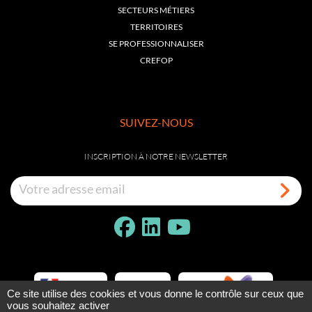
SECTEURS MÉTIERS
TERRITOIRES
SE PROFESSIONNALISER
CREFOP
SUIVEZ-NOUS
INSCRIPTION À NOTRE NEWSLETTER
Ce site utilise des cookies et vous donne le contrôle sur ceux que
vous souhaitez activer