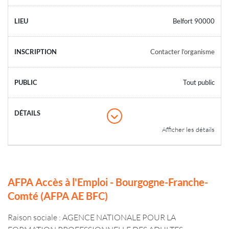
Belfort 90000
Contacter l’organisme
Tout public
Afficher les détails
AFPA Accès à l'Emploi - Bourgogne-Franche-
Comté (AFPA AE BFC)
Raison sociale : AGENCE NATIONALE POUR LA