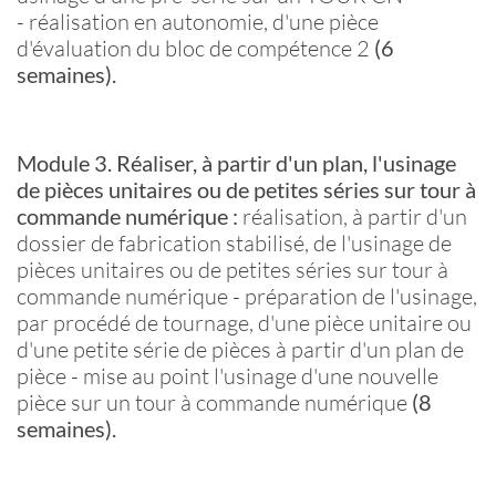
- réalisation en autonomie, d'une pièce
d'évaluation du bloc de compétence 2
(6
semaines).
Module 3. Réaliser, à partir d'un plan, l'usinage
de pièces unitaires ou de petites séries sur
tour à
commande numérique
:
réalisation, à partir d'un
dossier de fabrication stabilisé, de l'usinage de
pièces unitaires ou de petites séries sur tour à
commande numérique - préparation de l'usinage,
par procédé de tournage, d'une pièce unitaire ou
d'une petite série de pièces à partir d'un plan de
pièce - mise au point l'usinage d'une nouvelle
pièce sur un tour à commande numérique
(8
semaines).