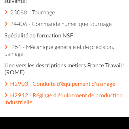
suivants :
23088 - Tournage
24406 - Commande numérique tournage
Spécialité de formation NSF :
251 - Mécanique générale et de précision,
usinage
Lien vers les descriptions métiers France Travail :
(ROME)
H2903 - Conduite d'équipement d'usinage
H2912 - Réglage d'équipement de production
industrielle