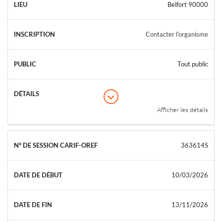
Belfort 90000
Contacter l’organisme
Tout public
Afficher les détails
363614S
10/03/2026
13/11/2026