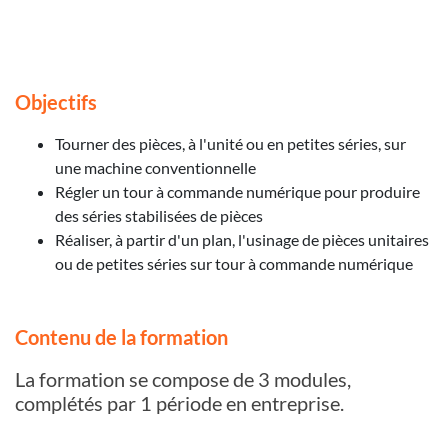
Objectifs
Tourner des pièces, à l'unité ou en petites séries, sur
une machine conventionnelle
Régler un tour à commande numérique pour produire
des séries stabilisées de pièces
Réaliser, à partir d'un plan, l'usinage de pièces unitaires
ou de petites séries sur tour à commande numérique
Contenu de la formation
La formation se compose de 3 modules,
complétés par 1 période en entreprise.