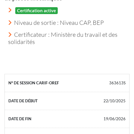
Certification active
Niveau de sortie :
Niveau CAP, BEP
Certificateur : Ministère du travail et des
solidarités
363613S
22/10/2025
19/06/2026