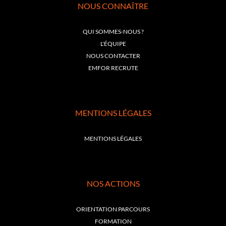
NOUS CONNAÎTRE
QUI SOMMES-NOUS ?
L'ÉQUIPE
NOUS CONTACTER
EMFOR RECRUTE
MENTIONS LÉGALES
MENTIONS LÉGALES
NOS ACTIONS
ORIENTATION PARCOURS
FORMATION