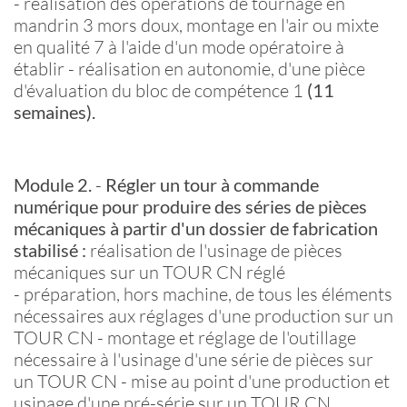
- réalisation des opérations de tournage en
mandrin 3 mors doux, montage en l'air ou mixte
en qualité 7 à l'aide d'un mode opératoire à
établir - réalisation en autonomie, d'une pièce
d'évaluation du bloc de compétence 1
(11
semaines).
Module 2.
-
Régler un tour à commande
numérique pour produire des séries de pièces
mécaniques à partir d'un dossier de fabrication
stabilisé :
réalisation de l'usinage de pièces
mécaniques sur un TOUR CN réglé
- préparation, hors machine, de tous les éléments
nécessaires aux réglages d'une production sur un
TOUR CN - montage et réglage de l'outillage
nécessaire à l'usinage d'une série de pièces sur
un TOUR CN - mise au point d'une production et
usinage d'une pré-série sur un TOUR CN