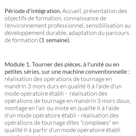
Période d'intégration.
Accueil, présentation des
objectifs de formation, connaissance de
l'environnement professionnel, sensibilisation au
développement durable, adaptation du parcours
de formation
(1 semaine).
Module 1. Tourner des pièces, à l'unité ou en
petites séries, sur une machine conventionnelle :
réalisation des opérations de tournage en
mandrin 3 mors durs en qualité 8 à l'aide d'un
mode opératoire établi - réalisation des
opérations de tournage en mandrin 3 mors doux,
montage en l'air ou mixte en qualité 8 à l'aide
d'un mode opératoire établi - réalisation des
opérations de tournage dites "complexes" en
qualité 8 à partir d'un mode opératoire établi