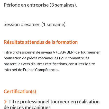
Période en entreprise (3 semaines).
Session d'examen (1 semaine).
Résultats attendus de la formation
Titre professionnel de niveau V (CAP/BEP) de Tourneur en
réalisation de pièces mécaniques.Pour connaitre les
passerelles vers d'autres certifications, consultez le site
internet de France Compétences.
Certification(s)
Titre professionnel tourneur en réalisation
de pièces mécaniques