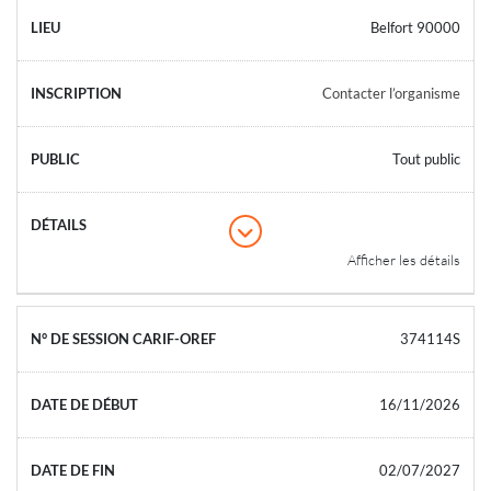
Belfort 90000
Contacter l’organisme
Tout public
Afficher les détails
374114S
16/11/2026
02/07/2027