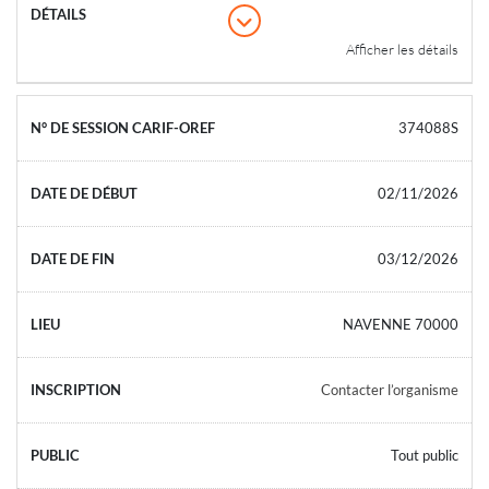
Afficher les détails
374088S
02/11/2026
03/12/2026
NAVENNE 70000
Contacter l’organisme
Tout public