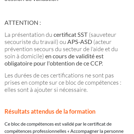
ATTENTION :
La présentation du
certificat SST
(sauveteur
secouriste du travail) ou
APS-ASD
(acteur
prévention secours du secteur de l'aide et du
soin à domicile)
en cours de validité est
obligatoire pour l'obtention de ce CCP.
Les durées de ces certifications ne sont pas
prises en compte sur ce bloc de compétences :
elles sont à ajouter si nécessaire.
Résultats attendus de la formation
Ce bloc de compétences est validé par le certificat de
compétences professionnelles « Accompagner la personne