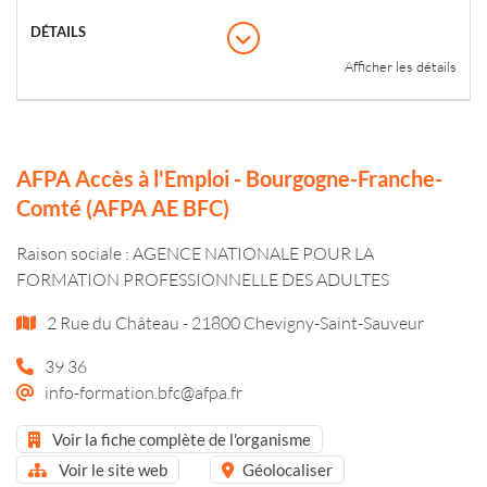
Afficher les détails
AFPA Accès à l'Emploi - Bourgogne-Franche-
Comté (AFPA AE BFC)
Raison sociale : AGENCE NATIONALE POUR LA
FORMATION PROFESSIONNELLE DES ADULTES
2 Rue du Château - 21800 Chevigny-Saint-Sauveur
39 36
info-formation.bfc@afpa.fr
Voir la fiche complète de l'organisme
Voir le site web
Géolocaliser