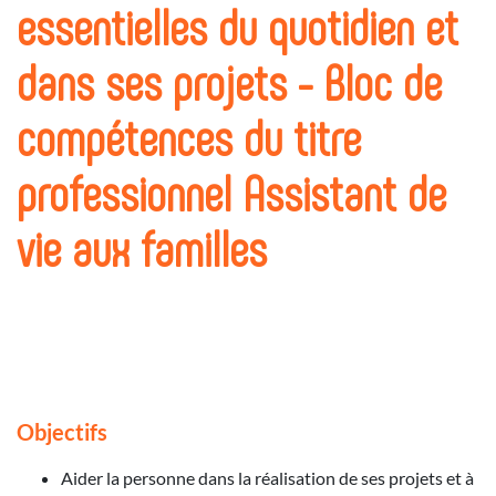
essentielles du quotidien et
dans ses projets - Bloc de
compétences du titre
professionnel Assistant de
vie aux familles
Objectifs
Aider la personne dans la réalisation de ses projets et à