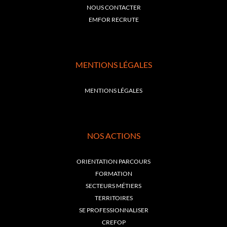
NOUS CONTACTER
EMFOR RECRUTE
MENTIONS LÉGALES
MENTIONS LÉGALES
NOS ACTIONS
ORIENTATION PARCOURS
FORMATION
SECTEURS MÉTIERS
TERRITOIRES
SE PROFESSIONNALISER
CREFOP