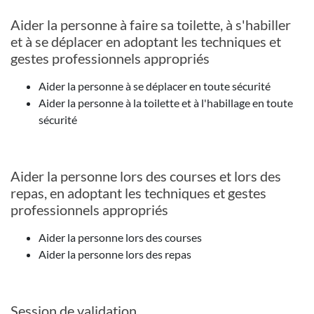
Aider la personne à faire sa toilette, à s'habiller
et à se déplacer en adoptant les techniques et
gestes professionnels appropriés
Aider la personne à se déplacer en toute sécurité
Aider la personne à la toilette et à l'habillage en toute
sécurité
Aider la personne lors des courses et lors des
repas, en adoptant les techniques et gestes
professionnels appropriés
Aider la personne lors des courses
Aider la personne lors des repas
Session de validation