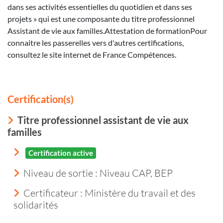
dans ses activités essentielles du quotidien et dans ses
projets » qui est une composante du titre professionnel
Assistant de vie aux familles.Attestation de formationPour
connaitre les passerelles vers d'autres certifications,
consultez le site internet de France Compétences.
Certification(s)
Titre professionnel assistant de vie aux
familles
Certification active
Niveau de sortie :
Niveau CAP, BEP
Certificateur : Ministère du travail et des
solidarités