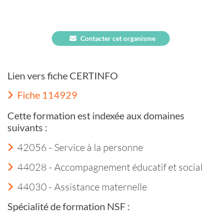
Contacter cet organisme
Lien vers fiche CERTINFO
Fiche 114929
Cette formation est indexée aux domaines
suivants :
42056 - Service à la personne
44028 - Accompagnement éducatif et social
44030 - Assistance maternelle
Spécialité de formation NSF :