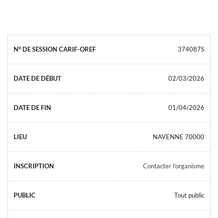
374087S
02/03/2026
01/04/2026
NAVENNE 70000
Contacter l’organisme
Tout public