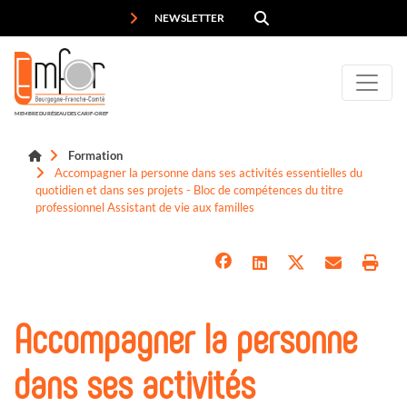
Panneau de gestion des cookies
NEWSLETTER
MEMBRE DU RÉSEAU DES CARIF-OREF
Formation
Accompagner la personne dans ses activités essentielles du
quotidien et dans ses projets - Bloc de compétences du titre
professionnel Assistant de vie aux familles
Accompagner la personne
dans ses activités