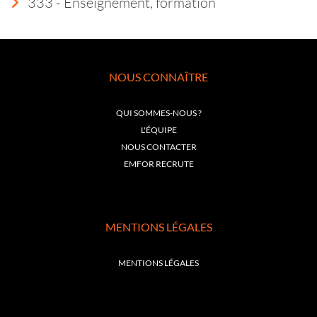
333 - Enseignement, formation
NOUS CONNAÎTRE
QUI SOMMES-NOUS ?
L'ÉQUIPE
NOUS CONTACTER
EMFOR RECRUTE
MENTIONS LÉGALES
MENTIONS LÉGALES