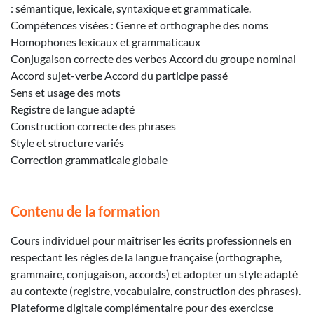
: sémantique, lexicale, syntaxique et grammaticale.
Compétences visées : Genre et orthographe des noms
Homophones lexicaux et grammaticaux
Conjugaison correcte des verbes Accord du groupe nominal
Accord sujet-verbe Accord du participe passé
Sens et usage des mots
Registre de langue adapté
Construction correcte des phrases
Style et structure variés
Correction grammaticale globale
Contenu de la formation
Cours individuel pour maîtriser les écrits professionnels en
respectant les règles de la langue française (orthographe,
grammaire, conjugaison, accords) et adopter un style adapté
au contexte (registre, vocabulaire, construction des phrases).
Plateforme digitale complémentaire pour des exercicse