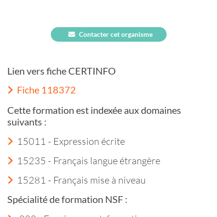
Contacter cet organisme
Lien vers fiche CERTINFO
Fiche 118372
Cette formation est indexée aux domaines
suivants :
15011 - Expression écrite
15235 - Français langue étrangère
15281 - Français mise à niveau
Spécialité de formation NSF :