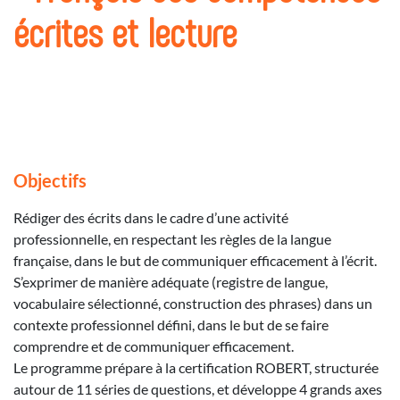
écrites et lecture
Objectifs
Rédiger des écrits dans le cadre d’une activité
professionnelle, en respectant les règles de la langue
française, dans le but de communiquer efficacement à l’écrit.
S’exprimer de manière adéquate (registre de langue,
vocabulaire sélectionné, construction des phrases) dans un
contexte professionnel défini, dans le but de se faire
comprendre et de communiquer efficacement.
Le programme prépare à la certification ROBERT, structurée
autour de 11 séries de questions, et développe 4 grands axes