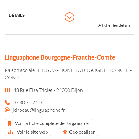
Afficher les détails
Linguaphone Bourgogne-Franche-Comté
Raison sociale : LINGUAPHONE BOURGOGNE FRANCHE-
COMTE
43 Rue Elsa Triolet - 21000 Dijon
03 80 70 24 00
jcirbeau@linguaphone.fr
Voir la fiche complète de l'organisme
Voir le site web
Géolocaliser