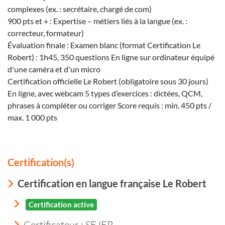
complexes (ex. : secrétaire, chargé de com)
900 pts et + : Expertise – métiers liés à la langue (ex. :
correcteur, formateur)
Évaluation finale : Examen blanc (format Certification Le
Robert) : 1h45, 350 questions En ligne sur ordinateur équipé
d'une caméra et d'un micro
Certification officielle Le Robert (obligatoire sous 30 jours)
En ligne, avec webcam 5 types d’exercices : dictées, QCM,
phrases à compléter ou corriger Score requis : min. 450 pts /
max. 1 000 pts
Certification(s)
Certification en langue française Le Robert
Certification active
Certificateur : SEJER