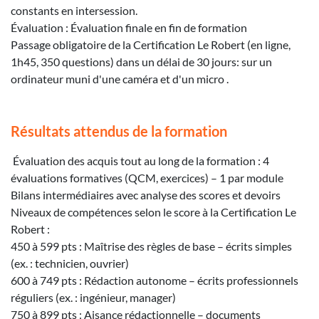
constants en intersession.
Évaluation : Évaluation finale en fin de formation
Passage obligatoire de la Certification Le Robert (en ligne,
1h45, 350 questions) dans un délai de 30 jours: sur un
ordinateur muni d'une caméra et d'un micro .
Résultats attendus de la formation
Évaluation des acquis tout au long de la formation : 4
évaluations formatives (QCM, exercices) – 1 par module
Bilans intermédiaires avec analyse des scores et devoirs
Niveaux de compétences selon le score à la Certification Le
Robert :
450 à 599 pts : Maîtrise des règles de base – écrits simples
(ex. : technicien, ouvrier)
600 à 749 pts : Rédaction autonome – écrits professionnels
réguliers (ex. : ingénieur, manager)
750 à 899 pts : Aisance rédactionnelle – documents