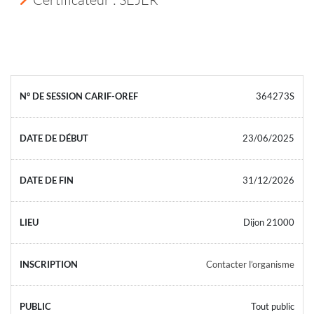
364273S
23/06/2025
31/12/2026
Dijon 21000
Contacter l’organisme
Tout public