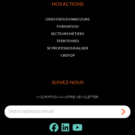
NOS ACTIONS
ORIENTATION PARCOURS
FORMATION
SECTEURS MÉTIERS
TERRITOIRES
SE PROFESSIONNALISER
CREFOP
SUIVEZ-NOUS
INSCRIPTION À NOTRE NEWSLETTER