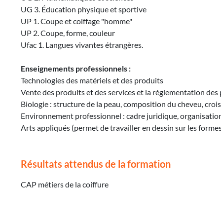
UG 3. Éducation physique et sportive
UP 1. Coupe et coiffage "homme"
UP 2. Coupe, forme, couleur
Ufac 1. Langues vivantes étrangères.
Enseignements professionnels :
Technologies des matériels et des produits
Vente des produits et des services et la réglementation des 
Biologie : structure de la peau, composition du cheveu, crois
Environnement professionnel : cadre juridique, organisation
Arts appliqués (permet de travailler en dessin sur les formes,
Résultats attendus de la formation
CAP métiers de la coiffure