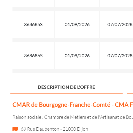
368685S
01/09/2026
07/07/2028
368686S
01/09/2026
07/07/2028
DESCRIPTION DE L'OFFRE
CMAR de Bourgogne-Franche-Comté - CMA Fo
Raison sociale : Chambre de Métiers et de l'Artisanat de 
69 Rue Daubenton - 21000 Dijon