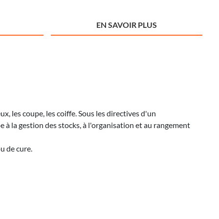
EN SAVOIR PLUS
, les coupe, les coiffe. Sous les directives d'un
cipe à la gestion des stocks, à l'organisation et au rangement
u de cure.