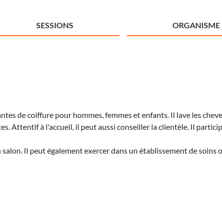
SESSIONS
ORGANISME
antes de coiffure pour hommes, femmes et enfants. Il lave les cheveux
. Attentif à l'accueil, il peut aussi conseiller la clientèle. Il parti
salon. Il peut également exercer dans un établissement de soins o