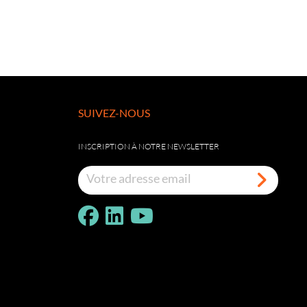
SUIVEZ-NOUS
INSCRIPTION À NOTRE NEWSLETTER