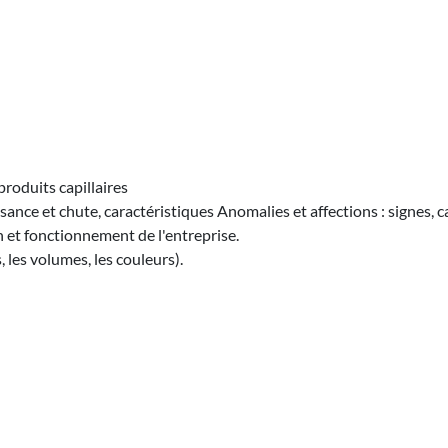
produits capillaires
sance et chute, caractéristiques Anomalies et affections : signes, 
 et fonctionnement de l'entreprise.
 les volumes, les couleurs).