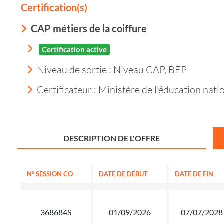
Certification(s)
CAP métiers de la coiffure
Certification active
Niveau de sortie :
Niveau CAP, BEP
Certificateur : Ministère de l'éducation nati
DESCRIPTION DE L'OFFRE
N° SESSION CO
DATE DE DÉBUT
DATE DE FIN
368684S
01/09/2026
07/07/2028