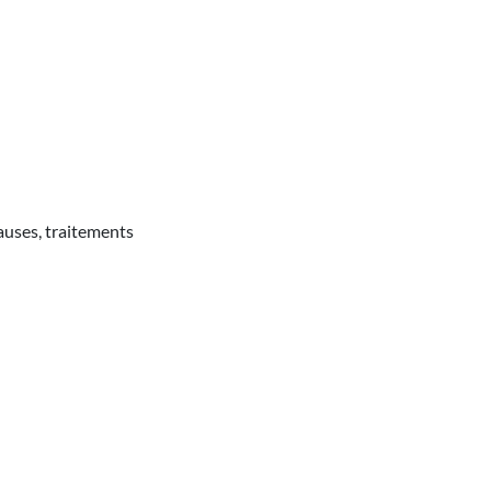
causes, traitements