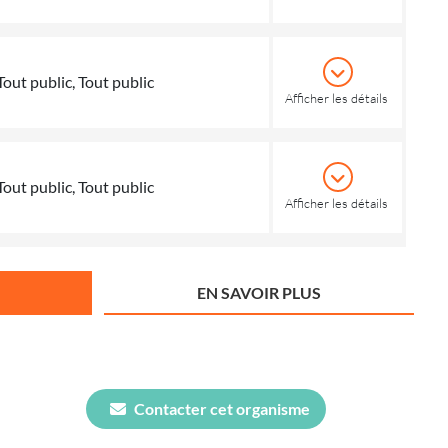
Tout public, Tout public
Afficher les détails
Tout public, Tout public
Afficher les détails
EN SAVOIR PLUS
Contacter cet organisme