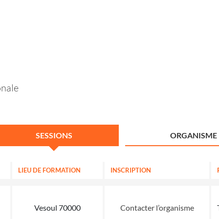
onale
SESSIONS
ORGANISME
LIEU DE FORMATION
INSCRIPTION
Vesoul 70000
Contacter l’organisme