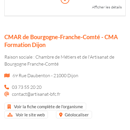
Afficher les détails
CMAR de Bourgogne-Franche-Comté - CMA
Formation Dijon
Raison sociale : Chambre de Métiers et de l'Artisanat de
Bourgogne Franche-Comté
69 Rue Daubenton - 21000 Dijon
03 73 55 20 20
contact@artisanat-bfc.fr
Voir la fiche complète de l'organisme
Voir le site web
Géolocaliser