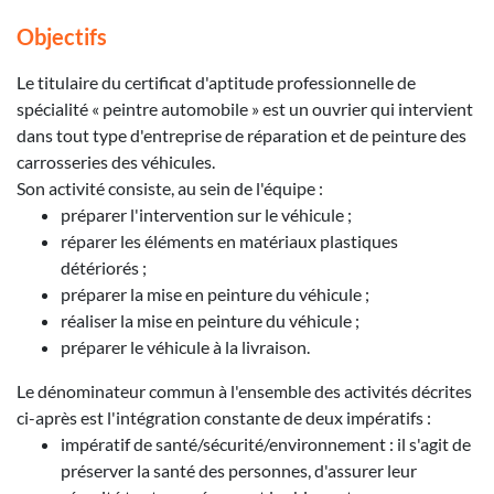
Objectifs
Le titulaire du certificat d'aptitude professionnelle de
spécialité « peintre automobile » est un ouvrier qui intervient
dans tout type d'entreprise de réparation et de peinture des
carrosseries des véhicules.
Son activité consiste, au sein de l'équipe :
préparer l'intervention sur le véhicule ;
réparer les éléments en matériaux plastiques
détériorés ;
préparer la mise en peinture du véhicule ;
réaliser la mise en peinture du véhicule ;
préparer le véhicule à la livraison.
Le dénominateur commun à l'ensemble des activités décrites
ci-après est l'intégration constante de deux impératifs :
impératif de santé/sécurité/environnement : il s'agit de
préserver la santé des personnes, d'assurer leur