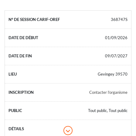
368747S
01/09/2026
09/07/2027
Gevingey 39570
Contacter l’organisme
Tout public, Tout public