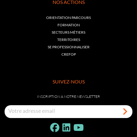
NOS ACTIONS
ORIENTATION PARCOURS
FORMATION
SECTEURS MÉTIERS
TERRITOIRES
SE PROFESSIONNALISER
CREFOP
SUIVEZ-NOUS
INSCRIPTION À NOTRE NEWSLETTER