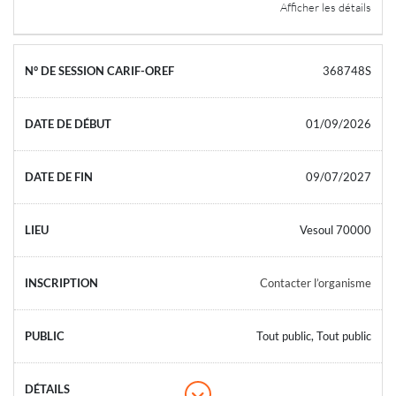
Afficher les détails
368748S
01/09/2026
09/07/2027
Vesoul 70000
Contacter l’organisme
Tout public, Tout public