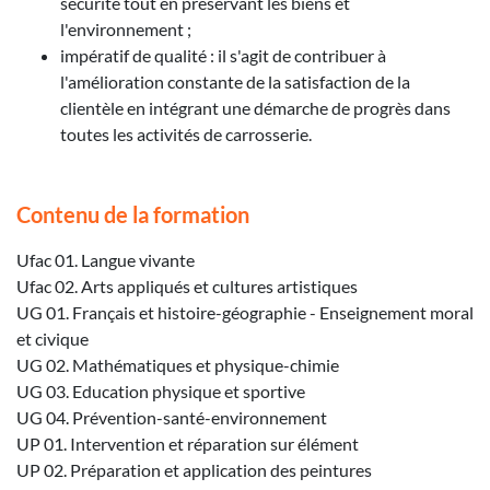
sécurité tout en préservant les biens et
l'environnement ;
impératif de qualité : il s'agit de contribuer à
l'amélioration constante de la satisfaction de la
clientèle en intégrant une démarche de progrès dans
toutes les activités de carrosserie.
Contenu de la formation
Ufac 01. Langue vivante
Ufac 02. Arts appliqués et cultures artistiques
UG 01. Français et histoire-géographie - Enseignement moral
et civique
UG 02. Mathématiques et physique-chimie
UG 03. Education physique et sportive
UG 04. Prévention-santé-environnement
UP 01. Intervention et réparation sur élément
UP 02. Préparation et application des peintures