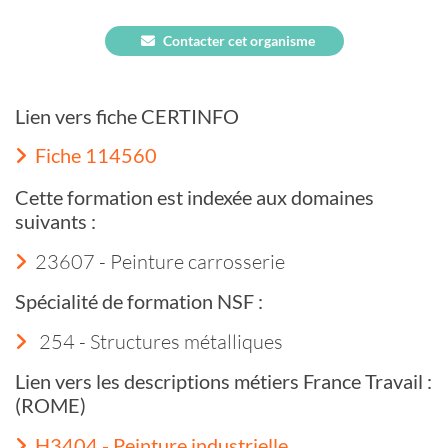
Contacter cet organisme
Lien vers fiche CERTINFO
Fiche 114560
Cette formation est indexée aux domaines
suivants :
23607 - Peinture carrosserie
Spécialité de formation NSF :
254 - Structures métalliques
Lien vers les descriptions métiers France Travail :
(ROME)
H3404 - Peinture industrielle