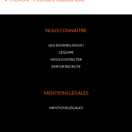
NOUS CONNAÎTRE
QUI SOMMES-NOUS ?
L'ÉQUIPE
NOUS CONTACTER
EMFOR RECRUTE
MENTIONS LÉGALES
MENTIONS LÉGALES