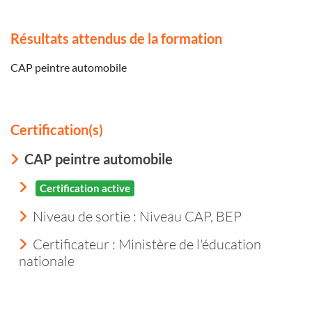
Résultats attendus de la formation
CAP peintre automobile
Certification(s)
CAP peintre automobile
Certification active
Niveau de sortie :
Niveau CAP, BEP
Certificateur : Ministère de l'éducation
nationale