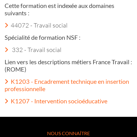
Cette formation est indexée aux domaines
suivants :
44072 - Travail social
Spécialité de formation NSF :
332 - Travail social
Lien vers les descriptions métiers France Travail :
(ROME)
K1203 - Encadrement technique en insertion
professionnelle
K1207 - Intervention socioéducative
NOUS CONNAÎTRE