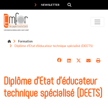
Panneau de gestion des cookies
NEWSLETTER
MEMBRE DU RÉSEAU DES CARIF-OREF
Formation
Diplôme d'Etat d'éducateur technique spécialisé (DEETS)
Diplôme d'Etat d'éducateur
technique spécialisé (DEETS)