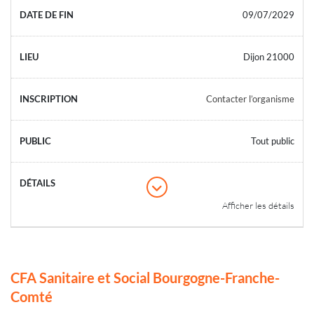
09/07/2029
Dijon 21000
Contacter l’organisme
Tout public
Afficher les détails
CFA Sanitaire et Social Bourgogne-Franche-
Comté