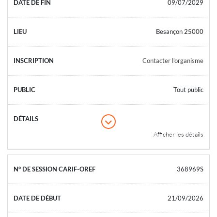
09/07/2029
Besançon 25000
Contacter l’organisme
Tout public
Afficher les détails
368969S
21/09/2026