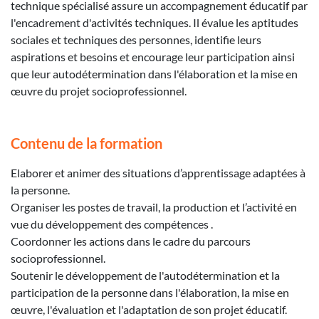
technique spécialisé assure un accompagnement éducatif par
l'encadrement d'activités techniques. Il évalue les aptitudes
sociales et techniques des personnes, identifie leurs
aspirations et besoins et encourage leur participation ainsi
que leur autodétermination dans l'élaboration et la mise en
œuvre du projet socioprofessionnel.
Contenu de la formation
Elaborer et animer des situations d’apprentissage adaptées à
la personne.
Organiser les postes de travail, la production et l’activité en
vue du développement des compétences .
Coordonner les actions dans le cadre du parcours
socioprofessionnel.
Soutenir le développement de l'autodétermination et la
participation de la personne dans l'élaboration, la mise en
œuvre, l'évaluation et l'adaptation de son projet éducatif.