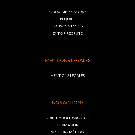
QUI SOMMES-NOUS ?
L'ÉQUIPE
NOUS CONTACTER
EMFOR RECRUTE
MENTIONS LÉGALES
MENTIONS LÉGALES
NOS ACTIONS
ORIENTATION PARCOURS
FORMATION
SECTEURS MÉTIERS