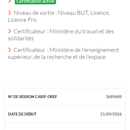
Certification active
Niveau de sortie :
Niveau BUT, Licence,
Licence Pro
Certificateur : Ministère du travail et des
solidarités
Certificateur : Ministère de l'enseignement
supérieur, de la recherche et de l'espace
368968S
21/09/2026