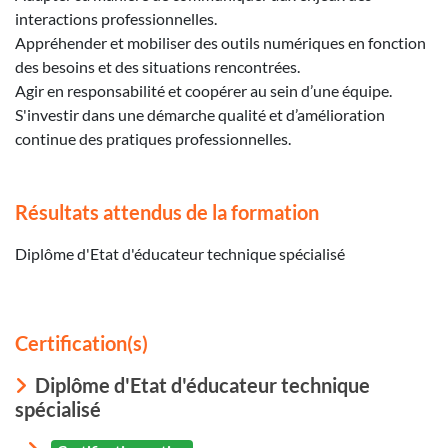
interactions professionnelles.
Appréhender et mobiliser des outils numériques en fonction
des besoins et des situations rencontrées.
Agir en responsabilité et coopérer au sein d’une équipe.
S'investir dans une démarche qualité et d’amélioration
continue des pratiques professionnelles.
Résultats attendus de la formation
Diplôme d'Etat d'éducateur technique spécialisé
Certification(s)
Diplôme d'Etat d'éducateur technique
spécialisé