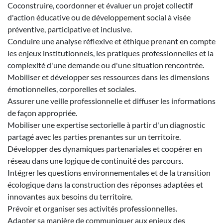
Coconstruire, coordonner et évaluer un projet collectif
d'action éducative ou de développement social à visée
préventive, participative et inclusive.
Conduire une analyse réflexive et éthique prenant en compte
les enjeux institutionnels, les pratiques professionnelles et la
complexité d'une demande ou d'une situation rencontrée.
Mobiliser et développer ses ressources dans les dimensions
émotionnelles, corporelles et sociales.
Assurer une veille professionnelle et diffuser les informations
de façon appropriée.
Mobiliser une expertise sectorielle à partir d'un diagnostic
partagé avec les parties prenantes sur un territoire.
Développer des dynamiques partenariales et coopérer en
réseau dans une logique de continuité des parcours.
Intégrer les questions environnementales et de la transition
écologique dans la construction des réponses adaptées et
innovantes aux besoins du territoire.
Prévoir et organiser ses activités professionnelles.
Adapter sa manière de communiquer aux enjeux des