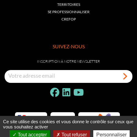
TERRITOIRES
SE PROFESSIONNALISER
CREFOP
SUIVEZ-NOUS
INSCRIPTION À NOTRE NEWSLETTER
Ce site utilise des cookies et vous donne le contrôle sur ceux que
vous souhaitez activer
Tout accepter
Tout refuser
Personnaliser