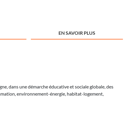
EN SAVOIR PLUS
agne, dans une démarche éducative et sociale globale, des
ommation, environnement-énergie, habitat-logement,