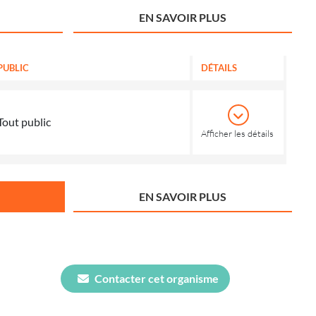
EN SAVOIR PLUS
PUBLIC
DÉTAILS
Tout public
Afficher les détails
EN SAVOIR PLUS
Contacter cet organisme