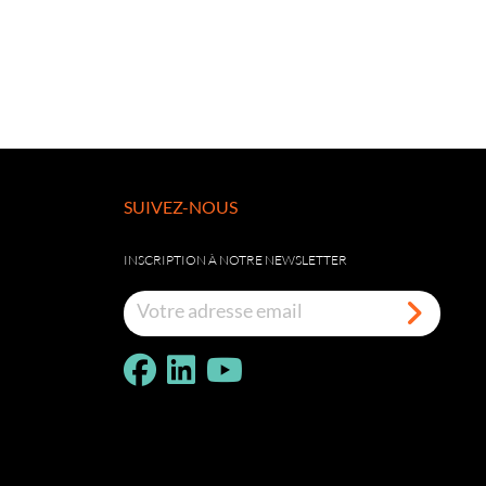
SUIVEZ-NOUS
INSCRIPTION À NOTRE NEWSLETTER