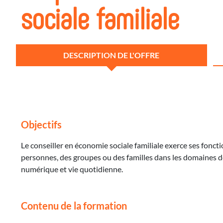
sociale familiale
DESCRIPTION DE L'OFFRE
Objectifs
Le conseiller en économie sociale familiale exerce ses fonct
personnes, des groupes ou des familles dans les domaines 
numérique et vie quotidienne.
Contenu de la formation