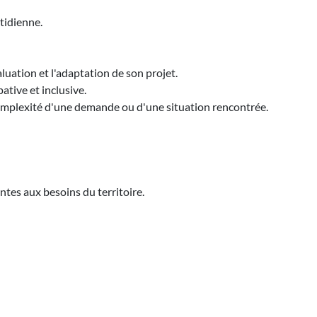
tidienne.
luation et l'adaptation de son projet.
ative et inclusive.
 complexité d'une demande ou d'une situation rencontrée.
tes aux besoins du territoire.