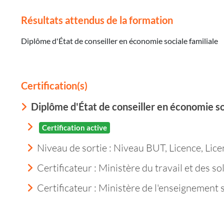
Résultats attendus de la formation
Diplôme d'État de conseiller en économie sociale familiale
Certification(s)
Diplôme d'État de conseiller en économie so
Certification active
Niveau de sortie :
Niveau BUT, Licence, Lice
Certificateur : Ministère du travail et des so
Certificateur : Ministère de l'enseignement s