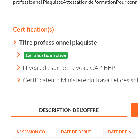
professionnel PlaquisteAttestation de formationPour connait
Certification(s)
Titre professionnel plaquiste
Certification active
Niveau de sortie :
Niveau CAP, BEP
Certificateur : Ministère du travail et des so
DESCRIPTION DE L'OFFRE
N° SESSION CO
DATE DE DÉBUT
DATE DE FIN