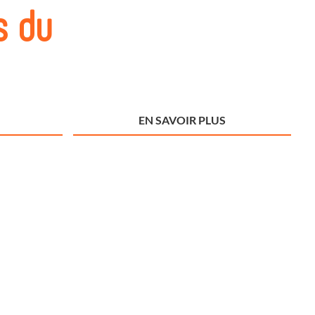
s du
EN SAVOIR PLUS