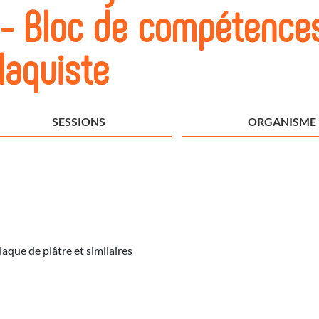
s - Bloc de compétence
laquiste
SESSIONS
ORGANISME
laque de plâtre et similaires