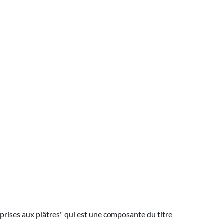
eprises aux plâtres" qui est une composante du titre