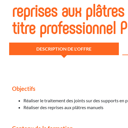
reprises aux plâtre
titre professionnel P
DESCRIPTION DE L'OFFRE
Objectifs
Réaliser le traitement des joints sur des supports en p
Réaliser des reprises aux plâtres manuels