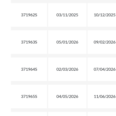
371962S
03/11/2025
10/12/2025
371963S
05/01/2026
09/02/2026
371964S
02/03/2026
07/04/2026
371965S
04/05/2026
11/06/2026