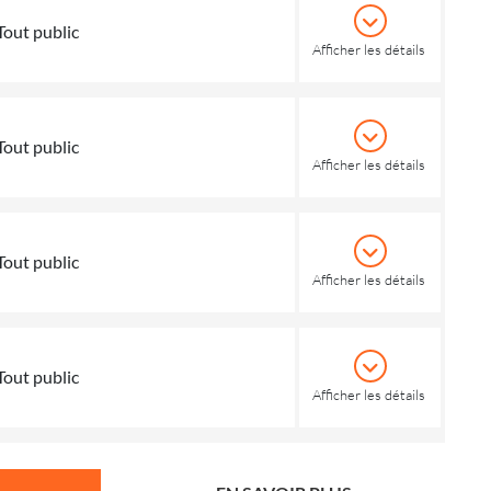
Tout public
Afficher les détails
Tout public
Afficher les détails
Tout public
Afficher les détails
Tout public
Afficher les détails