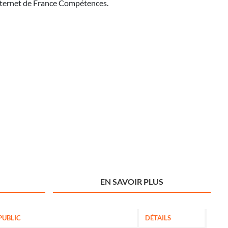
 internet de France Compétences.
EN SAVOIR PLUS
PUBLIC
DÉTAILS