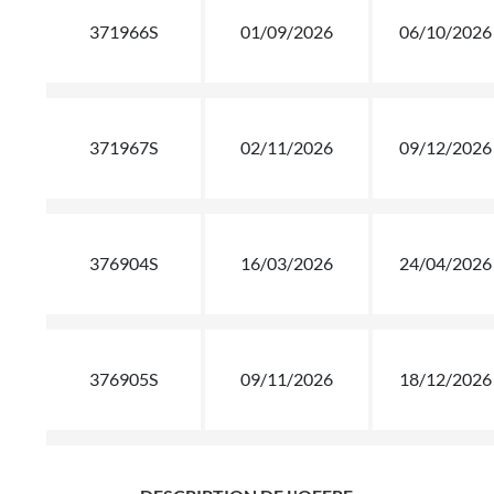
371966S
01/09/2026
06/10/2026
371967S
02/11/2026
09/12/2026
376904S
16/03/2026
24/04/2026
376905S
09/11/2026
18/12/2026