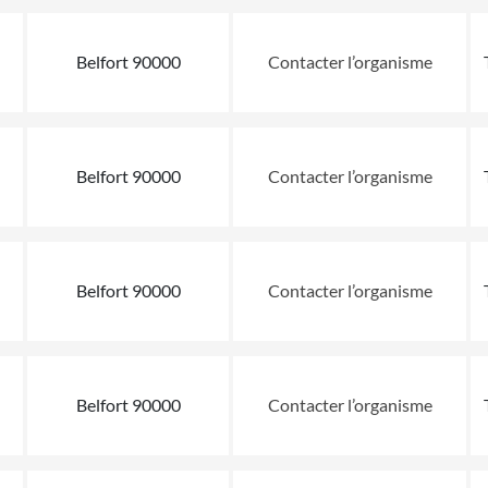
Belfort 90000
Contacter l’organisme
Belfort 90000
Contacter l’organisme
Belfort 90000
Contacter l’organisme
Belfort 90000
Contacter l’organisme