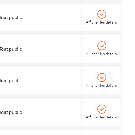
Tout public
Afficher les détails
Tout public
Afficher les détails
Tout public
Afficher les détails
Tout public
Afficher les détails