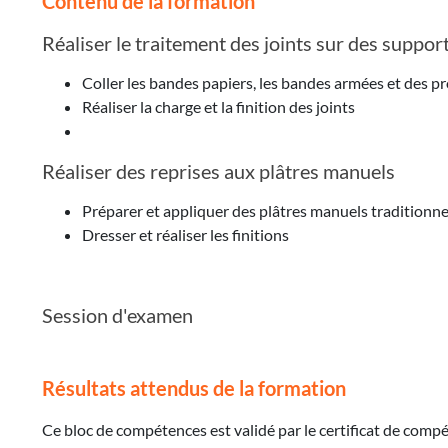
Contenu de la formation
Réaliser le traitement des joints sur des support
Coller les bandes papiers, les bandes armées et des pr
Réaliser la charge et la finition des joints
Réaliser des reprises aux plâtres manuels
Préparer et appliquer des plâtres manuels traditionnels
Dresser et réaliser les finitions
Session d'examen
Résultats attendus de la formation
Ce bloc de compétences est validé par le certificat de compé