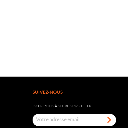
SUIVEZ-NOUS
INSCRIPTION À NOTRE NEWSLETTER