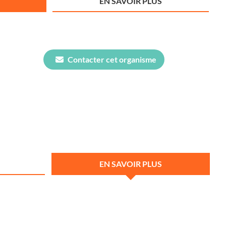
EN SAVOIR PLUS
Contacter cet organisme
EN SAVOIR PLUS