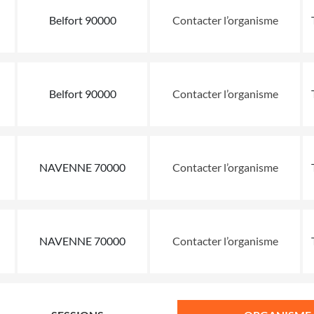
Belfort 90000
Contacter l’organisme
Belfort 90000
Contacter l’organisme
NAVENNE 70000
Contacter l’organisme
NAVENNE 70000
Contacter l’organisme