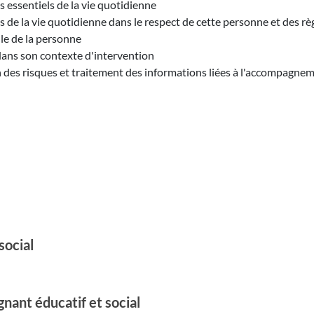
essentiels de la vie quotidienne
e la vie quotidienne dans le respect de cette personne et des règ
le de la personne
dans son contexte d'intervention
on des risques et traitement des informations liées à l'accompagne
social
nant éducatif et social