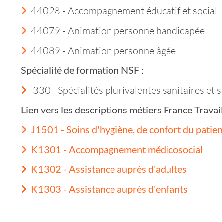
44028 - Accompagnement éducatif et social
44079 - Animation personne handicapée
44089 - Animation personne âgée
Spécialité de formation NSF :
330 - Spécialités plurivalentes sanitaires et s
Lien vers les descriptions métiers France Trava
J1501 - Soins d'hygiène, de confort du patien
K1301 - Accompagnement médicosocial
K1302 - Assistance auprès d'adultes
K1303 - Assistance auprès d'enfants