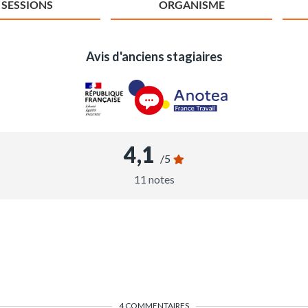
SESSIONS
ORGANISME