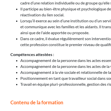
cadre d’une relation individuelle ou de groupe qu'elle 
Il participe au bien-être physique et psychologique de l
réactivation du lien social.
Lorsqu’il exerce au sein d’une institution ou d’un serv
et communique avec les familles et les aidants. Il tra
ainsi que de l'aide apportée ou proposée.
Dans ce cadre, il évalue régulièrement son intervention
cette profession constitue le premier niveau de qualifi
Compétences attestées :
Accompagnement de la personne dans les actes essenti
Accompagnement de la personne dans les actes de la vi
Accompagnement à la vie sociale et relationnelle de l
Positionnement en tant que travailleur social dans so
Travail en équipe pluri-professionnelle, gestion des 
Contenu de la formation