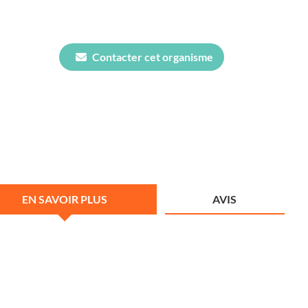
Contacter cet organisme
EN SAVOIR PLUS
AVIS