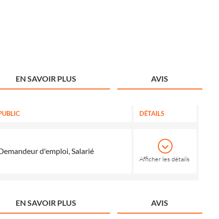
EN SAVOIR PLUS
AVIS
PUBLIC
DÉTAILS
Demandeur d'emploi, Salarié
Afficher les détails
EN SAVOIR PLUS
AVIS