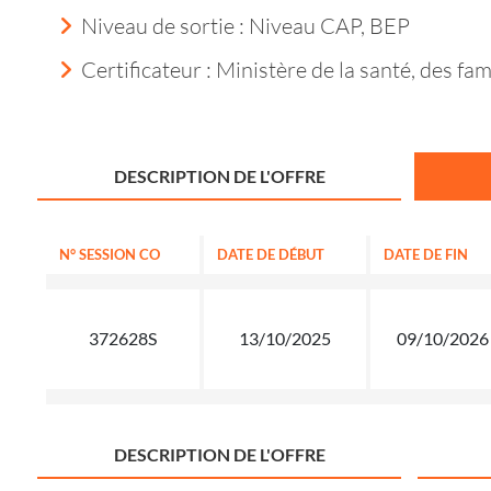
Niveau de sortie :
Niveau CAP, BEP
Certificateur : Ministère de la santé, des f
DESCRIPTION DE L'OFFRE
N° SESSION CO
DATE DE DÉBUT
DATE DE FIN
372628S
13/10/2025
09/10/2026
DESCRIPTION DE L'OFFRE