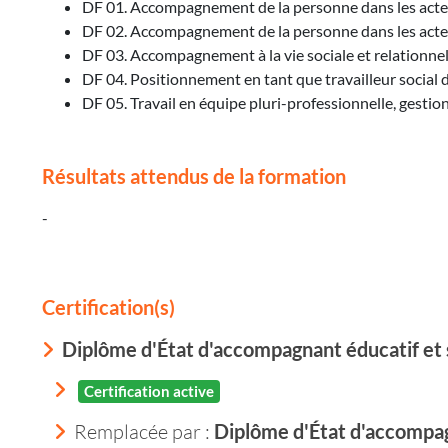
DF 01. Accompagnement de la personne dans les actes 
DF 02. Accompagnement de la personne dans les actes d
DF 03. Accompagnement à la vie sociale et relationnel
DF 04. Positionnement en tant que travailleur social 
DF 05. Travail en équipe pluri-professionnelle, gesti
Résultats attendus de la formation
-
Certification(s)
Diplôme d'État d'accompagnant éducatif et 
Certification active
Remplacée par :
Diplôme d'État d'accompag