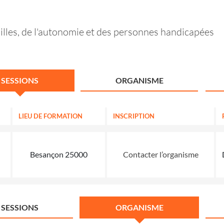
amilles, de l'autonomie et des personnes handicapées
SESSIONS
ORGANISME
LIEU DE FORMATION
INSCRIPTION
Besançon 25000
Contacter l’organisme
SESSIONS
ORGANISME