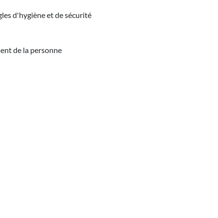
les d'hygiène et de sécurité
ment de la personne