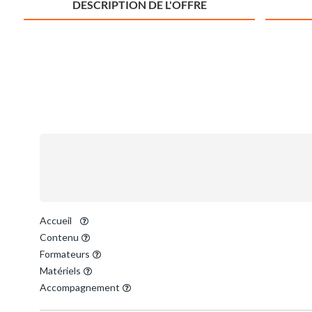
DESCRIPTION DE L'OFFRE