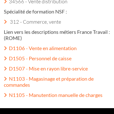
34566 - Vente distribution
Spécialité de formation NSF :
312 - Commerce, vente
Lien vers les descriptions métiers France Travail :
(ROME)
D1106 - Vente en alimentation
D1505 - Personnel de caisse
D1507 - Mise en rayon libre-service
N1103 - Magasinage et préparation de
commandes
N1105 - Manutention manuelle de charges