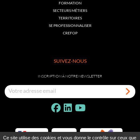
FORMATION
SECTEURS MÉTIERS
TERRITOIRES
SE PROFESSIONNALISER
CREFOP
SUIVEZ-NOUS
INSCRIPTION À NOTRE NEWSLETTER
Ce site utilise des cookies et vous donne le contrôle sur ceux que