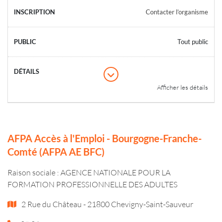
Contacter l’organisme
Tout public
Afficher les détails
AFPA Accès à l'Emploi - Bourgogne-Franche-
Comté (AFPA AE BFC)
Raison sociale : AGENCE NATIONALE POUR LA
FORMATION PROFESSIONNELLE DES ADULTES
2 Rue du Château - 21800 Chevigny-Saint-Sauveur