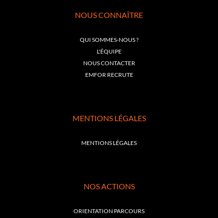
NOUS CONNAÎTRE
QUI SOMMES-NOUS ?
L'ÉQUIPE
NOUS CONTACTER
EMFOR RECRUTE
MENTIONS LÉGALES
MENTIONS LÉGALES
NOS ACTIONS
ORIENTATION PARCOURS