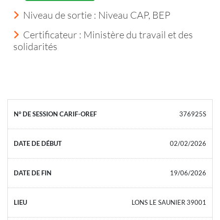
Niveau de sortie :
Niveau CAP, BEP
Certificateur : Ministère du travail et des
solidarités
376925S
02/02/2026
19/06/2026
LONS LE SAUNIER 39001