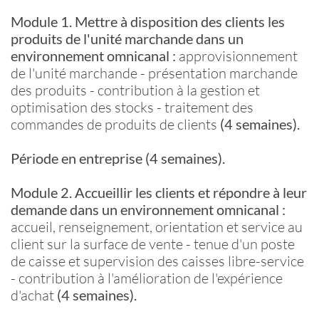
Module 1. Mettre à disposition des clients les
produits de l'unité marchande dans un
environnement omnicanal :
approvisionnement
de l'unité marchande - présentation marchande
des produits - contribution à la gestion et
optimisation des stocks - traitement des
commandes de produits de clients
(4 semaines).
Période en entreprise (4 semaines).
Module 2. Accueillir les clients et répondre à leur
demande dans un environnement omnicanal :
accueil, renseignement, orientation et service au
client sur la surface de vente - tenue d'un poste
de caisse et supervision des caisses libre-service
- contribution à l'amélioration de l'expérience
d'achat
(4 semaines).