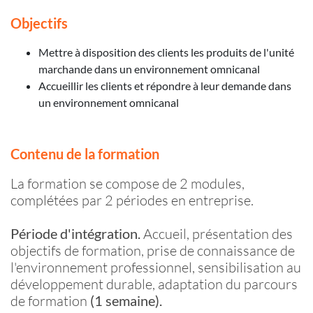
Objectifs
Mettre à disposition des clients les produits de l'unité
marchande dans un environnement omnicanal
Accueillir les clients et répondre à leur demande dans
un environnement omnicanal
Contenu de la formation
La formation se compose de 2 modules,
complétées par 2 périodes en entreprise.
Période d'intégration.
Accueil, présentation des
objectifs de formation, prise de connaissance de
l'environnement professionnel, sensibilisation au
développement durable, adaptation du parcours
de formation
(1 semaine).