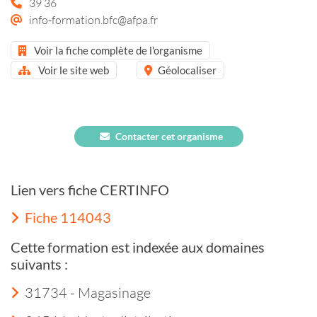
39 36
info-formation.bfc@afpa.fr
Voir la fiche complète de l'organisme
Voir le site web
Géolocaliser
Contacter cet organisme
Lien vers fiche CERTINFO
Fiche 114043
Cette formation est indexée aux domaines
suivants :
31734 - Magasinage