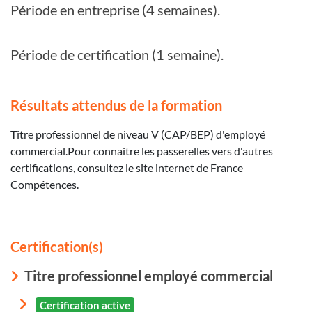
Période en entreprise (4 semaines).
Période de certification (1 semaine).
Résultats attendus de la formation
Titre professionnel de niveau V (CAP/BEP) d'employé
commercial.Pour connaitre les passerelles vers d'autres
certifications, consultez le site internet de France
Compétences.
Certification(s)
Titre professionnel employé commercial
Certification active