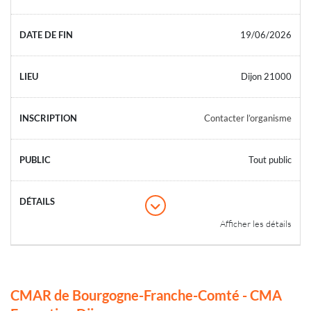
19/06/2026
Dijon 21000
Contacter l’organisme
Tout public
Afficher les détails
CMAR de Bourgogne-Franche-Comté - CMA