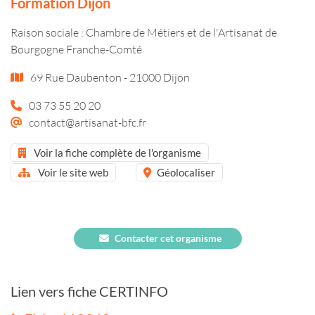
Formation Dijon
Raison sociale : Chambre de Métiers et de l'Artisanat de
Bourgogne Franche-Comté
69 Rue Daubenton - 21000 Dijon
03 73 55 20 20
contact@artisanat-bfc.fr
Voir la fiche complète de l'organisme
Voir le site web
Géolocaliser
Contacter cet organisme
Lien vers fiche CERTINFO