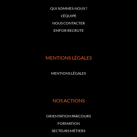
QUI SOMMES-NOUS ?
L'ÉQUIPE
NOUS CONTACTER
EMFOR RECRUTE
MENTIONS LÉGALES
MENTIONS LÉGALES
NOS ACTIONS
ORIENTATION PARCOURS
FORMATION
SECTEURS MÉTIERS