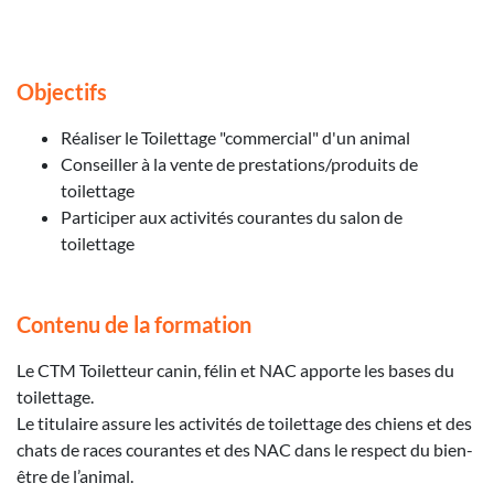
Objectifs
Réaliser le Toilettage "commercial" d'un animal
Conseiller à la vente de prestations/produits de
toilettage
Participer aux activités courantes du salon de
toilettage
Contenu de la formation
Le CTM Toiletteur canin, félin et NAC apporte les bases du
toilettage.
Le titulaire assure les activités de toilettage des chiens et des
chats de races courantes et des NAC dans le respect du bien-
être de l’animal.