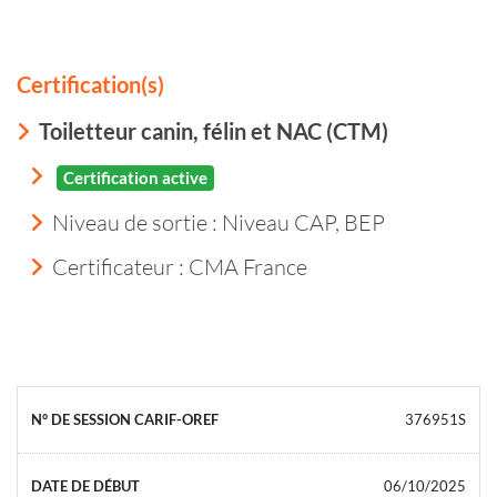
Certification(s)
Toiletteur canin, félin et NAC (CTM)
Certification active
Niveau de sortie :
Niveau CAP, BEP
Certificateur : CMA France
376951S
06/10/2025