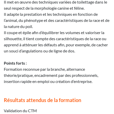
Il met en œuvre des techniques variées de toilettage dans le
seul respect de la morphologie canine et féline.
Il adapte la prestation et les techniques en fonction de
l’animal, du phénotype et des caractéristiques de la race et de
la nature du poil.
Il coupe et épile afin d’équilibrer les volumes et valoriser la
silhouette, il tient compte des caractéristiques de la race ou
apprend à atténuer les défauts afin, pour exemple, de cacher
un souci d’angulations ou de ligne de dos.
Points forts :
Formation reconnue par la branche, alternance
théorie/pratique, encadrement par des professionnels,
insertion rapide en emploi ou création d’entreprise.
Résultats attendus de la formation
Validation du CTM