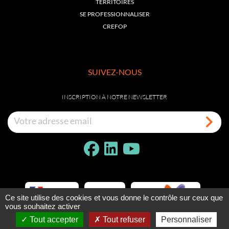
TERRITOIRES
SE PROFESSIONNALISER
CREFOP
SUIVEZ-NOUS
INSCRIPTION À NOTRE NEWSLETTER
Ce site utilise des cookies et vous donne le contrôle sur ceux que
vous souhaitez activer
Tout accepter
Tout refuser
Personnaliser