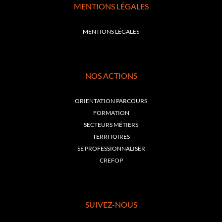
MENTIONS LÉGALES
MENTIONS LÉGALES
NOS ACTIONS
ORIENTATION PARCOURS
FORMATION
SECTEURS MÉTIERS
TERRITOIRES
SE PROFESSIONNALISER
CREFOP
SUIVEZ-NOUS