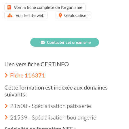
Voir la fiche complète de l'organisme
Voir le site web
Géolocaliser
Contacter cet organisme
Lien vers fiche CERTINFO
Fiche 116371
Cette formation est indexée aux domaines
suivants :
21508 - Spécialisation pâtisserie
21539 - Spécialisation boulangerie
Spécialité de formation NSF :