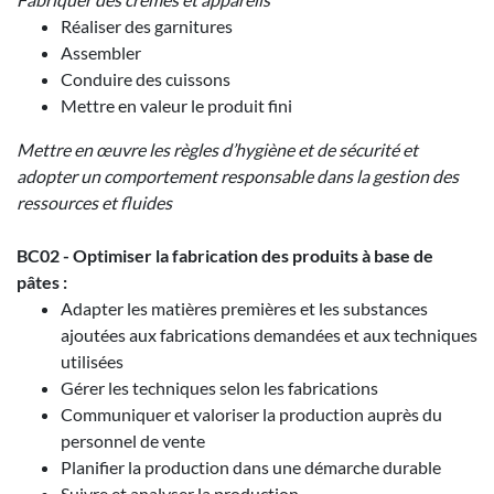
Réaliser des garnitures
Assembler
Conduire des cuissons
Mettre en valeur le produit fini
Mettre en œuvre les règles d’hygiène et de sécurité et
adopter un comportement responsable dans la gestion des
ressources et fluides
BC02 - Optimiser la fabrication des produits à base de
pâtes :
Adapter les matières premières et les substances
ajoutées aux fabrications demandées et aux techniques
utilisées
Gérer les techniques selon les fabrications
Communiquer et valoriser la production auprès du
personnel de vente
Planifier la production dans une démarche durable
Suivre et analyser la production