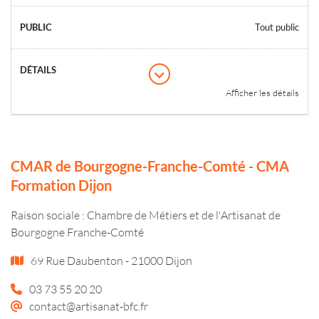
Tout public
Afficher les détails
CMAR de Bourgogne-Franche-Comté - CMA
Formation Dijon
Raison sociale : Chambre de Métiers et de l'Artisanat de
Bourgogne Franche-Comté
69 Rue Daubenton - 21000 Dijon
03 73 55 20 20
contact@artisanat-bfc.fr