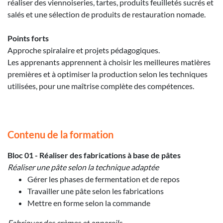
réaliser des viennoiseries, tartes, produits feuilletés sucrés et
salés et une sélection de produits de restauration nomade.
Points forts
Approche spiralaire et projets pédagogiques.
Les apprenants apprennent à choisir les meilleures matières
premières et à optimiser la production selon les techniques
utilisées, pour une maîtrise complète des compétences.
Contenu de la formation
Bloc 01 - Réaliser des fabrications à base de pâtes
Réaliser une pâte selon la technique adaptée
Gérer les phases de fermentation et de repos
Travailler une pâte selon les fabrications
Mettre en forme selon la commande
Fabriquer des crèmes et appareils