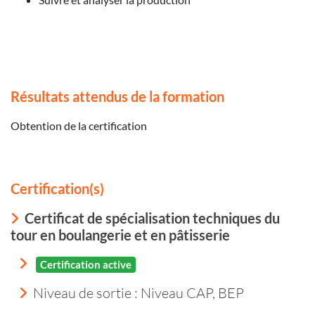
Résultats attendus de la formation
Obtention de la certification
Certification(s)
Certificat de spécialisation techniques du
tour en boulangerie et en pâtisserie
Certification active
Niveau de sortie :
Niveau CAP, BEP