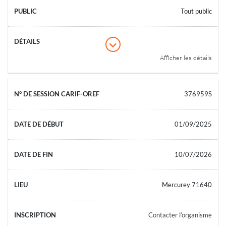
Tout public
Afficher les détails
376959S
01/09/2025
10/07/2026
Mercurey 71640
Contacter l’organisme