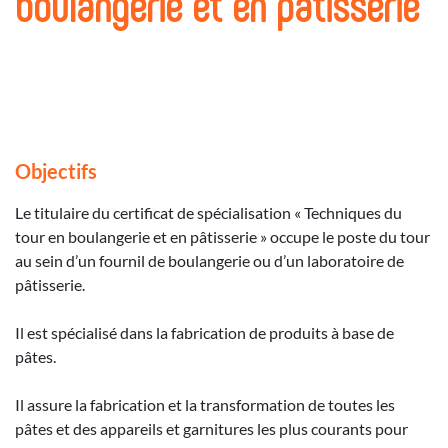
boulangerie et en pâtisserie
Objectifs
Le titulaire du certificat de spécialisation « Techniques du
tour en boulangerie et en pâtisserie » occupe le poste du tour
au sein d’un fournil de boulangerie ou d’un laboratoire de
pâtisserie.
Il est spécialisé dans la fabrication de produits à base de
pâtes.
Il assure la fabrication et la transformation de toutes les
pâtes et des appareils et garnitures les plus courants pour