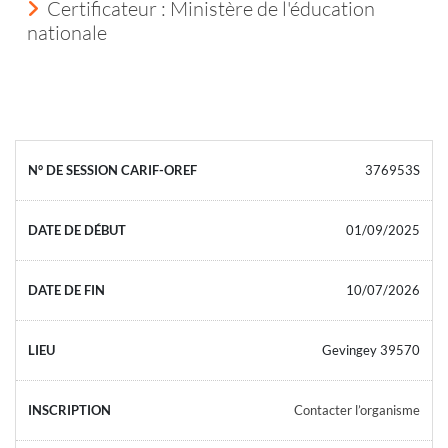
Certificateur : Ministère de l'éducation
nationale
376953S
01/09/2025
10/07/2026
Gevingey 39570
Contacter l’organisme