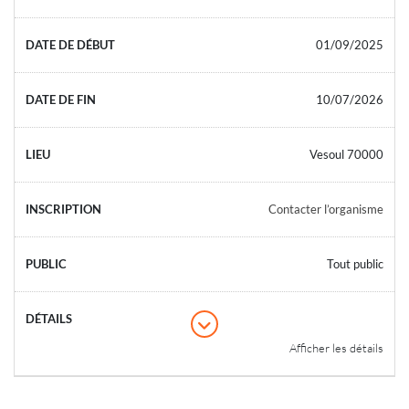
01/09/2025
10/07/2026
Vesoul 70000
Contacter l’organisme
Tout public
Afficher les détails