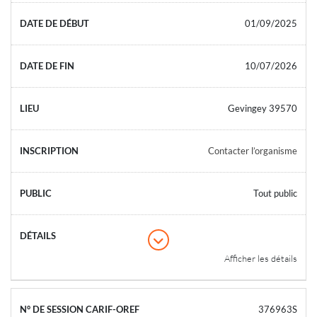
01/09/2025
10/07/2026
Gevingey 39570
Contacter l’organisme
Tout public
Afficher les détails
376963S