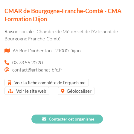
CMAR de Bourgogne-Franche-Comté - CMA
Formation Dijon
Raison sociale : Chambre de Métiers et de l'Artisanat de
Bourgogne Franche-Comté
69 Rue Daubenton - 21000 Dijon
03 73 55 20 20
contact@artisanat-bfc.fr
Voir la fiche complète de l'organisme
Voir le site web
Géolocaliser
Contacter cet organisme