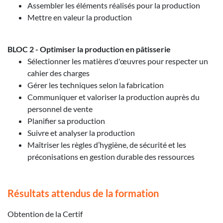
Assembler les éléments réalisés pour la production
Mettre en valeur la production
BLOC 2 - Optimiser la production en pâtisserie
Sélectionner les matières d'œuvres pour respecter un
cahier des charges
Gérer les techniques selon la fabrication
Communiquer et valoriser la production auprès du
personnel de vente
Planifier sa production
Suivre et analyser la production
Maîtriser les règles d’hygiène, de sécurité et les
préconisations en gestion durable des ressources
Résultats attendus de la formation
Obtention de la Certif