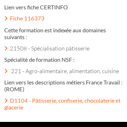
Lien vers fiche CERTINFO
Fiche 116373
Cette formation est indexée aux domaines
suivants :
21508 - Spécialisation pâtisserie
Spécialité de formation NSF :
221 - Agro-alimentaire, alimentation, cuisine
Lien vers les descriptions métiers France Travail :
(ROME)
D1104 - Pâtisserie, confiserie, chocolaterie et
glacerie