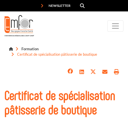
Panneau de gestion des cookies
NEWSLETTER
MEMBRE DU RÉSEAU DES CARIF-OREF
Formation
Certificat de spécialisation pâtisserie de boutique
Certificat de spécialisation
pâtisserie de boutique