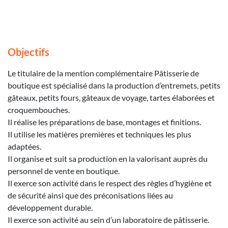
Objectifs
Le titulaire de la mention complémentaire Pâtisserie de
boutique est spécialisé dans la production d’entremets, petits
gâteaux, petits fours, gâteaux de voyage, tartes élaborées et
croquembouches.
Il réalise les préparations de base, montages et finitions.
Il utilise les matières premières et techniques les plus
adaptées.
Il organise et suit sa production en la valorisant auprès du
personnel de vente en boutique.
Il exerce son activité dans le respect des règles d’hygiène et
de sécurité ainsi que des préconisations liées au
développement durable.
Il exerce son activité au sein d’un laboratoire de pâtisserie.