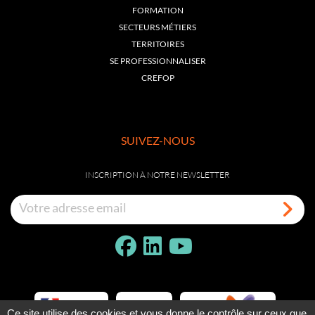
FORMATION
SECTEURS MÉTIERS
TERRITOIRES
SE PROFESSIONNALISER
CREFOP
SUIVEZ-NOUS
INSCRIPTION À NOTRE NEWSLETTER
Ce site utilise des cookies et vous donne le contrôle sur ceux que