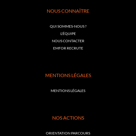
NOUS CONNAÎTRE
QUI SOMMES-NOUS ?
L'ÉQUIPE
NOUS CONTACTER
EMFOR RECRUTE
MENTIONS LÉGALES
MENTIONS LÉGALES
NOS ACTIONS
ORIENTATION PARCOURS