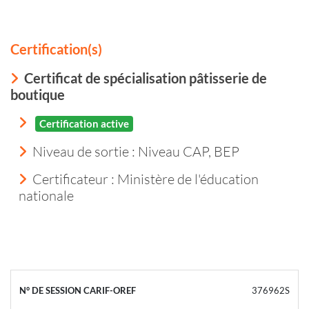
Certification(s)
Certificat de spécialisation pâtisserie de
boutique
Certification active
Niveau de sortie :
Niveau CAP, BEP
Certificateur : Ministère de l'éducation
nationale
376962S