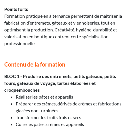
Points forts
Formation pratique en alternance permettant de maîtriser la
fabrication d’entremets, gâteaux et viennoiseries, tout en
optimisant la production. Créativité, hygiène, durabilité et
valorisation en boutique centrent cette spécialisation
professionnelle
Contenu de la formation
BLOC 1 - Produire des entremets, petits gâteaux, petits
fours, gâteaux de voyage, tartes élaborées et
croquembouches
Réaliser les pâtes et appareils
Préparer des crèmes, dérivés de crèmes et fabrications
glacées non turbinées
Transformer les fruits frais et secs
Cuire les pâtes, crèmes et appareils