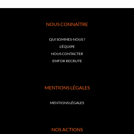
NOUS CONNAÎTRE
QUI SOMMES-NOUS ?
L'ÉQUIPE
NOUS CONTACTER
EMFOR RECRUTE
MENTIONS LÉGALES
MENTIONS LÉGALES
NOS ACTIONS