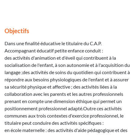
Objectifs
Dans une finalité éducative le titulaire du C.A.P.
Accompagnant éducatif petite enfance conduit :
des activités d'animation et d'éveil qui contribuent à la
socialisation de l'enfant, à son autonomie et à l'acquisition du
langage ;des activités de soins du quotidien qui contribuent à
répondre aux besoins physiologiques de l'enfant et à assurer
sa sécurité physique et affective ; des activités liées à la
collaboration avec les parents et les autres professionnels
prenant en compte une dimension éthique qui permet un
positionnement professionnel adapté.Outre ces activités
communes aux trois contextes d'exercice professionnel, le
titulaire peut conduire des activités spécifiques :
en école maternelle : des activités d'aide pédagogique et des