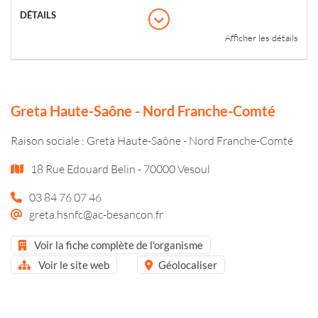
Afficher les détails
Greta Haute-Saône - Nord Franche-Comté
Raison sociale : Greta Haute-Saône - Nord Franche-Comté
18 Rue Edouard Belin - 70000 Vesoul
03 84 76 07 46
greta.hsnfc@ac-besancon.fr
Voir la fiche complète de l'organisme
Voir le site web
Géolocaliser