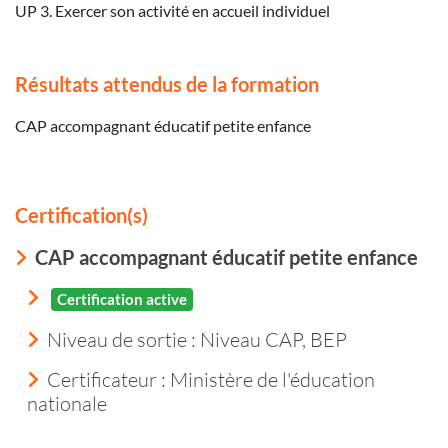
UP 3. Exercer son activité en accueil individuel
Résultats attendus de la formation
CAP accompagnant éducatif petite enfance
Certification(s)
CAP accompagnant éducatif petite enfance
Certification active
Niveau de sortie :
Niveau CAP, BEP
Certificateur : Ministère de l'éducation
nationale