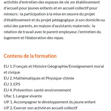
activités d'entretien des espaces de vie ;en établissement
d'accueil pour jeunes enfants et en accueil collectif pour
mineurs : la participation à la mise en oeuvre du projet
d'établissement et du projet pédagogique ;à son domicile ou
celui des parents, en maison d'assistants maternels : la
relation de travail avec le parent employeur, l'entretien du
logement et l'élaboration des repas.
Contenu de la formation
EU 1. Français et Histoire Géographie/Enseignement moral
et civique
EU 2. Mathématiques et Physique-chimie
EU 3. EPS
EU 4. Prévention-santé-environnement
Ufac 1. Langue vivante
UP 1. Accompagner le développement du jeune enfant
UP 2. Exercer son activté en accueil collectif