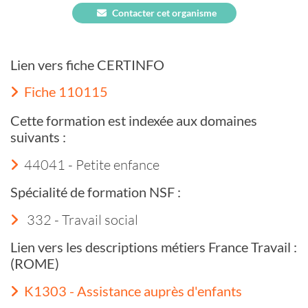
Contacter cet organisme
Lien vers fiche CERTINFO
Fiche 110115
Cette formation est indexée aux domaines
suivants :
44041 - Petite enfance
Spécialité de formation NSF :
332 - Travail social
Lien vers les descriptions métiers France Travail :
(ROME)
K1303 - Assistance auprès d'enfants