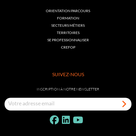
ORIENTATION PARCOURS
FORMATION
SECTEURS MÉTIERS
TERRITOIRES
SE PROFESSIONNALISER
CREFOP
SUIVEZ-NOUS
INSCRIPTION À NOTRE NEWSLETTER