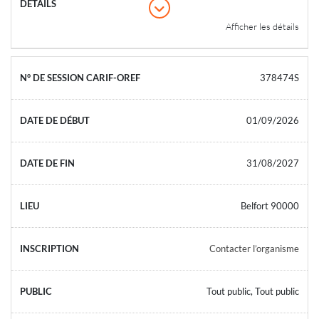
Afficher les détails
378474S
01/09/2026
31/08/2027
Belfort 90000
Contacter l’organisme
Tout public, Tout public