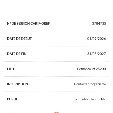
378473S
01/09/2026
31/08/2027
Bethoncourt 25200
Contacter l’organisme
Tout public, Tout public