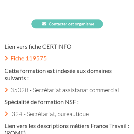
Contacter cet organisme
Lien vers fiche CERTINFO
Fiche 119575
Cette formation est indexée aux domaines
suivants :
35028 - Secrétariat assistanat commercial
Spécialité de formation NSF :
324 - Secrétariat, bureautique
Lien vers les descriptions métiers France Travail :
(ROME)