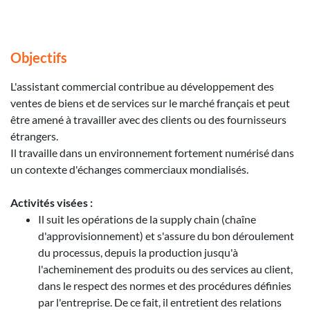
Objectifs
L'assistant commercial contribue au développement des
ventes de biens et de services sur le marché français et peut
être amené à travailler avec des clients ou des fournisseurs
étrangers.
Il travaille dans un environnement fortement numérisé dans
un contexte d'échanges commerciaux mondialisés.
Activités visées :
Il suit les opérations de la supply chain (chaîne
d'approvisionnement) et s'assure du bon déroulement
du processus, depuis la production jusqu'à
l'acheminement des produits ou des services au client,
dans le respect des normes et des procédures définies
par l'entreprise. De ce fait, il entretient des relations