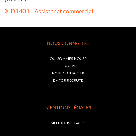
D1401 - Assistanat commercial
NOUS CONNAÎTRE
QUI SOMMES-NOUS ?
L'ÉQUIPE
NOUS CONTACTER
EMFOR RECRUTE
MENTIONS LÉGALES
MENTIONS LÉGALES