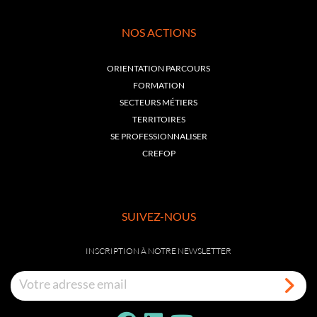
NOS ACTIONS
ORIENTATION PARCOURS
FORMATION
SECTEURS MÉTIERS
TERRITOIRES
SE PROFESSIONNALISER
CREFOP
SUIVEZ-NOUS
INSCRIPTION À NOTRE NEWSLETTER