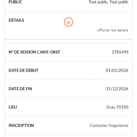
Tout public, Tout public
Afficher les détails
378549S
01/01/2026
31/12/2026
Gray 70100
Contacter l’organisme