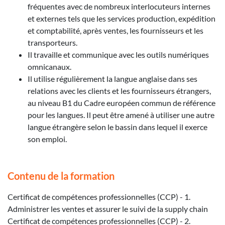
fréquentes avec de nombreux interlocuteurs internes
et externes tels que les services production, expédition
et comptabilité, après ventes, les fournisseurs et les
transporteurs.
Il travaille et communique avec les outils numériques
omnicanaux.
Il utilise régulièrement la langue anglaise dans ses
relations avec les clients et les fournisseurs étrangers,
au niveau B1 du Cadre européen commun de référence
pour les langues. Il peut être amené à utiliser une autre
langue étrangère selon le bassin dans lequel il exerce
son emploi.
Contenu de la formation
Certificat de compétences professionnelles (CCP) - 1.
Administrer les ventes et assurer le suivi de la supply chain
Certificat de compétences professionnelles (CCP) - 2.