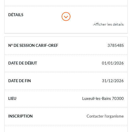
Afficher les détails
378548S
01/01/2026
31/12/2026
Luxeuil-les-Bains 70300
Contacter l’organisme