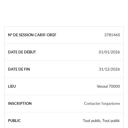
378546S
01/01/2026
31/12/2026
Vesoul 70000
Contacter l’organisme
Tout public, Tout public