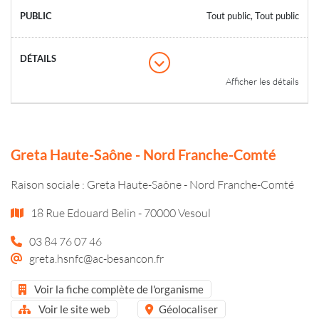
Tout public, Tout public
Afficher les détails
Greta Haute-Saône - Nord Franche-Comté
Raison sociale : Greta Haute-Saône - Nord Franche-Comté
18 Rue Edouard Belin - 70000 Vesoul
03 84 76 07 46
greta.hsnfc@ac-besancon.fr
Voir la fiche complète de l'organisme
Voir le site web
Géolocaliser