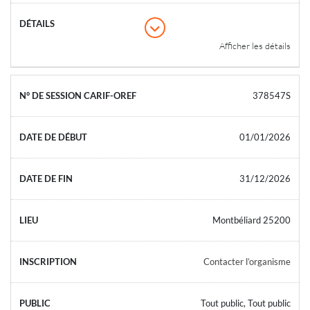
Afficher les détails
378547S
01/01/2026
31/12/2026
Montbéliard 25200
Contacter l’organisme
Tout public, Tout public