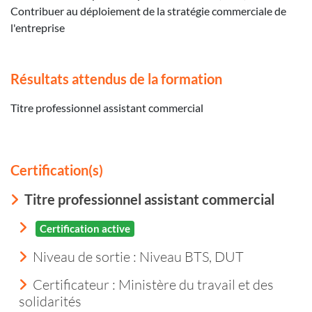
Contribuer au déploiement de la stratégie commerciale de
l'entreprise
Résultats attendus de la formation
Titre professionnel assistant commercial
Certification(s)
Titre professionnel assistant commercial
Certification active
Niveau de sortie :
Niveau BTS, DUT
Certificateur : Ministère du travail et des
solidarités