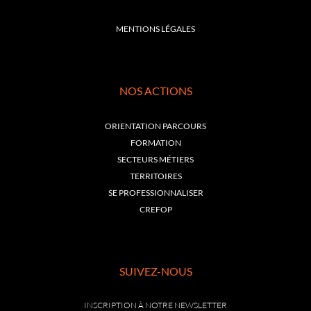
MENTIONS LÉGALES
NOS ACTIONS
ORIENTATION PARCOURS
FORMATION
SECTEURS MÉTIERS
TERRITOIRES
SE PROFESSIONNALISER
CREFOP
SUIVEZ-NOUS
INSCRIPTION À NOTRE NEWSLETTER