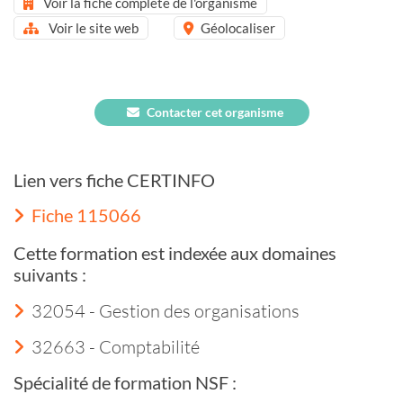
Voir la fiche complète de l'organisme
Voir le site web
Géolocaliser
Contacter cet organisme
Lien vers fiche CERTINFO
Fiche 115066
Cette formation est indexée aux domaines
suivants :
32054 - Gestion des organisations
32663 - Comptabilité
Spécialité de formation NSF :