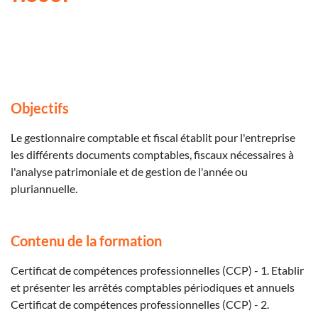
Objectifs
Le gestionnaire comptable et fiscal établit pour l'entreprise
les différents documents comptables, fiscaux nécessaires à
l'analyse patrimoniale et de gestion de l'année ou
pluriannuelle.
Contenu de la formation
Certificat de compétences professionnelles (CCP) - 1. Etablir
et présenter les arrêtés comptables périodiques et annuels
Certificat de compétences professionnelles (CCP) - 2.