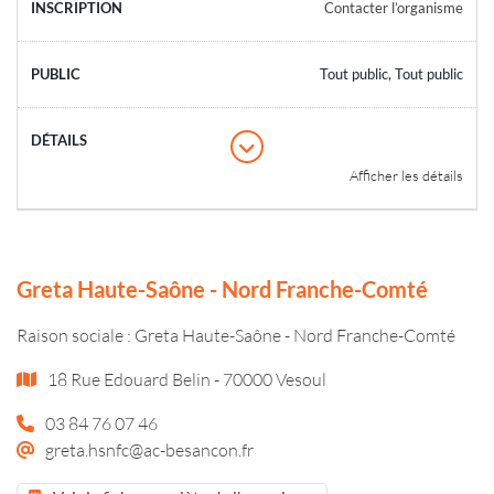
Contacter l’organisme
Tout public, Tout public
Afficher les détails
Greta Haute-Saône - Nord Franche-Comté
Raison sociale : Greta Haute-Saône - Nord Franche-Comté
18 Rue Edouard Belin - 70000 Vesoul
03 84 76 07 46
greta.hsnfc@ac-besancon.fr