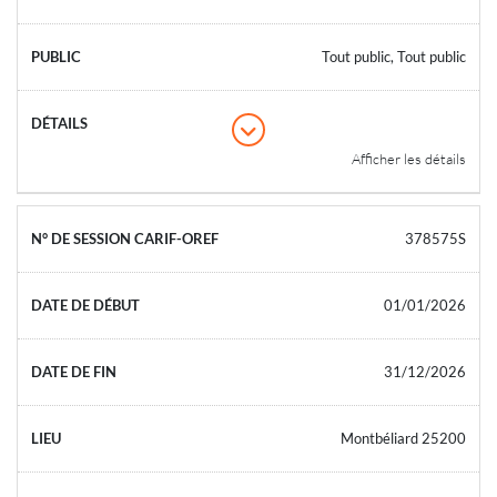
Tout public, Tout public
Afficher les détails
378575S
01/01/2026
31/12/2026
Montbéliard 25200