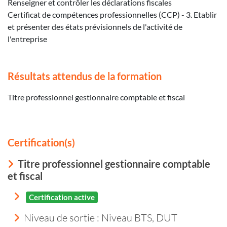
Renseigner et contrôler les déclarations fiscales
Certificat de compétences professionnelles (CCP) - 3. Etablir
et présenter des états prévisionnels de l'activité de
l'entreprise
Résultats attendus de la formation
Titre professionnel gestionnaire comptable et fiscal
Certification(s)
Titre professionnel gestionnaire comptable
et fiscal
Certification active
Niveau de sortie :
Niveau BTS, DUT