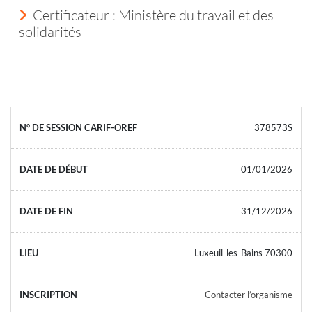
Certificateur : Ministère du travail et des
solidarités
378573S
01/01/2026
31/12/2026
Luxeuil-les-Bains 70300
Contacter l’organisme