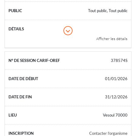
Tout public, Tout public
Afficher les détails
378574S
01/01/2026
31/12/2026
Vesoul 70000
Contacter l’organisme