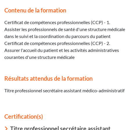
Contenu de la formation
Certificat de compétences professionnelles (CCP) - 1.
Assister les professionnels de santé d'une structure médicale
dans le suivi et la coordination du parcours du patient
Certificat de compétences professionnelles (CCP) - 2.
Assurer l'accueil du patient et les activités administratives
courantes d'une structure médicale
Résultats attendus de la formation
Titre professionnel secrétaire assistant médico-administratif
Certification(s)
Titre professionnel secrétaire assistant