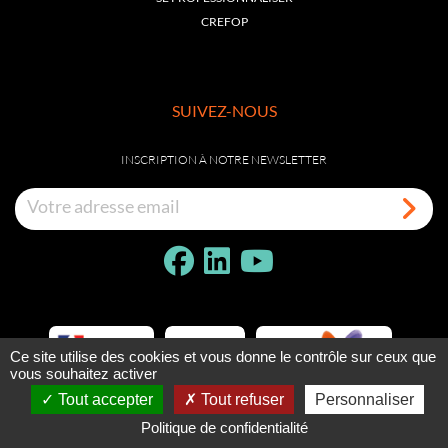
CREFOP
SUIVEZ-NOUS
INSCRIPTION À NOTRE NEWSLETTER
Ce site utilise des cookies et vous donne le contrôle sur ceux que
vous souhaitez activer
Tout accepter
Tout refuser
Personnaliser
Politique de confidentialité