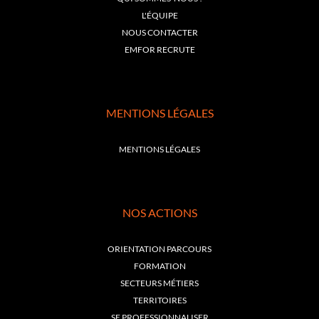
L'ÉQUIPE
NOUS CONTACTER
EMFOR RECRUTE
MENTIONS LÉGALES
MENTIONS LÉGALES
NOS ACTIONS
ORIENTATION PARCOURS
FORMATION
SECTEURS MÉTIERS
TERRITOIRES
SE PROFESSIONNALISER