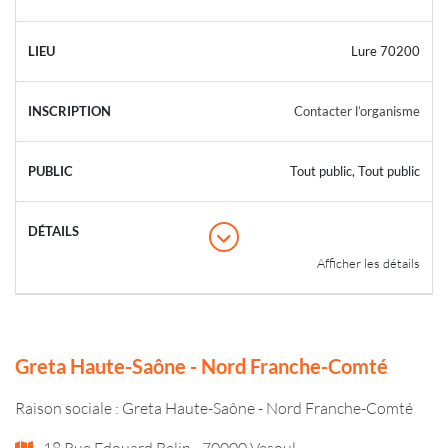
Lure 70200
Contacter l’organisme
Tout public, Tout public
Afficher les détails
Greta Haute-Saône - Nord Franche-Comté
Raison sociale : Greta Haute-Saône - Nord Franche-Comté
18 Rue Edouard Belin - 70000 Vesoul