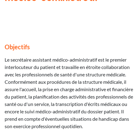
Objectifs
Le secrétaire assistant médico-administratif est le premier
interlocuteur du patient et travaille en étroite collaboration
avec les professionnels de santé d'une structure médicale.
Conformément aux procédures de la structure médicale, il
assure l'accueil, la prise en charge administrative et financière
du patient, la planification des activités des professionnels de
santé ou d'un service, la transcription d'écrits médicaux ou
encore le suivi médico-administratif du dossier patient. Il
prend en compte d'éventuelles situations de handicap dans
son exercice professionnel quotidien.