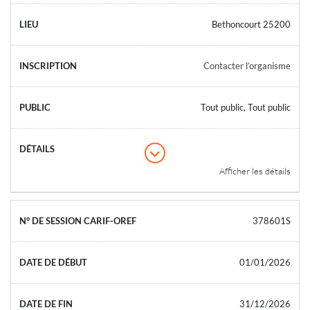
Bethoncourt 25200
Contacter l’organisme
Tout public, Tout public
Afficher les détails
378601S
01/01/2026
31/12/2026