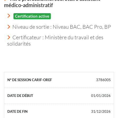
médico-administratif
Certification active
Niveau de sortie :
Niveau BAC, BAC Pro, BP
Certificateur : Ministère du travail et des
solidarités
378600S
01/01/2026
31/12/2026