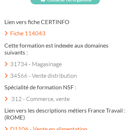
Lien vers fiche CERTINFO
Fiche 114043
Cette formation est indexée aux domaines
suivants :
31734 - Magasinage
34566 - Vente distribution
Spécialité de formation NSF :
312 - Commerce, vente
Lien vers les descriptions métiers France Travail :
(ROME)
D1106 - Vente en alimentation