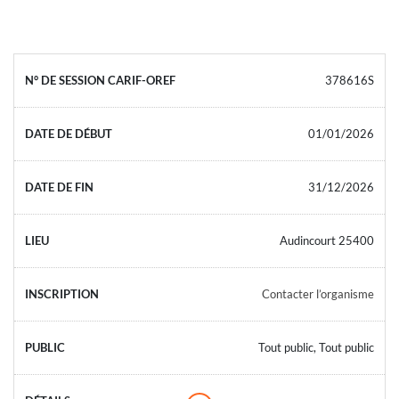
378616S
01/01/2026
31/12/2026
Audincourt 25400
Contacter l’organisme
Tout public, Tout public