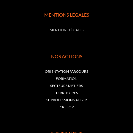
MENTIONS LÉGALES
MENTIONS LÉGALES
NOS ACTIONS
ORIENTATION PARCOURS
FORMATION
SECTEURS MÉTIERS
TERRITOIRES
SE PROFESSIONNALISER
CREFOP