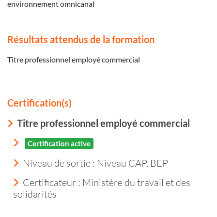
environnement omnicanal
Résultats attendus de la formation
Titre professionnel employé commercial
Certification(s)
Titre professionnel employé commercial
Certification active
Niveau de sortie :
Niveau CAP, BEP
Certificateur : Ministère du travail et des
solidarités