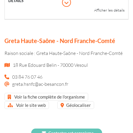
Afficher les détails
Greta Haute-Saône - Nord Franche-Comté
Raison sociale : Greta Haute-Saône - Nord Franche-Comté
18 Rue Edouard Belin - 70000 Vesoul
03 84 76 07 46
greta.hsnfc@ac-besancon.fr
Voir la fiche complète de l'organisme
Voir le site web
Géolocaliser
Contacter cet organisme