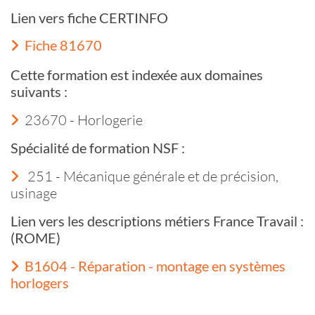
Lien vers fiche CERTINFO
Fiche 81670
Cette formation est indexée aux domaines
suivants :
23670 - Horlogerie
Spécialité de formation NSF :
251 - Mécanique générale et de précision,
usinage
Lien vers les descriptions métiers France Travail :
(ROME)
B1604 - Réparation - montage en systèmes
horlogers