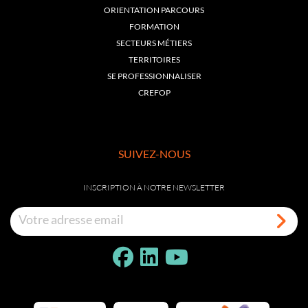
ORIENTATION PARCOURS
FORMATION
SECTEURS MÉTIERS
TERRITOIRES
SE PROFESSIONNALISER
CREFOP
SUIVEZ-NOUS
INSCRIPTION À NOTRE NEWSLETTER