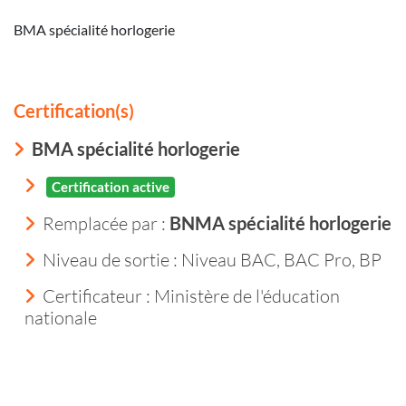
BMA spécialité horlogerie
Certification(s)
BMA spécialité horlogerie
Certification active
Remplacée par :
BNMA spécialité horlogerie
Niveau de sortie :
Niveau BAC, BAC Pro, BP
Certificateur : Ministère de l'éducation
nationale