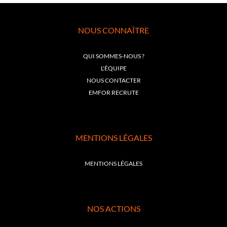
NOUS CONNAÎTRE
QUI SOMMES-NOUS ?
L'ÉQUIPE
NOUS CONTACTER
EMFOR RECRUTE
MENTIONS LÉGALES
MENTIONS LÉGALES
NOS ACTIONS