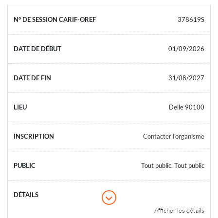
378619S
01/09/2026
31/08/2027
Delle 90100
Contacter l’organisme
Tout public, Tout public
Afficher les détails