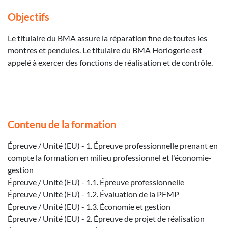
Objectifs
Le titulaire du BMA assure la réparation fine de toutes les
montres et pendules. Le titulaire du BMA Horlogerie est
appelé à exercer des fonctions de réalisation et de contrôle.
Contenu de la formation
Épreuve / Unité (EU) - 1. Épreuve professionnelle prenant en
compte la formation en milieu professionnel et l'économie-
gestion
Épreuve / Unité (EU) - 1.1. Épreuve professionnelle
Épreuve / Unité (EU) - 1.2. Évaluation de la PFMP
Épreuve / Unité (EU) - 1.3. Économie et gestion
Épreuve / Unité (EU) - 2. Épreuve de projet de réalisation