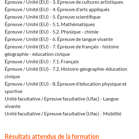
Épreuve / Unité (EU) - 3. Épreuve de cultures artistiques
Épreuve / Unité (EU) - 4. Épreuve d'arts appliqués
Épreuve / Unité (EU) - 5. Épreuve scientifique
Épreuve / Unité (EU) - 5.1. Mathématiques
Épreuve / Unité (EU) - 5.2. Physique - chimie
Épreuve / Unité (EU) - 6. Épreuve de langue vivante
Épreuve / Unité (EU) - 7. Épreuve de français - histoire
géographie - éducation civique
Épreuve / Unité (EU) - 7.1. Français
Épreuve / Unité (EU) - 7.2. Histoire-géographie-éducation
civique
Épreuve / Unité (EU) - 8. Épreuve d'éducation physique et
sportive
Unité facultative / Epreuve facultative (Ufac) - Langue
vivante
Unité facultative / Epreuve facultative (Ufac) - Mobilité
Résultats attendus de la formation